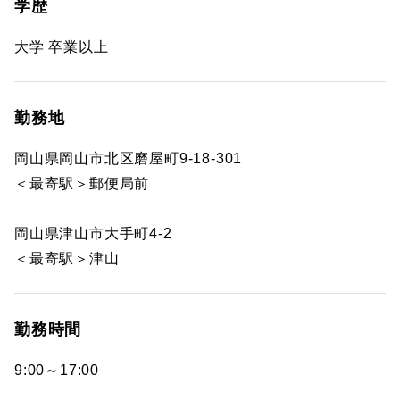
学歴
大学 卒業以上
勤務地
岡山県岡山市北区磨屋町9-18-301
＜最寄駅＞郵便局前
岡山県津山市大手町4-2
＜最寄駅＞津山
勤務時間
9:00～17:00