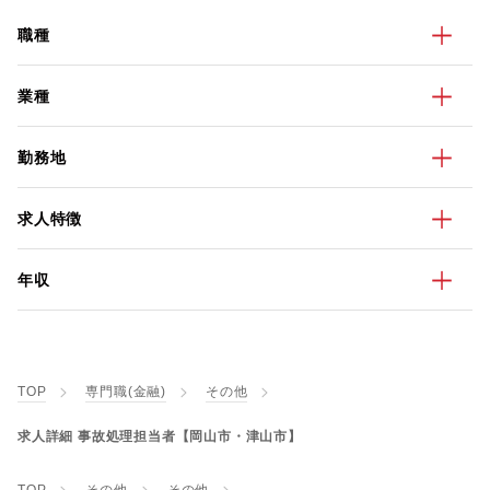
職種
業種
勤務地
求人特徴
年収
TOP
専門職(金融)
その他
求人詳細 事故処理担当者【岡山市・津山市】