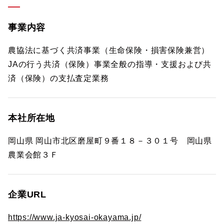
事業内容
農協法に基づく共済事業（生命保険・損害保険兼営）
JAの行う共済（保険）事業全般の指導・支援および共
済（保険）の支払査定業務
本社所在地
岡山県 岡山市北区磨屋町９番１８－３０１号 岡山県
農業会館３Ｆ
企業URL
https://www.ja-kyosai-okayama.jp/