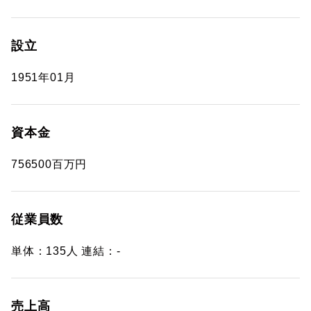
設立
1951年01月
資本金
756500百万円
従業員数
単体：135人 連結：-
売上高