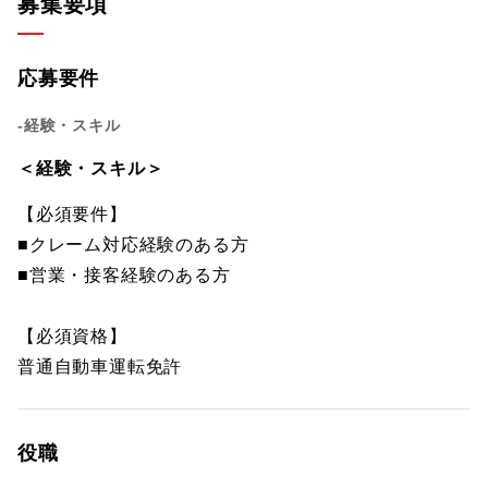
募集要項
応募要件
-経験・スキル
＜経験・スキル＞
【必須要件】
■クレーム対応経験のある方
■営業・接客経験のある方
【必須資格】
普通自動車運転免許
役職