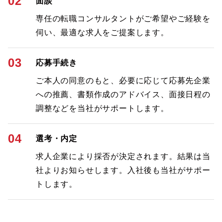
02
面談
専任の転職コンサルタントがご希望やご経験を
伺い、最適な求人をご提案します。
03
応募手続き
ご本人の同意のもと、必要に応じて応募先企業
への推薦、書類作成のアドバイス、面接日程の
調整などを当社がサポートします。
04
選考・内定
求人企業により採否が決定されます。結果は当
社よりお知らせします。入社後も当社がサポー
トします。