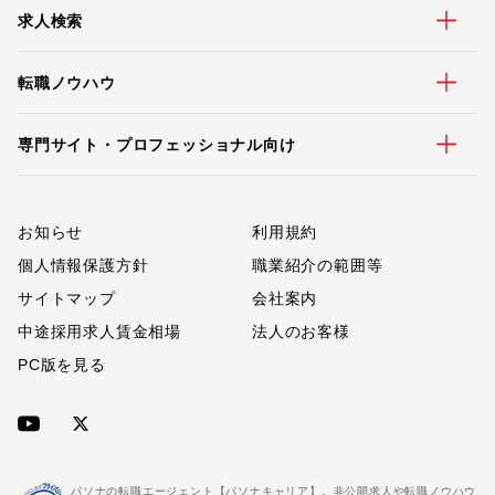
求人検索
転職ノウハウ
専門サイト・プロフェッショナル向け
お知らせ
利用規約
個人情報保護方針
職業紹介の範囲等
サイトマップ
会社案内
中途採用求人賃金相場
法人のお客様
PC版を見る
パソナの転職エージェント【パソナキャリア】。非公開求人や転職ノウハウ