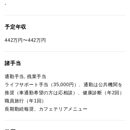
-
予定年収
442万円〜442万円
諸手当
通勤手当, 残業手当
ライフサポート手当（35,000円）、通勤は公共機関を
推奨（車通勤希望の方は応相談）、健康診断（年2回）
職員旅行（年1回）
長期勤続報奨、カフェテリアメニュー