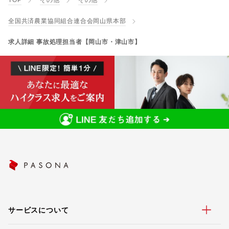
TOP
その他
その他
全国共済農業協同組合連合会岡山県本部
求人詳細 事故処理担当者【岡山市・津山市】
サービスについて