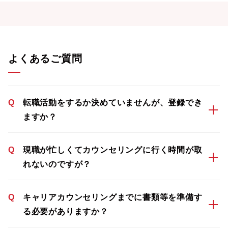
よくあるご質問
Q
転職活動をするか決めていませんが、登録でき
ますか？
Q
現職が忙しくてカウンセリングに行く時間が取
れないのですが？
Q
キャリアカウンセリングまでに書類等を準備す
る必要がありますか？