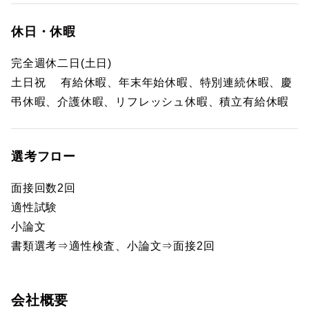
休日・休暇
完全週休二日(土日)
土日祝 有給休暇、年末年始休暇、特別連続休暇、慶
弔休暇、介護休暇、リフレッシュ休暇、積立有給休暇
選考フロー
面接回数2回
適性試験
小論文
書類選考⇒適性検査、小論文⇒面接2回
会社概要