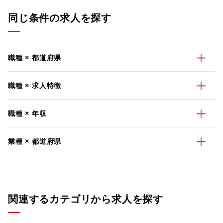
同じ条件の求人を探す
職種 × 都道府県
職種 × 求人特徴
職種 × 年収
業種 × 都道府県
関連するカテゴリから求人を探す