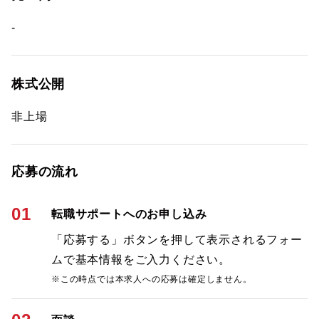
-
株式公開
非上場
応募の流れ
01
転職サポートへのお申し込み
「応募する」ボタンを押して表示されるフォー
ムで基本情報をご入力ください。
※この時点では本求人への応募は確定しません。