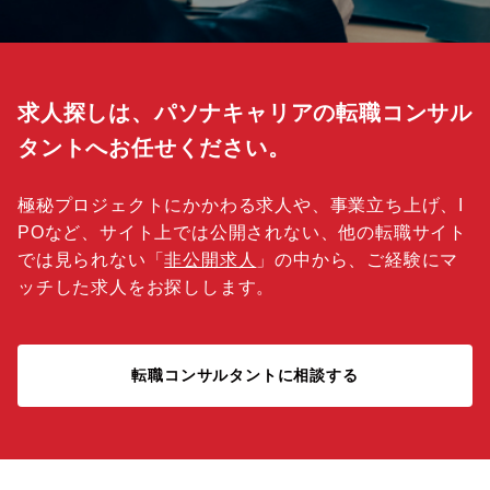
求人探しは、パソナキャリアの転職コンサル
タントへお任せください。
極秘プロジェクトにかかわる求人や、事業立ち上げ、I
POなど、サイト上では公開されない、他の転職サイト
では見られない「
非公開求人
」の中から、ご経験にマ
ッチした求人をお探しします。
転職コンサルタントに相談する