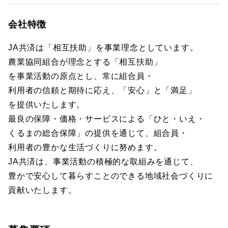
会社特徴
JA共済は「相互扶助」を事業理念としています。
農業協同組合が理念とする「相互扶助」
を事業活動の原点とし、常に組合員・
利用者の信頼と期待に応え、「安心」と「満足」
を提供いたします。
最良の保障・価格・サービスによる「ひと・いえ・
くるまの総合保障」の提供を通じて、組合員・
利用者の豊かな生活づくりに努めます。
JA共済は、事業活動の積極的な取組みを通じて、
豊かで安心して暮らすことのできる地域社会づくりに
貢献いたします。