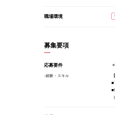
職場環境
募集要項
応募要件
-経験・スキル