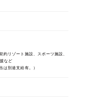
契約リゾート施設、スポーツ施設、
支援など
当は別途支給有。）