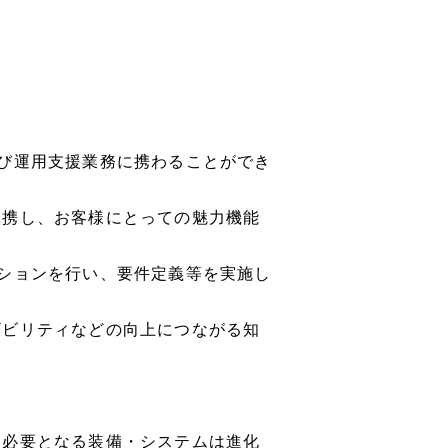
び運用支援業務に携わることができ
携し、お客様にとっての魅力機能
ションを行い、要件定義等を実施し
ザビリティなどの向上につながる知
も必要となる装備・システムは進化