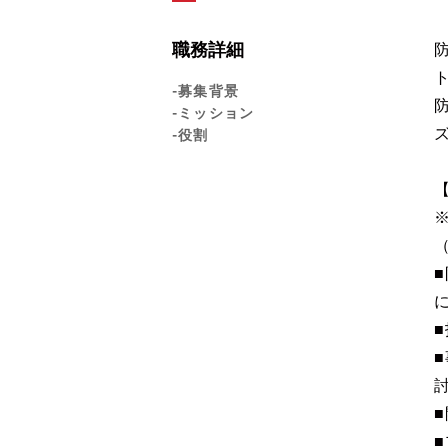
職務詳細
-募集背景
-ミッション
-役割