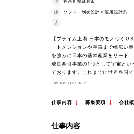
神奈川県鎌倉市
ソフト・制御設計 > 運用設計系
-
【プライム上場 日本のモノづくり
ートメンションや宇宙まで幅広い事
を強みに日本の基幹産業をリード！
成長牽引事業の1つとして宇宙とい
ております。これまでに世界各国で
Job No.81213637
仕事内容
募集要項
会社
仕事内容