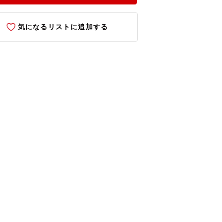
気になるリストに追加する