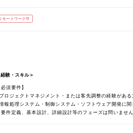
リモートワーク可
＜経験・スキル＞
【必須要件】
■プロジェクトマネジメント・または客先調整の経験がある
■情報処理システム・制御システム・ソフトウェア開発に関
（要件定義、基本設計、詳細設計等のフェーズは問いませ