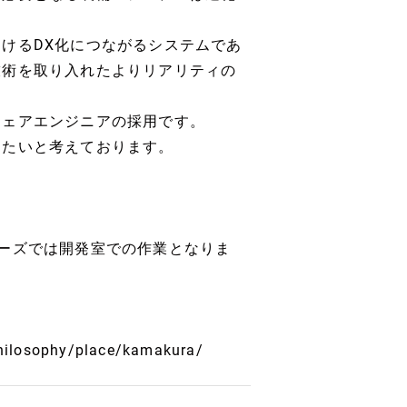
けるDX化につながるシステムであ
技術を取り入れたよりリアリティの
ウェアエンジニアの採用です。
きたいと考えております。
ーズでは開発室での作業となりま
philosophy/place/kamakura/