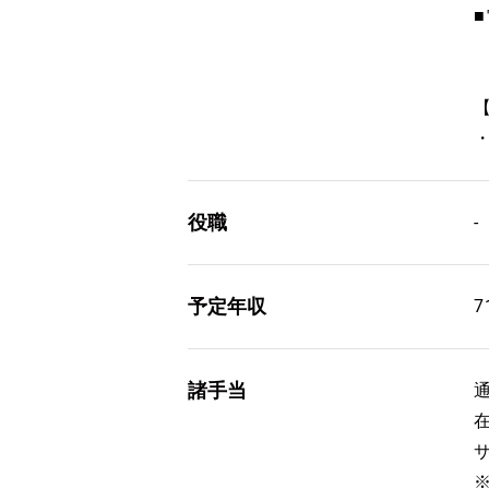
役職
-
予定年収
7
諸手当