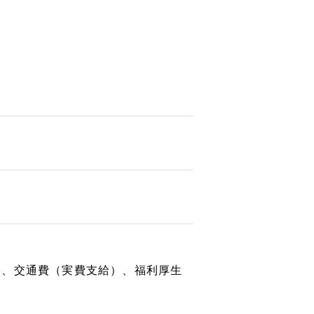
）、交通費（実費支給）、福利厚生