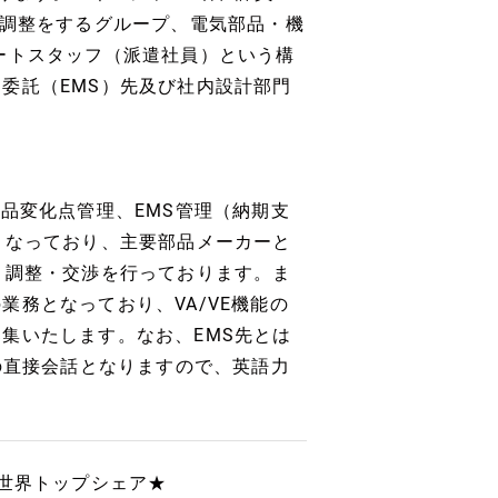
販調整をするグループ、電気部品・機
ートスタッフ（派遣社員）という構
委託（EMS）先及び社内設計部門
品変化点管理、EMS管理（納期支
となっており、主要部品メーカーと
・調整・交渉を行っております。ま
務となっており、VA/VE機能の
集いたします。なお、EMS先とは
議での直接会話となりますので、英語力
器世界トップシェア★