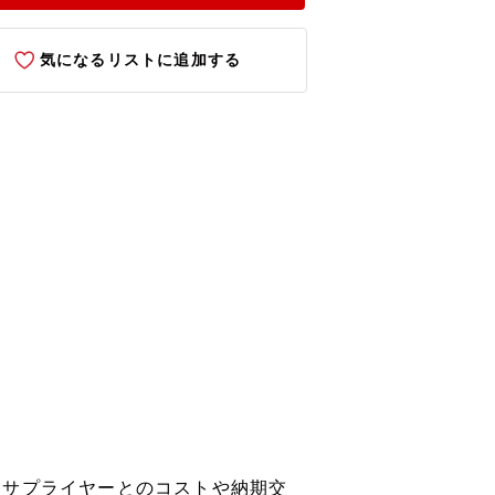
気になるリストに追加する
品サプライヤーとのコストや納期交