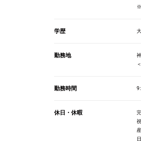
学歴
勤務地
勤務時間
9
休日・休暇