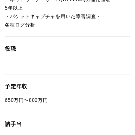
5年以上
・パケットキャプチャを用いた障害調査・
各種ログ分析
役職
-
予定年収
650万円〜800万円
諸手当