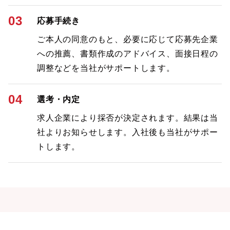
03
応募手続き
ご本人の同意のもと、必要に応じて応募先企業
への推薦、書類作成のアドバイス、面接日程の
調整などを当社がサポートします。
04
選考・内定
求人企業により採否が決定されます。結果は当
社よりお知らせします。入社後も当社がサポー
トします。