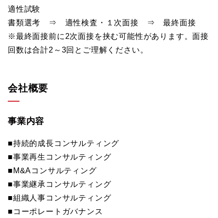
適性試験
書類選考 ⇒ 適性検査・１次面接 ⇒ 最終面接
※最終面接前に2次面接を挟む可能性があります。面接
回数は合計2～3回とご理解ください。
会社概要
事業内容
■持続的成長コンサルティング
■事業再生コンサルティング
■M&Aコンサルティング
■事業継承コンサルティング
■組織人事コンサルティング
■コーポレートガバナンス