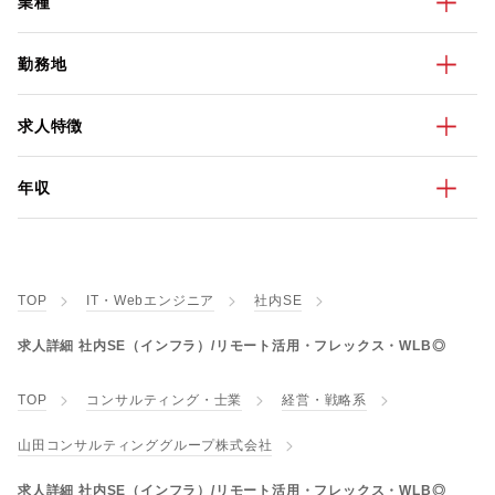
業種
勤務地
求人特徴
年収
TOP
IT・Webエンジニア
社内SE
求人詳細 社内SE（インフラ）/リモート活用・フレックス・WLB◎
TOP
コンサルティング・士業
経営・戦略系
山田コンサルティンググループ株式会社
求人詳細 社内SE（インフラ）/リモート活用・フレックス・WLB◎