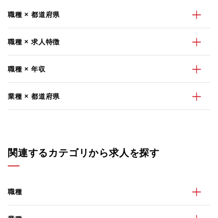
職種 × 都道府県
職種 × 求人特徴
職種 × 年収
業種 × 都道府県
関連するカテゴリから求人を探す
職種