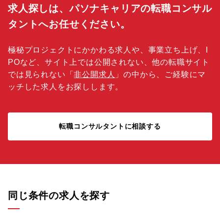
求人探しは、パソナキャリアの転職コンサル
タントへお任せください。
極秘プロジェクトにかかわる求人や、事業立ち上げ、I
POなど、サイト上では公開されない、他の転職サイト
では見られない「
非公開求人
」の中から、ご経験にマ
ッチした求人をお探しします。
転職コンサルタントに相談する
同じ条件の求人を探す