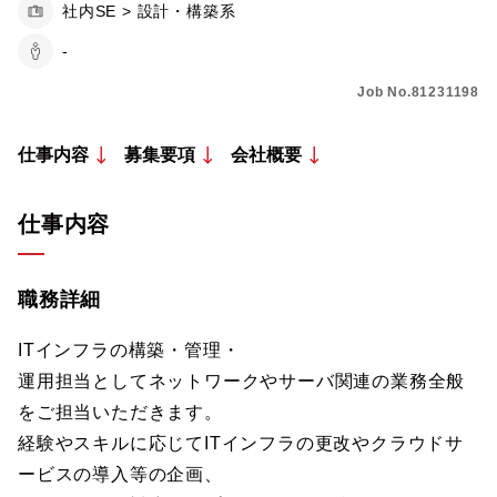
社内SE > 設計・構築系
-
Job No.81231198
仕事内容
募集要項
会社概要
仕事内容
職務詳細
ITインフラの構築・管理・
運用担当としてネットワークやサーバ関連の業務全般
をご担当いただきます。
経験やスキルに応じてITインフラの更改やクラウドサ
ービスの導入等の企画、