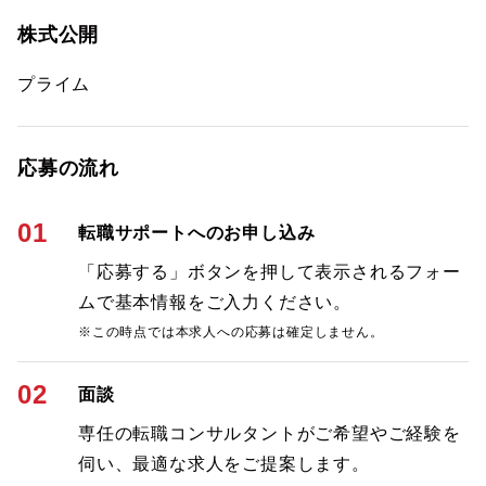
株式公開
プライム
応募の流れ
01
転職サポートへのお申し込み
「応募する」ボタンを押して表示されるフォー
ムで基本情報をご入力ください。
※この時点では本求人への応募は確定しません。
02
面談
専任の転職コンサルタントがご希望やご経験を
伺い、最適な求人をご提案します。