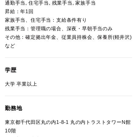
通勤手当, 住宅手当, 残業手当, 家族手当
昇給：年1回
家族手当、住宅手当：支給条件有り
残業手当：管理職の場合、深夜・早朝手当のみ
その他：確定拠出年金、従業員持株会、保養所(軽井沢)
など
学歴
大学 卒業以上
勤務地
東京都千代田区丸の内1-8-1 丸の内トラストタワーN館
10階