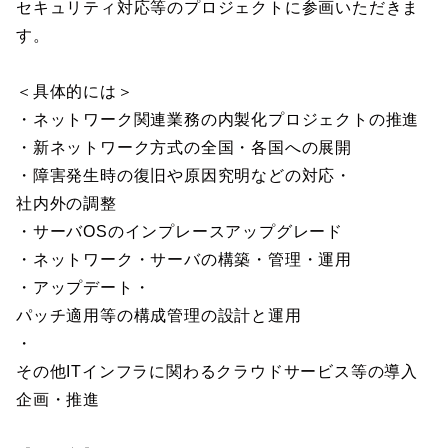
セキュリティ対応等のプロジェクトに参画いただきま
す。
＜具体的には＞
・ネットワーク関連業務の内製化プロジェクトの推進
・新ネットワーク方式の全国・各国への展開
・障害発生時の復旧や原因究明などの対応・
社内外の調整
・サーバOSのインプレースアップグレード
・ネットワーク・サーバの構築・管理・運用
・アップデート・
パッチ適用等の構成管理の設計と運用
・
その他ITインフラに関わるクラウドサービス等の導入
企画・推進