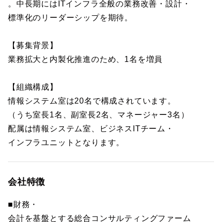
。中長期にはITインフラ全般の業務改善・設計・
標準化のリーダーシップを期待。
【募集背景】
業務拡大と内製化推進のため、1名を増員
【組織構成】
情報システム室は20名で構成されています。
（うち室長1名、副室長2名、マネージャー3名）
配属は情報システム室、ビジネスITチーム・
インフラユニットとなります。
会社特徴
■財務・
会計を基盤とする総合コンサルティングファーム