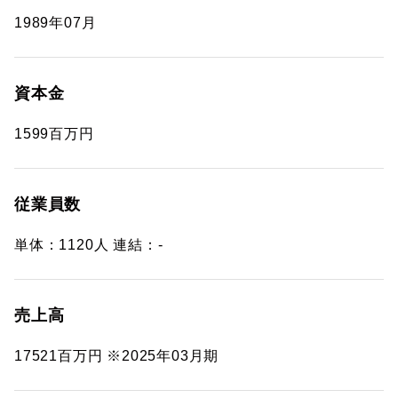
1989年07月
資本金
1599百万円
従業員数
単体：1120人 連結：-
売上高
17521百万円 ※2025年03月期