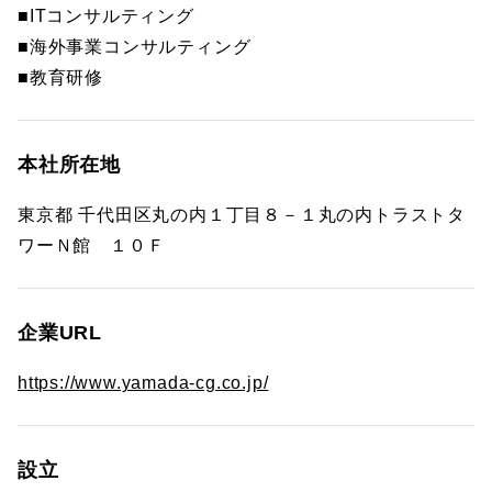
■ITコンサルティング
■海外事業コンサルティング
■教育研修
本社所在地
東京都 千代田区丸の内１丁目８－１丸の内トラストタ
ワーＮ館 １０Ｆ
企業URL
https://www.yamada-cg.co.jp/
設立