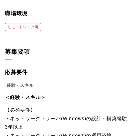
職場環境
リモートワーク可
募集要項
応募要件
-経験・スキル
＜経験・スキル＞
【必須要件】
・ネットワーク・サーバ(Windows)の設計・構築経験
3年以上
・ネットワーク・サーバ(Windows)の運用経験