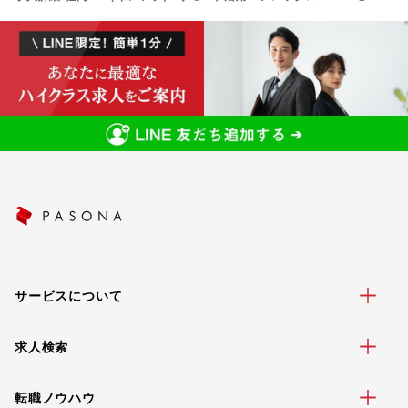
サービスについて
求人検索
転職ノウハウ