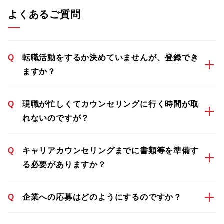
よくあるご質問
Q
転職活動をするか決めていませんが、登録でき
ますか？
Q
現職が忙しくてカウンセリングに行く時間が取
れないのですが？
Q
キャリアカウンセリングまでに書類等を準備す
る必要がありますか？
Q
企業への応募はどのようにするのですか？