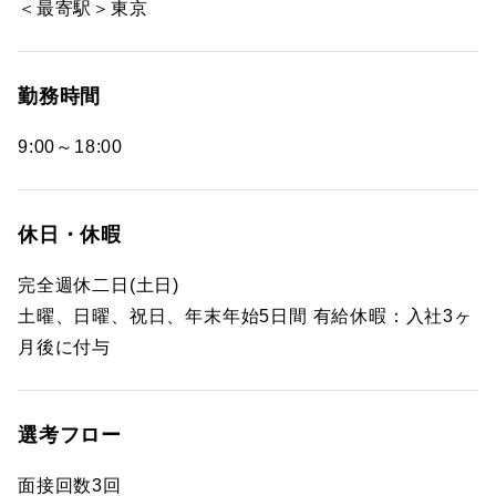
＜最寄駅＞東京
勤務時間
9:00～18:00
休日・休暇
完全週休二日(土日)
土曜、日曜、祝日、年末年始5日間 有給休暇：入社3ヶ
月後に付与
選考フロー
面接回数3回