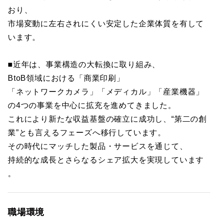
おり、
市場変動に左右されにくい安定した企業体質を有して
います。
■近年は、事業構造の大転換に取り組み、
BtoB領域における「商業印刷」
「ネットワークカメラ」「メディカル」「産業機器」
の4つの事業を中心に拡充を進めてきました。
これにより新たな収益基盤の確立に成功し、“第二の創
業”とも言えるフェーズへ移行しています。
その時代にマッチした製品・サービスを通じて、
持続的な成長とさらなるシェア拡大を実現しています
。
職場環境