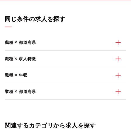
同じ条件の求人を探す
職種 × 都道府県
職種 × 求人特徴
職種 × 年収
業種 × 都道府県
関連するカテゴリから求人を探す