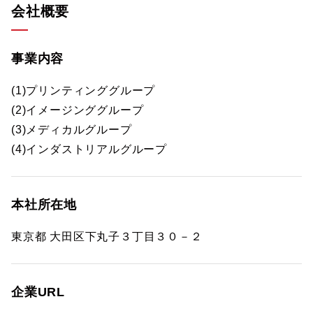
会社概要
事業内容
(1)プリンティンググループ
(2)イメージンググループ
(3)メディカルグループ
(4)インダストリアルグループ
本社所在地
東京都 大田区下丸子３丁目３０－２
企業URL