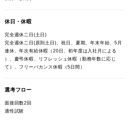
休日・休暇
完全週休二日(土日)
完全週休二日(原則土日)、祝日、夏期、年末年始、5月
連休、年次有給休暇（20日、初年度は入社月による
）、慶弔休暇、リフレッシュ休暇（勤務年数に応じ
て）、フリーバカンス休暇（5日間）
選考フロー
面接回数2回
適性試験