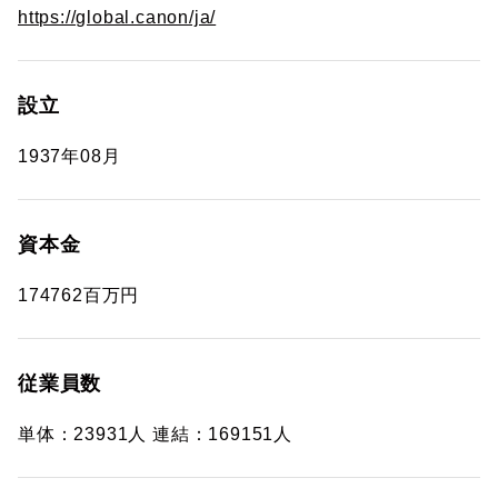
https://global.canon/ja/
設立
1937年08月
資本金
174762百万円
従業員数
単体：23931人 連結：169151人