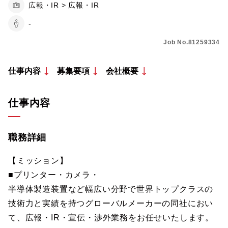
広報・IR > 広報・IR
-
Job No.81259334
仕事内容
募集要項
会社概要
仕事内容
職務詳細
【ミッション】
■プリンター・カメラ・
半導体製造装置など幅広い分野で世界トップクラスの
技術力と実績を持つグローバルメーカーの同社におい
て、広報・IR・宣伝・渉外業務をお任せいたします。