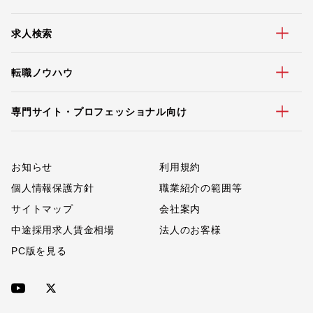
求人検索
転職ノウハウ
専門サイト・プロフェッショナル向け
お知らせ
利用規約
個人情報保護方針
職業紹介の範囲等
サイトマップ
会社案内
中途採用求人賃金相場
法人のお客様
PC版を見る