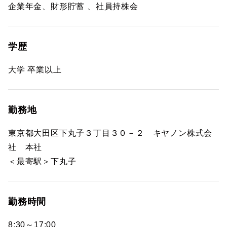
企業年金、財形貯蓄 、社員持株会
学歴
大学 卒業以上
勤務地
東京都大田区下丸子３丁目３０－２ キヤノン株式会
社 本社
＜最寄駅＞下丸子
勤務時間
8:30～17:00