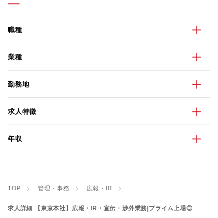
職種
業種
勤務地
求人特徴
年収
TOP
管理・事務
広報・IR
求人詳細 【東京本社】広報・IR・宣伝・渉外業務|プライム上場◎