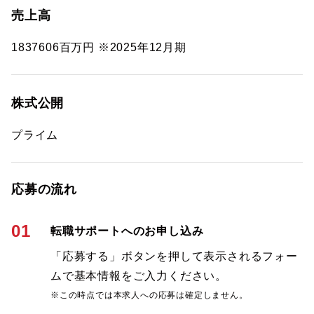
売上高
1837606百万円 ※2025年12月期
株式公開
プライム
応募の流れ
01
転職サポートへのお申し込み
「応募する」ボタンを押して表示されるフォー
ムで基本情報をご入力ください。
※この時点では本求人への応募は確定しません。