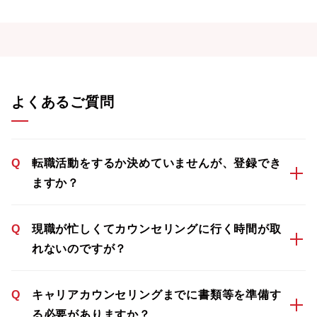
よくあるご質問
Q
転職活動をするか決めていませんが、登録でき
ますか？
Q
現職が忙しくてカウンセリングに行く時間が取
れないのですが？
Q
キャリアカウンセリングまでに書類等を準備す
る必要がありますか？