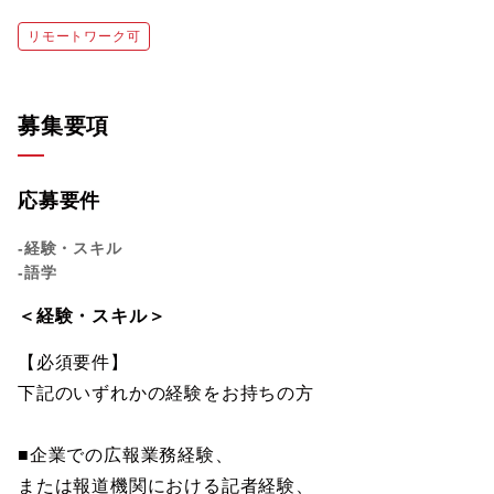
リモートワーク可
募集要項
応募要件
-経験・スキル
-語学
＜経験・スキル＞
【必須要件】
下記のいずれかの経験をお持ちの方
■企業での広報業務経験、
または報道機関における記者経験、