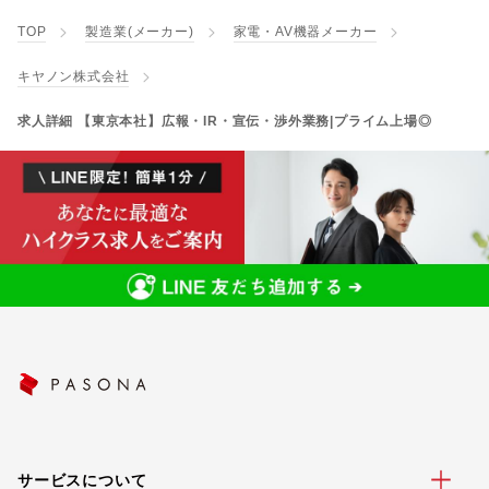
TOP
製造業(メーカー)
家電・AV機器メーカー
キヤノン株式会社
求人詳細 【東京本社】広報・IR・宣伝・渉外業務|プライム上場◎
サービスについて