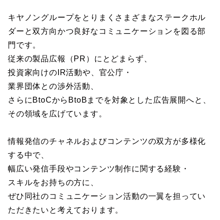
キヤノングループをとりまくさまざまなステークホル
ダーと双方向かつ良好なコミュニケーションを図る部
門です。
従来の製品広報（PR）にとどまらず、
投資家向けのIR活動や、官公庁・
業界団体との渉外活動、
さらにBtoCからBtoBまでを対象とした広告展開へと、
その領域を広げています。
情報発信のチャネルおよびコンテンツの双方が多様化
する中で、
幅広い発信手段やコンテンツ制作に関する経験・
スキルをお持ちの方に、
ぜひ同社のコミュニケーション活動の一翼を担ってい
ただきたいと考えております。