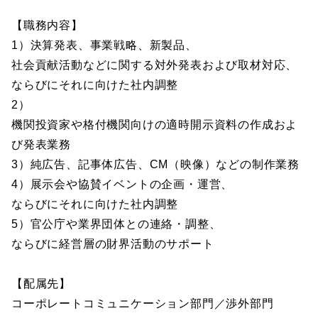
【職務内容】
1）決算発表、事業戦略、新製品、
社会貢献活動などに関する対外発表および取材対応、
ならびにそれに向けた社内調整
2）
機関投資家や格付機関向けの適時開示資料の作成およ
び発表業務
3）純広告、記事体広告、CM（映像）などの制作業務
4）展示会や協賛イベントの企画・運営、
ならびにそれに向けた社内調整
5）官公庁や業界団体との連絡・調整、
ならびに経営層の財界活動のサポート
【配属先】
コーポレートコミュニケーション部門／渉外部門