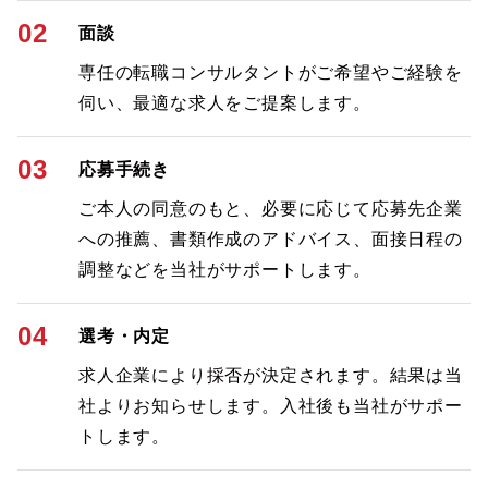
02
面談
専任の転職コンサルタントがご希望やご経験を
伺い、最適な求人をご提案します。
03
応募手続き
ご本人の同意のもと、必要に応じて応募先企業
への推薦、書類作成のアドバイス、面接日程の
調整などを当社がサポートします。
04
選考・内定
求人企業により採否が決定されます。結果は当
社よりお知らせします。入社後も当社がサポー
トします。