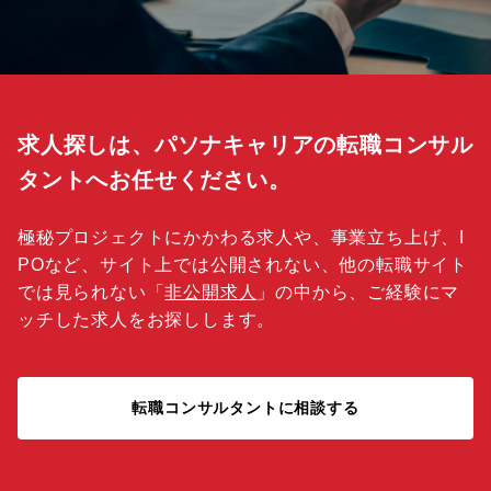
求人探しは、パソナキャリアの転職コンサル
タントへお任せください。
極秘プロジェクトにかかわる求人や、事業立ち上げ、I
POなど、サイト上では公開されない、他の転職サイト
では見られない「
非公開求人
」の中から、ご経験にマ
ッチした求人をお探しします。
転職コンサルタントに相談する