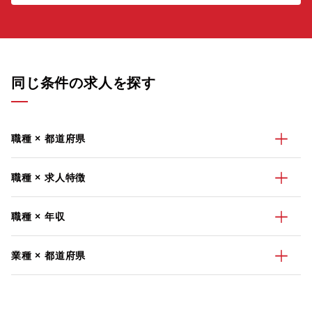
同じ条件の求人を探す
職種 × 都道府県
職種 × 求人特徴
職種 × 年収
業種 × 都道府県