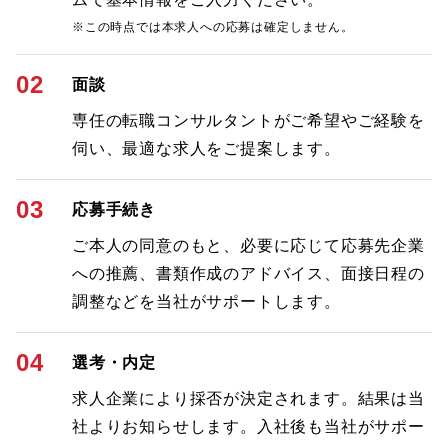
※この時点では本求人への応募は確定しません。
02
面談
専任の転職コンサルタントがご希望やご経験を
伺い、最適な求人をご提案します。
03
応募手続き
ご本人の同意のもと、必要に応じて応募先企業
への推薦、書類作成のアドバイス、面接日程の
調整などを当社がサポートします。
04
選考・内定
求人企業により採否が決定されます。結果は当
社よりお知らせします。入社後も当社がサポー