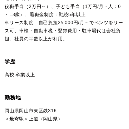
役職手当（2万円～）、子ども手当（1万円/月・人：0
～18歳）、退職金制度：勤続5年以上
車リース制度：自己負担25,000円/月～でベンツをリー
ス可、車検・自動車税・登録費用・駐車場代は会社負
担。社員の半数以上が利用。
学歴
高校 卒業以上
勤務地
岡山県岡山市東区鉄316
＜最寄駅＞上道（岡山県）