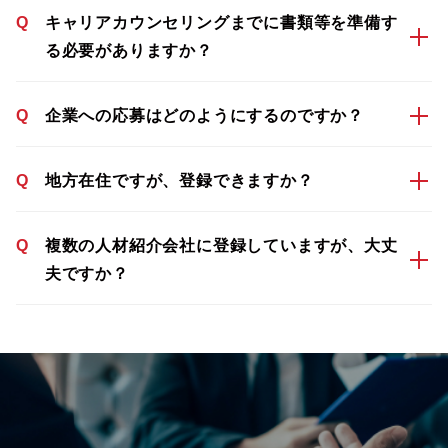
Q
キャリアカウンセリングまでに書類等を準備す
る必要がありますか？
Q
企業への応募はどのようにするのですか？
Q
地方在住ですが、登録できますか？
Q
複数の人材紹介会社に登録していますが、大丈
夫ですか？