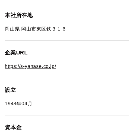
本社所在地
岡山県 岡山市東区鉄３１６
企業URL
https://s-yanase.co.jp/
設立
1948年04月
資本金