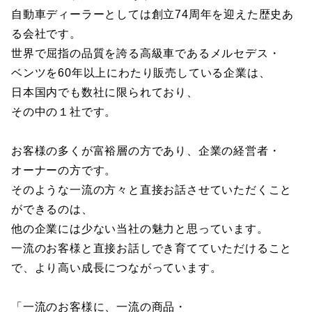
自動車ディーラーとしては創立74周年を迎えた歴史あ
る会社です。
世界で屈指の品質を誇る高級車であるメルセデス・
ベンツを60年以上にわたり販売している企業は、
日本国内でも数社に限られており、
その中の１社です。
お客様の多くが富裕層の方であり、企業の経営者・
オーナーの方です。
そのような一流の方々と直接お話させていただくこと
ができるのは、
他の企業には少ない当社の魅力と思っています。
一流のお客様と直接お話しでき育てていただけること
で、より高い成長につながっています。
「一流のお客様に、一流の商品・