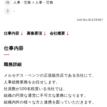
人事・労務 > 人事・労務
-
Job No.81239367
仕事内容
募集要項
会社概要
仕事内容
職務詳細
メルセデス・ベンツの正規販売店である当社にて、
人事総務業務をお任せします。
社員数が100名程度いる当社では、
組織の円滑な運営に不可欠な業務になります。
組織内外の様々な方と連携を図っていただきます。