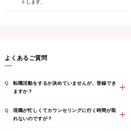
トします。
よくあるご質問
Q
転職活動をするか決めていませんが、登録でき
ますか？
Q
現職が忙しくてカウンセリングに行く時間が取
れないのですが？