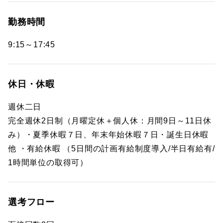
勤務時間
9:15～17:45
休日・休暇
週休二日
完全週休2日制（月曜定休＋個人休：月間9日～11日休
み）・夏季休暇７日、年末年始休暇７日・誕生日休暇
他 ・有給休暇 （5日間の計画有給制度導入/半日有給有/
1時間単位の取得可）
選考フロー