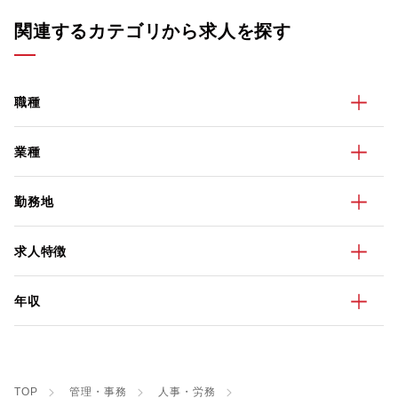
関連するカテゴリから求人を探す
職種
業種
勤務地
求人特徴
年収
TOP
管理・事務
人事・労務