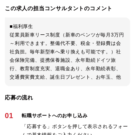
この求人の担当コンサルタントのコメント
■福利厚生
従業員新車リース制度（新車のベンツが毎月3万円
～利用できます。整備代不要、税金・登録費は会
社負担。毎年新型車へ乗り換えも可能です。）社
会保険完備、提携保養施設、永年勤続ドイツ旅
行、教育制度充実、退職金あり、永年勤続表彰、
交通費実費支給、誕生日プレゼント、お年玉、他
応募の流れ
01
転職サポートへのお申し込み
「応募する」ボタンを押して表示されるフォー
ムで基本情報をご入力ください。