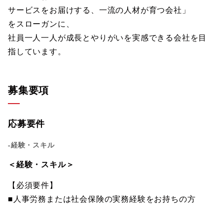
サービスをお届けする、一流の人材が育つ会社」
をスローガンに、
社員一人一人が成長とやりがいを実感できる会社を目
指しています。
募集要項
応募要件
-経験・スキル
＜経験・スキル＞
【必須要件】
■人事労務または社会保険の実務経験をお持ちの方