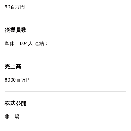
90百万円
従業員数
単体：104人 連結：-
売上高
8000百万円
株式公開
非上場