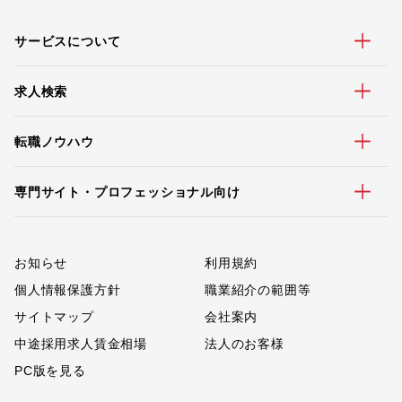
サービスについて
求人検索
転職ノウハウ
専門サイト・プロフェッショナル向け
お知らせ
利用規約
個人情報保護方針
職業紹介の範囲等
サイトマップ
会社案内
中途採用求人賃金相場
法人のお客様
PC版を見る