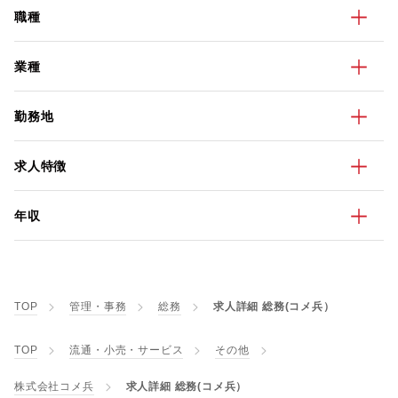
職種
業種
勤務地
求人特徴
年収
TOP
管理・事務
総務
求人詳細 総務(コメ兵）
TOP
流通・小売・サービス
その他
株式会社コメ兵
求人詳細 総務(コメ兵）