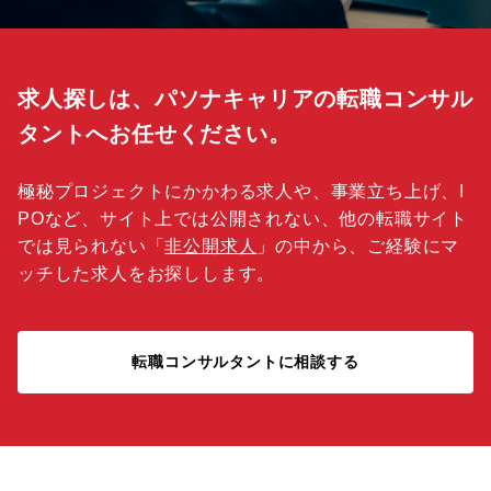
求人探しは、パソナキャリアの転職コンサル
タントへお任せください。
極秘プロジェクトにかかわる求人や、事業立ち上げ、I
POなど、サイト上では公開されない、他の転職サイト
では見られない「
非公開求人
」の中から、ご経験にマ
ッチした求人をお探しします。
転職コンサルタントに相談する