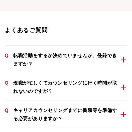
よくあるご質問
Q
転職活動をするか決めていませんが、登録でき
ますか？
Q
現職が忙しくてカウンセリングに行く時間が取
れないのですが？
Q
キャリアカウンセリングまでに書類等を準備す
る必要がありますか？