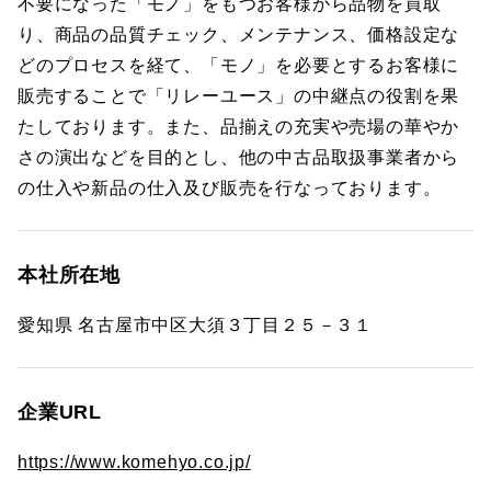
不要になった「モノ」をもつお客様から品物を買取
り、商品の品質チェック、メンテナンス、価格設定な
どのプロセスを経て、「モノ」を必要とするお客様に
販売することで「リレーユース」の中継点の役割を果
たしております。また、品揃えの充実や売場の華やか
さの演出などを目的とし、他の中古品取扱事業者から
の仕入や新品の仕入及び販売を行なっております。
本社所在地
愛知県 名古屋市中区大須３丁目２５－３１
企業URL
https://www.komehyo.co.jp/