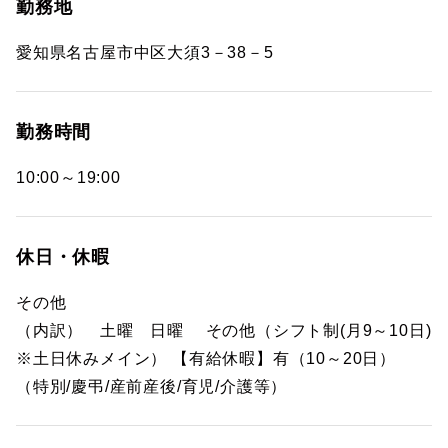
勤務地
愛知県名古屋市中区大須3－38－5
勤務時間
10:00～19:00
休日・休暇
その他
（内訳） 土曜 日曜 その他（シフト制(月9～10日)
※土日休みメイン） 【有給休暇】有（10～20日）
（特別/慶弔/産前産後/育児/介護等）