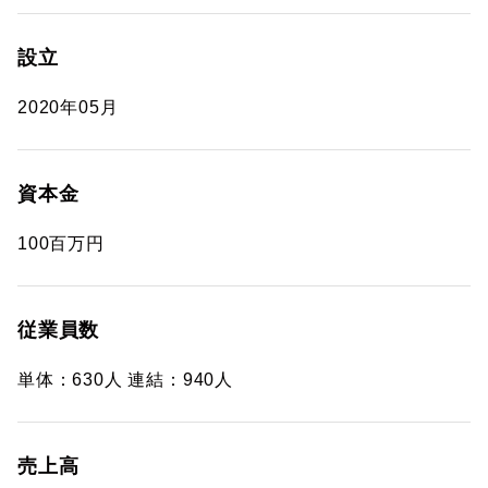
設立
2020年05月
資本金
100百万円
従業員数
単体：630人 連結：940人
売上高