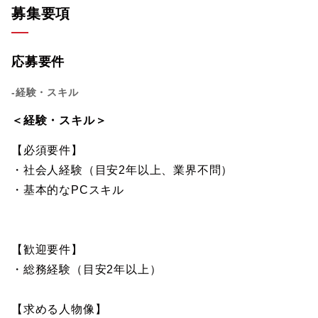
募集要項
応募要件
-経験・スキル
＜経験・スキル＞
【必須要件】
・社会人経験（目安2年以上、業界不問）
・基本的なPCスキル
【歓迎要件】
・総務経験（目安2年以上）
【求める人物像】