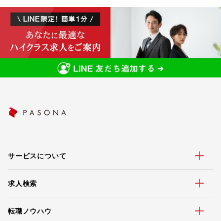
サービスについて
求人検索
転職ノウハウ