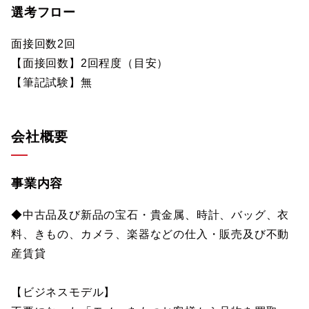
選考フロー
面接回数2回
【面接回数】2回程度（目安）
【筆記試験】無
会社概要
事業内容
◆中古品及び新品の宝石・貴金属、時計、バッグ、衣
料、きもの、カメラ、楽器などの仕入・販売及び不動
産賃貸
【ビジネスモデル】