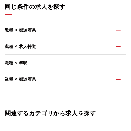
同じ条件の求人を探す
職種 × 都道府県
職種 × 求人特徴
職種 × 年収
業種 × 都道府県
関連するカテゴリから求人を探す