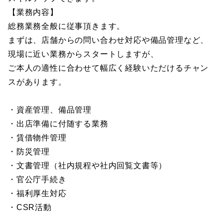
【業務内容】
総務業務全般に従事頂きます。
まずは、店舗からの問い合わせ対応や備品管理など、
現場に近い業務からスタートしますが、
ご本人の適性に合わせて幅広く経験いただけるチャン
スがあります。
・資産管理、備品管理
・出店準備に付随する業務
・賃借物件管理
・防災管理
・文書管理（社内規程や社内回覧文書等）
・官公庁手続き
・福利厚生対応
・CSR活動