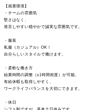
【就業環境】
・チームの雰囲気
堅さはなく、
発言しやすい穏やかで誠実な雰囲気です。
・服装
私服（カジュアル）OK！
自分らしいスタイルで働けます。
・柔軟な働き方
始業時間の調整（±1時間程度）が可能。
有給休暇も取得しやすく、
ワークライフバランスを大切にできます。
・休日
シフト制ですが、基本土日休みです。