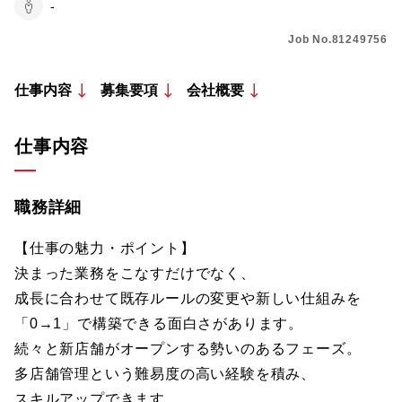
-
Job No.81249756
仕事内容
募集要項
会社概要
仕事内容
職務詳細
【仕事の魅力・ポイント】
決まった業務をこなすだけでなく、
成長に合わせて既存ルールの変更や新しい仕組みを
「0→1」で構築できる面白さがあります。
続々と新店舗がオープンする勢いのあるフェーズ。
多店舗管理という難易度の高い経験を積み、
スキルアップできます。