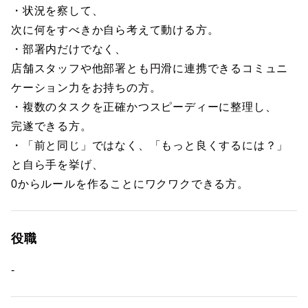
・状況を察して、
次に何をすべきか自ら考えて動ける方。
・部署内だけでなく、
店舗スタッフや他部署とも円滑に連携できるコミュニ
ケーション力をお持ちの方。
・複数のタスクを正確かつスピーディーに整理し、
完遂できる方。
・「前と同じ」ではなく、「もっと良くするには？」
と自ら手を挙げ、
0からルールを作ることにワクワクできる方。
役職
-