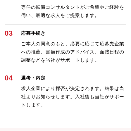
専任の転職コンサルタントがご希望やご経験を
伺い、最適な求人をご提案します。
03
応募手続き
ご本人の同意のもと、必要に応じて応募先企業
への推薦、書類作成のアドバイス、面接日程の
調整などを当社がサポートします。
04
選考・内定
求人企業により採否が決定されます。結果は当
社よりお知らせします。入社後も当社がサポー
トします。