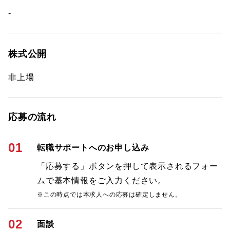
-
株式公開
非上場
応募の流れ
01
転職サポートへのお申し込み
「応募する」ボタンを押して表示されるフォー
ムで基本情報をご入力ください。
※この時点では本求人への応募は確定しません。
02
面談