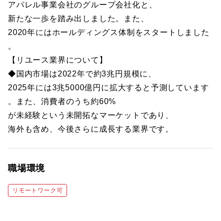
アパレル事業会社のグループ会社化と、
新たな一歩を踏み出しました。また、
2020年にはホールディングス体制をスタートしました
。
【リユース業界について】
◆国内市場は2022年で約3兆円規模に、
2025年には3兆5000億円に拡大すると予測しています
。また、消費者のうち約60%
が未経験という未開拓なマーケットであり、
海外も含め、今後さらに成長する業界です。
職場環境
リモートワーク可