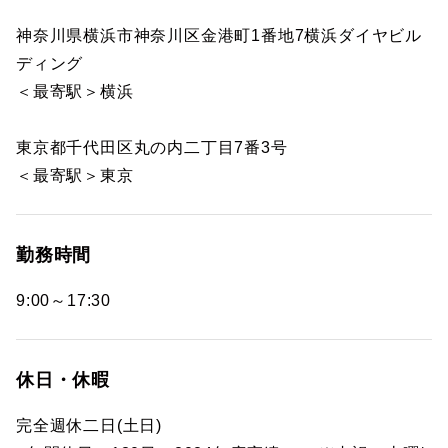
神奈川県横浜市神奈川区金港町1番地7横浜ダイヤビル
ディング
＜最寄駅＞横浜
東京都千代田区丸の内二丁目7番3号
＜最寄駅＞東京
勤務時間
9:00～17:30
休日・休暇
完全週休二日(土日)