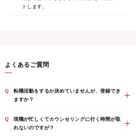
トします。
よくあるご質問
Q
転職活動をするか決めていませんが、登録でき
ますか？
Q
現職が忙しくてカウンセリングに行く時間が取
れないのですが？