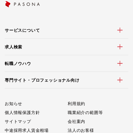
サービスについて
求人検索
転職ノウハウ
専門サイト・プロフェッショナル向け
お知らせ
利用規約
個人情報保護方針
職業紹介の範囲等
サイトマップ
会社案内
中途採用求人賃金相場
法人のお客様