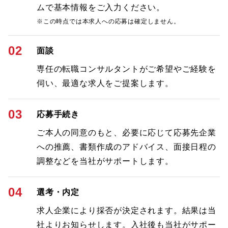
ムで基本情報をご入力ください。
※この時点では本求人への応募は確定しません。
02
面談
専任の転職コンサルタントがご希望やご経験を
伺い、最適な求人をご提案します。
03
応募手続き
ご本人の同意のもと、必要に応じて応募先企業
への推薦、書類作成のアドバイス、面接日程の
調整などを当社がサポートします。
04
選考・内定
求人企業により採否が決定されます。結果は当
社よりお知らせします。入社後も当社がサポー