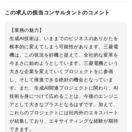
この求人の担当コンサルタントのコメント
【業務の魅力】
生成AI技術は、いままでのビジネスのありかたを
根本的に変えてしまう可能性があります。三菱電
機は、この状況を好機と捉えて、全社的な変革を
今まさに始めようとしています。三菱電機という
大きな企業を変えていくプロジェクトをに参画
し、そして推進できる絶好の機会となっていま
す。また、生成AI関連プロジェクトに関わり、AI
技術を身につけて広めることは、今後のエンジニ
アとして大きなプラスとなるはずです。加えて、
これらのプロジェクトには社内外のエキスパート
が結集しており、エキサイティングな経験が期待
できます。