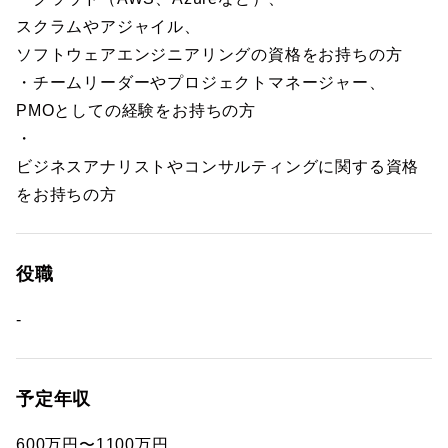
スクラムやアジャイル、
ソフトウェアエンジニアリングの資格をお持ちの方
・チームリーダーやプロジェクトマネージャー、
PMOとしての経験をお持ちの方
・
ビジネスアナリストやコンサルティングに関する資格
をお持ちの方
役職
-
予定年収
600万円〜1100万円