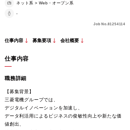
ネット系 > Web・オープン系
-
Job No.81254114
仕事内容
募集要項
会社概要
仕事内容
職務詳細
【募集背景】
三菱電機グループでは、
デジタルイノベーションを加速し、
データ利活用によるビジネスの俊敏性向上や新たな価
値創出、