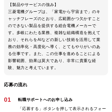
【製品やサービスの強み】
三菱電機グループは、「家電から宇宙まで」のキ
ャッチフレーズのとおり、広範囲かつ欠かすこと
のできない製品を提供する総合電機メーカーで
す。多岐にわたる業務、複雑な組織構造を抱えて
おり、それらをAIなどの新しい技術を活用して業
務の効率化・高度化へ導く、とてもやりがいのあ
る仕事です。また、この仕事を進めることによる
影響範囲、効果は莫大であり、非常に貴重な経
験、魅力と考えています。
応募の流れ
01
転職サポートへのお申し込み
「応募する」ボタンを押して表示されるフォー