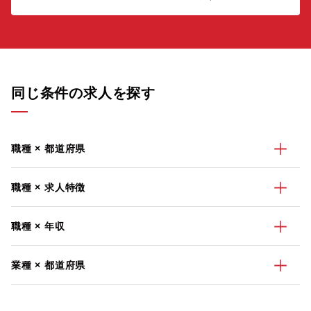
同じ条件の求人を探す
職種 × 都道府県
職種 × 求人特徴
職種 × 年収
業種 × 都道府県