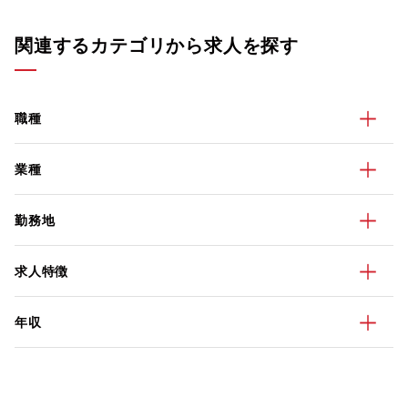
関連するカテゴリから求人を探す
職種
業種
勤務地
求人特徴
年収