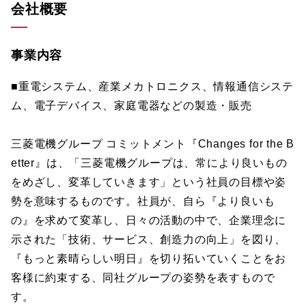
会社概要
事業内容
■重電システム、産業メカトロニクス、情報通信システ
ム、電子デバイス、家庭電器などの製造・販売
三菱電機グループ コミットメント『Changes for the B
etter』は、「三菱電機グループは、常により良いもの
をめざし、変革していきます」という社員の目標や姿
勢を意味するものです。社員が、自ら『より良いも
の』を求めて変革し、日々の活動の中で、企業理念に
示された「技術、サービス、創造力の向上」を図り、
『もっと素晴らしい明日』を切り拓いていくことをお
客様に約束する、同社グループの姿勢を表すもので
す。