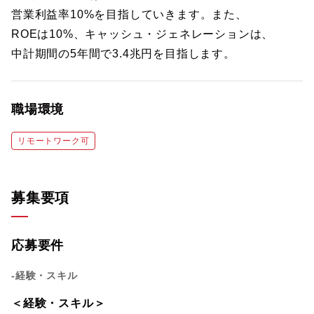
営業利益率10%を目指していきます。また、
ROEは10%、キャッシュ・ジェネレーションは、
中計期間の5年間で3.4兆円を目指します。
職場環境
リモートワーク可
募集要項
応募要件
-経験・スキル
＜経験・スキル＞