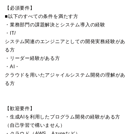
【必須要件】
■以下のすべての条件を満たす方
・業務部門の課題解決とシステム導入の経験
・IT/
システム関連のエンジニアとしての開発実務経験があ
る方
・リーダー経験がある方
・AI・
クラウドを用いたアジャイルシステム開発の理解があ
る方
【歓迎要件】
・生成AIを利用したプログラム開発の経験がある方
（自己学習で構いません）
・クラウド（AWS、Azureなど）、