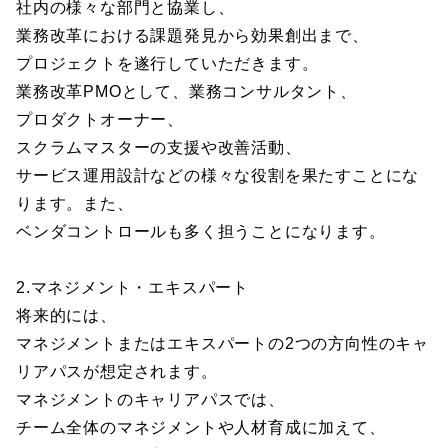
社内の様々な部門と協業し、
業務改革における課題発見から効果創出まで、
プロジェクトを遂行していただきます。
業務改革PMOとして、業務コンサルタント、
プロダクトオーナー、
スクラムマスターの支援や改善活動、
サービス運用設計などの様々な役割を果たすことにな
ります。また、
ベンダコントロールも多く担うことになります。
2.マネジメント・エキスパート
将来的には、
マネジメントまたはエキスパートの2つの方向性のキャ
リアパスが想定されます。
マネジメントのキャリアパスでは、
チーム全体のマネジメントや人材育成に加えて、