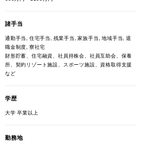
諸手当
通勤手当, 住宅手当, 残業手当, 家族手当, 地域手当, 退
職金制度, 寮社宅
財形貯蓄、住宅融資、社員持株会、社員互助会、保養
所、契約リゾート施設、スポーツ施設、資格取得支援
など
学歴
大学 卒業以上
勤務地