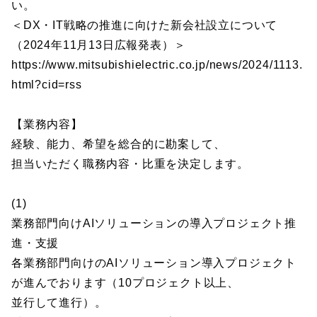
い。
＜DX・IT戦略の推進に向けた新会社設立について
（2024年11月13日広報発表）＞
https://www.mitsubishielectric.co.jp/news/2024/1113.
html?cid=rss
【業務内容】
経験、能力、希望を総合的に勘案して、
担当いただく職務内容・比重を決定します。
(1)
業務部門向けAIソリューションの導入プロジェクト推
進・支援
各業務部門向けのAIソリューション導入プロジェクト
が進んでおります（10プロジェクト以上、
並行して進行）。