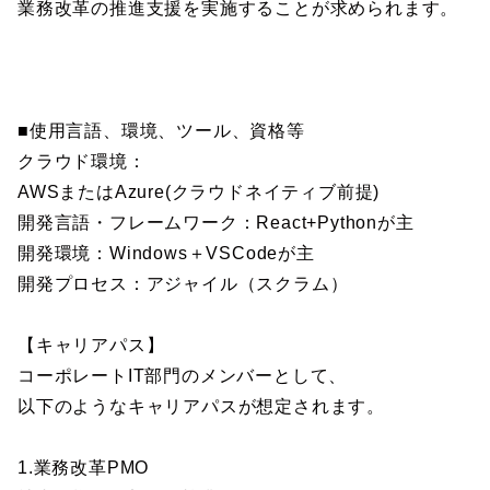
業務改革の推進支援を実施することが求められます。
■使用言語、環境、ツール、資格等
クラウド環境：
AWSまたはAzure(クラウドネイティブ前提)
開発言語・フレームワーク：React+Pythonが主
開発環境：Windows＋VSCodeが主
開発プロセス：アジャイル（スクラム）
【キャリアパス】
コーポレートIT部門のメンバーとして、
以下のようなキャリアパスが想定されます。
1.業務改革PMO