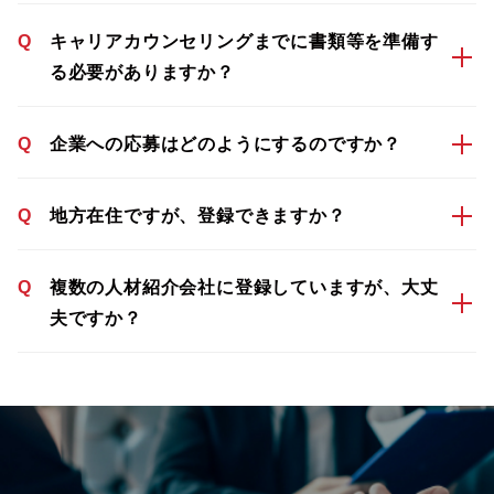
Q
キャリアカウンセリングまでに書類等を準備す
る必要がありますか？
Q
企業への応募はどのようにするのですか？
Q
地方在住ですが、登録できますか？
Q
複数の人材紹介会社に登録していますが、大丈
夫ですか？