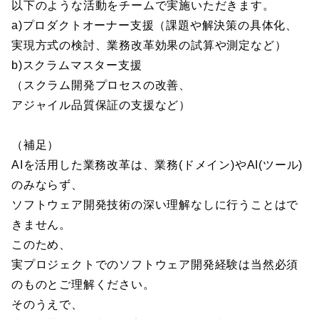
以下のような活動をチームで実施いただきます。
a)プロダクトオーナー支援（課題や解決策の具体化、
実現方式の検討、業務改革効果の試算や測定など）
b)スクラムマスター支援
（スクラム開発プロセスの改善、
アジャイル品質保証の支援など）
（補足）
AIを活用した業務改革は、業務(ドメイン)やAI(ツール)
のみならず、
ソフトウェア開発技術の深い理解なしに行うことはで
きません。
このため、
実プロジェクトでのソフトウェア開発経験は当然必須
のものとご理解ください。
そのうえで、