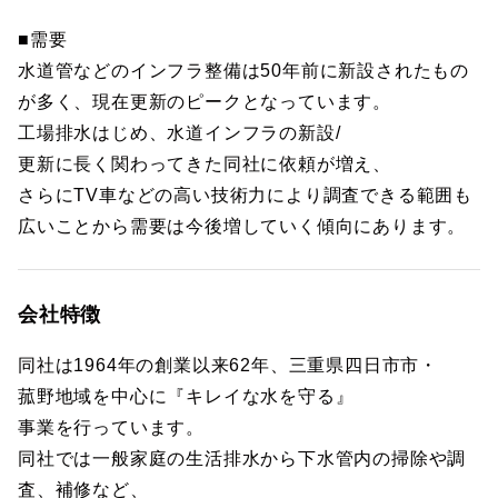
■需要
水道管などのインフラ整備は50年前に新設されたもの
が多く、現在更新のピークとなっています。
工場排水はじめ、水道インフラの新設/
更新に長く関わってきた同社に依頼が増え、
さらにTV車などの高い技術力により調査できる範囲も
広いことから需要は今後増していく傾向にあります。
会社特徴
同社は1964年の創業以来62年、三重県四日市市・
菰野地域を中心に『キレイな水を守る』
事業を行っています。
同社では一般家庭の生活排水から下水管内の掃除や調
査、補修など、