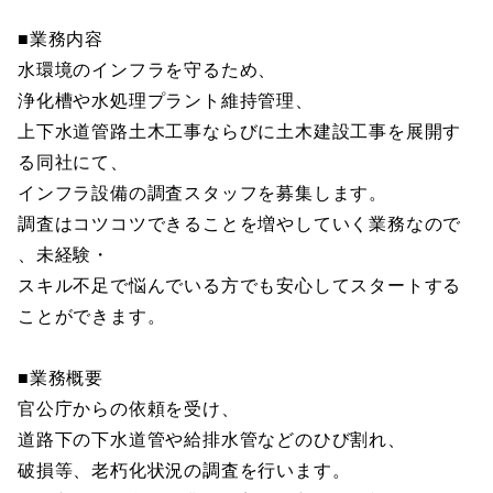
■業務内容
水環境のインフラを守るため、
浄化槽や水処理プラント維持管理、
上下水道管路土木工事ならびに土木建設工事を展開す
る同社にて、
インフラ設備の調査スタッフを募集します。
調査はコツコツできることを増やしていく業務なので
、未経験・
スキル不足で悩んでいる方でも安心してスタートする
ことができます。
■業務概要
官公庁からの依頼を受け、
道路下の下水道管や給排水管などのひび割れ、
破損等、老朽化状況の調査を行います。