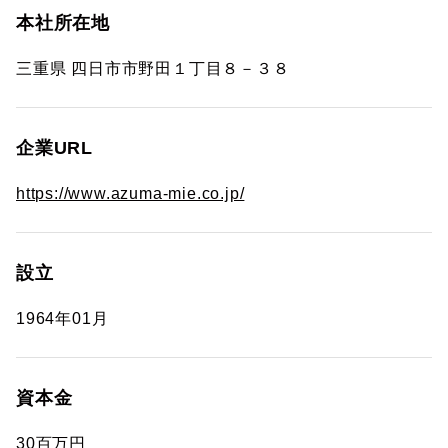
本社所在地
三重県 四日市市野田１丁目８－３８
企業URL
https://www.azuma-mie.co.jp/
設立
1964年01月
資本金
30百万円