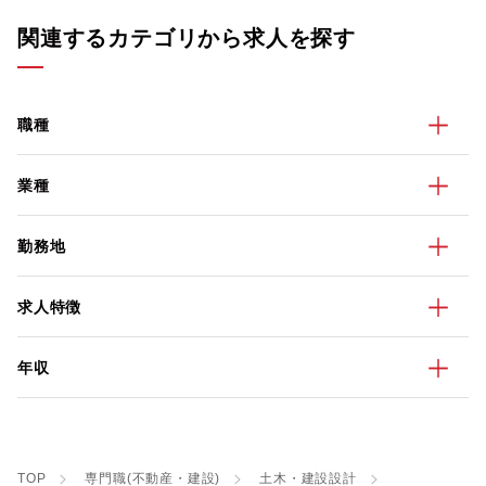
関連するカテゴリから求人を探す
職種
業種
勤務地
求人特徴
年収
TOP
専門職(不動産・建設)
土木・建設設計