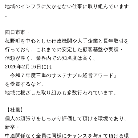
地域のインフラに欠かせない仕事に取り組んでいます
。
四日市市・
菰野町を中心とした行政機関や大手企業と長年取引を
行っており、これまでの安定した顧客基盤や実績・
信頼が厚く、業界内での知名度は高く、
2026年2月16日には
「令和７年度三重のサステナブル経営アワード」
を受賞するなど、
地域に根ざした取り組みも多数行われています。
【社風】
個人の頑張りをしっかり評価して頂ける環境であり、
新卒・
中途関係なく全員に同様にチャンスを与えて頂ける環