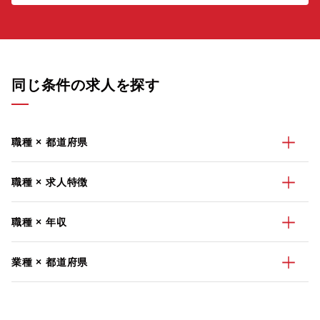
同じ条件の求人を探す
職種 × 都道府県
職種 × 求人特徴
職種 × 年収
業種 × 都道府県