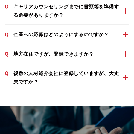
Q
キャリアカウンセリングまでに書類等を準備す
る必要がありますか？
Q
企業への応募はどのようにするのですか？
Q
地方在住ですが、登録できますか？
Q
複数の人材紹介会社に登録していますが、大丈
夫ですか？