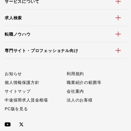
サービスについて
求人検索
転職ノウハウ
専門サイト・プロフェッショナル向け
お知らせ
利用規約
個人情報保護方針
職業紹介の範囲等
サイトマップ
会社案内
中途採用求人賃金相場
法人のお客様
PC版を見る