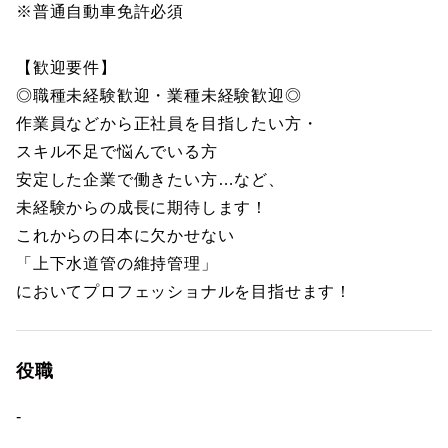
※普通自動車免許必須
【歓迎要件】
◎職種未経験歓迎・業種未経験歓迎◎
作業員などから正社員を目指したい方・
スキル不足で悩んでいる方
安定した企業で働きたい方…など、
未経験からの成長に期待します！
これからの日本に欠かせない
「上下水道管の維持管理」
においてプロフェッショナルを目指せます！
役職
-