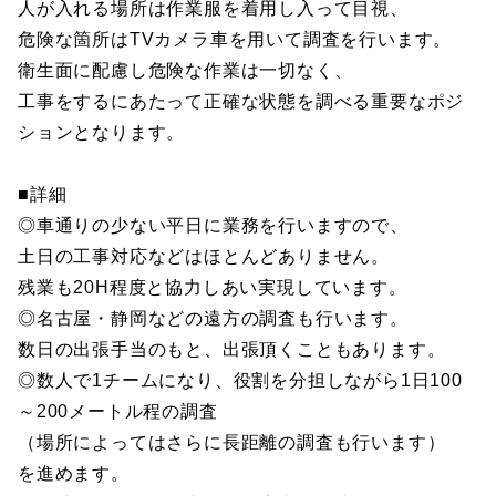
人が入れる場所は作業服を着用し入って目視、
危険な箇所はTVカメラ車を用いて調査を行います。
衛生面に配慮し危険な作業は一切なく、
工事をするにあたって正確な状態を調べる重要なポジ
ションとなります。
■詳細
◎車通りの少ない平日に業務を行いますので、
土日の工事対応などはほとんどありません。
残業も20H程度と協力しあい実現しています。
◎名古屋・静岡などの遠方の調査も行います。
数日の出張手当のもと、出張頂くこともあります。
◎数人で1チームになり、役割を分担しながら1日100
～200メートル程の調査
（場所によってはさらに長距離の調査も行います）
を進めます。