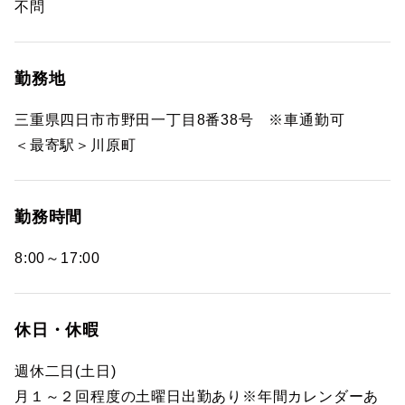
不問
勤務地
三重県四日市市野田一丁目8番38号 ※車通勤可
＜最寄駅＞川原町
勤務時間
8:00～17:00
休日・休暇
週休二日(土日)
月１～２回程度の土曜日出勤あり※年間カレンダーあ