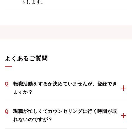
トします。
よくあるご質問
Q
転職活動をするか決めていませんが、登録でき
ますか？
Q
現職が忙しくてカウンセリングに行く時間が取
れないのですが？