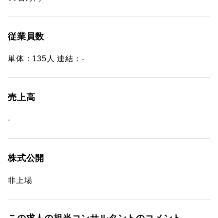
従業員数
単体：135人 連結：-
売上高
-
株式公開
非上場