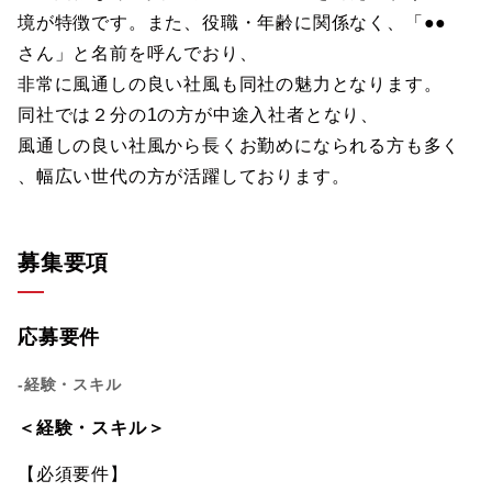
境が特徴です。また、役職・年齢に関係なく、「●●
さん」と名前を呼んでおり、
非常に風通しの良い社風も同社の魅力となります。
同社では２分の1の方が中途入社者となり、
風通しの良い社風から長くお勤めになられる方も多く
、幅広い世代の方が活躍しております。
募集要項
応募要件
-経験・スキル
＜経験・スキル＞
【必須要件】