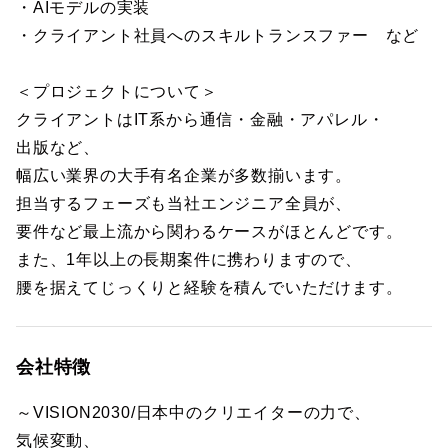
・AIモデルの実装
・クライアント社員へのスキルトランスファー など
＜プロジェクトについて＞
クライアントはIT系から通信・金融・アパレル・
出版など、
幅広い業界の大手有名企業が多数揃います。
担当するフェーズも当社エンジニア全員が、
要件など最上流から関わるケースがほとんどです。
また、1年以上の長期案件に携わりますので、
腰を据えてじっくりと経験を積んでいただけます。
会社特徴
～VISION2030/日本中のクリエイターの力で、
気候変動、