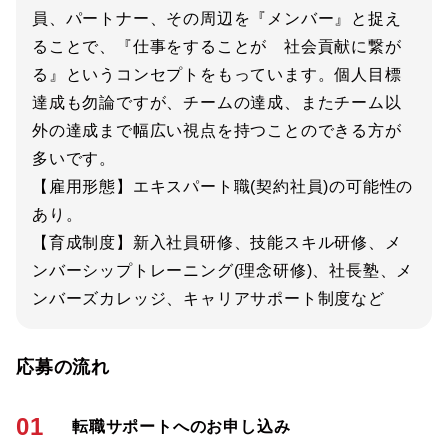
員、パートナー、その周辺を『メンバー』と捉え
ることで、『仕事をすることが 社会貢献に繋が
る』というコンセプトをもっています。個人目標
達成も勿論ですが、チームの達成、またチーム以
外の達成まで幅広い視点を持つことのできる方が
多いです。
【雇用形態】エキスパート職(契約社員)の可能性の
あり。
【育成制度】新入社員研修、技能スキル研修、メ
ンバーシップトレーニング(理念研修)、社長塾、メ
ンバーズカレッジ、キャリアサポート制度など
応募の流れ
01
転職サポートへのお申し込み