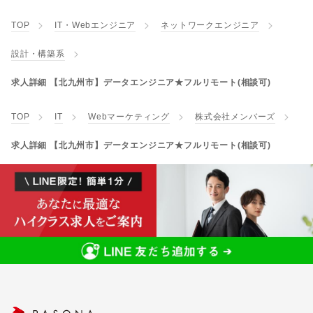
TOP
IT・Webエンジニア
ネットワークエンジニア
設計・構築系
求人詳細 【北九州市】データエンジニア★フルリモート(相談可)
TOP
IT
Webマーケティング
株式会社メンバーズ
求人詳細 【北九州市】データエンジニア★フルリモート(相談可)