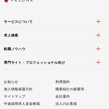
サービスについて
求人検索
転職ノウハウ
専門サイト・プロフェッショナル向け
お知らせ
利用規約
個人情報保護方針
職業紹介の範囲等
サイトマップ
会社案内
中途採用求人賃金相場
法人のお客様