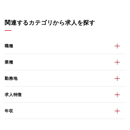
関連するカテゴリから求人を探す
職種
業種
勤務地
求人特徴
年収