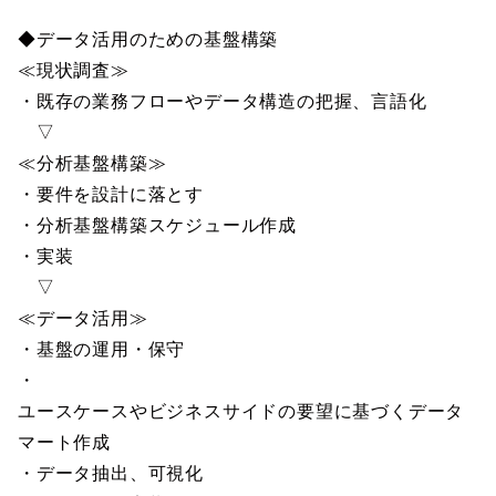
◆データ活用のための基盤構築
≪現状調査≫
・既存の業務フローやデータ構造の把握、言語化
▽
≪分析基盤構築≫
・要件を設計に落とす
・分析基盤構築スケジュール作成
・実装
▽
≪データ活用≫
・基盤の運用・保守
・
ユースケースやビジネスサイドの要望に基づくデータ
マート作成
・データ抽出、可視化