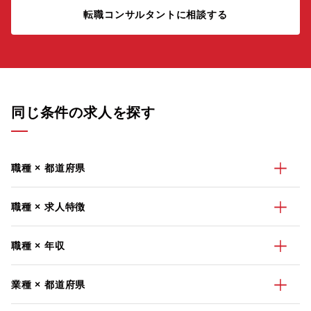
転職コンサルタントに相談する
同じ条件の求人を探す
職種 × 都道府県
職種 × 求人特徴
職種 × 年収
業種 × 都道府県