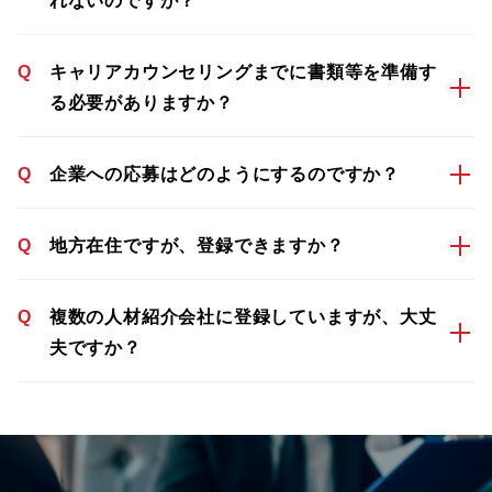
れないのですが？
Q
キャリアカウンセリングまでに書類等を準備す
る必要がありますか？
Q
企業への応募はどのようにするのですか？
Q
地方在住ですが、登録できますか？
Q
複数の人材紹介会社に登録していますが、大丈
夫ですか？