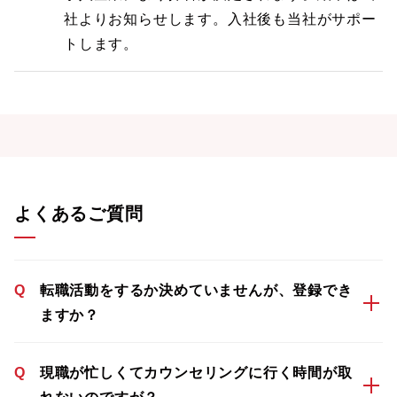
社よりお知らせします。入社後も当社がサポー
トします。
よくあるご質問
Q
転職活動をするか決めていませんが、登録でき
ますか？
Q
現職が忙しくてカウンセリングに行く時間が取