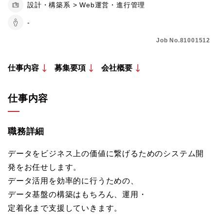
設計・構築系 > Web運営・進行管理
-
Job No.81001512
仕事内容
募集要項
会社概要
仕事内容
職務詳細
データをビジネス上の価値に繋げるためのシステム開
発をお任せします。
データ活用を効率的に行うための、
データ基盤の構築はもちろん、運用・
定着化まで支援していきます。