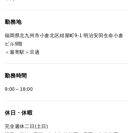
勤務地
福岡県北九州市小倉北区紺屋町9-1 明治安田生命小倉
ビル9階
＜最寄駅＞旦過
勤務時間
9:00～18:00
休日・休暇
完全週休二日(土日)