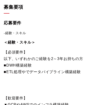
募集要項
応募要件
-経験・スキル
＜経験・スキル＞
【必須要件】
以下、いずれかのご経験を2～3年お持ちの方
■DWH構築経験
■ETL処理やでデータパイプライン構築経験
【歓迎要件】
▼GCPやAWSでのインフラ構築経験