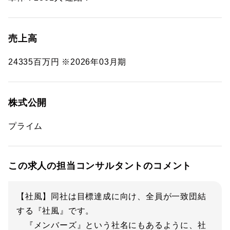
売上高
24335百万円 ※2026年03月期
株式公開
プライム
この求人の担当コンサルタントのコメント
【社風】同社は目標達成に向け、全員が一致団結
する『社風』です。
『メンバーズ』という社名にもあるように、社