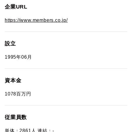
企業URL
https://www.members.co.jp/
設立
1995年06月
資本金
1078百万円
従業員数
単体：2861人 連結：-