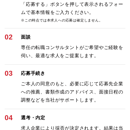
「応募する」ボタンを押して表示されるフォー
ムで基本情報をご入力ください。
※この時点では本求人への応募は確定しません。
02
面談
専任の転職コンサルタントがご希望やご経験を
伺い、最適な求人をご提案します。
03
応募手続き
ご本人の同意のもと、必要に応じて応募先企業
への推薦、書類作成のアドバイス、面接日程の
調整などを当社がサポートします。
04
選考・内定
求人企業により採否が決定されます。結果は当