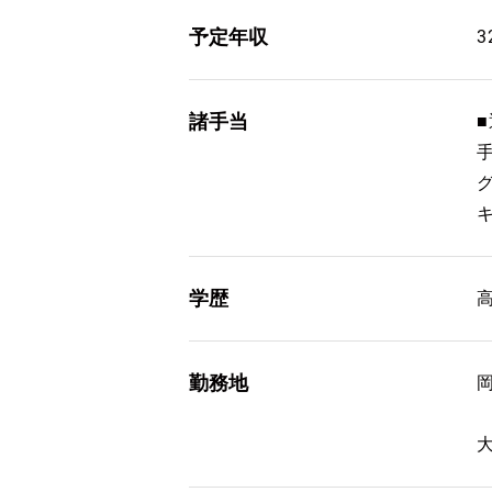
予定年収
3
諸手当
■
学歴
勤務地