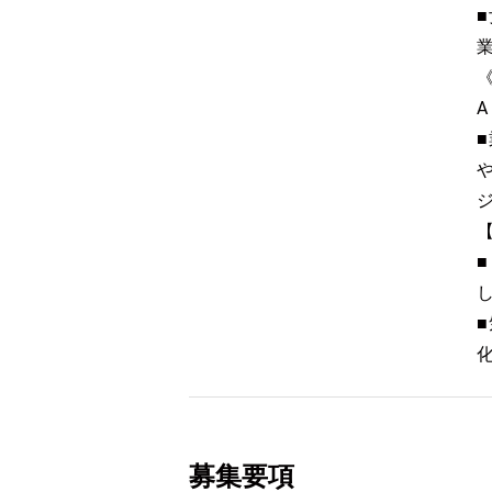
A
募集要項