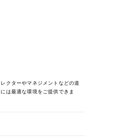
ィレクターやマネジメントなどの道
方には最適な環境をご提供できま