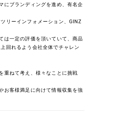
マにブランディングを進め、有名企
ツリーインフォメーション、GINZ
ては一定の評価を頂いていて、商品
を上回れるよう会社全体でチャレン
を重ねて考え、様々なことに挑戦
やお客様満足に向けて情報収集を強