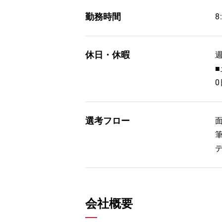
勤務時間
8
休日・休暇
選考フロー
会社概要