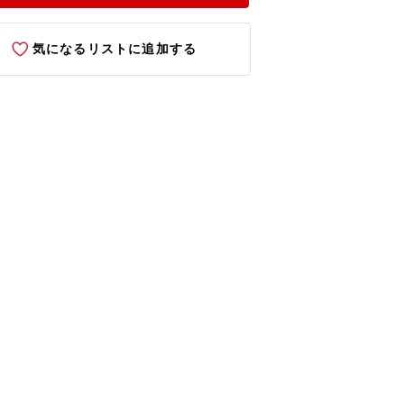
気になるリストに追加する