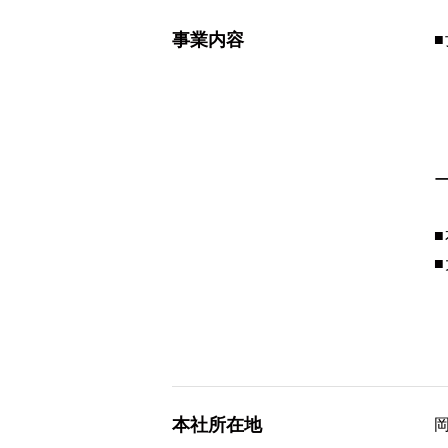
事業内容
■
■
h
本社所在地