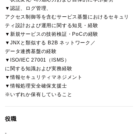
▼認証、ログ管理、
アクセス制御等を含むサービス基盤におけるセキュリ
ティ設計および運用に関する知見・経験
▼新規サービスの技術検証・PoCの経験
▼JNXと類似する B2B ネットワーク／
データ連携基盤の経験
▼ISO/IEC 27001（ISMS）
に関する知識および実務経験
▼情報セキュリティマネジメント
▼情報処理安全確保支援士
※いずれか保有していること
役職
-