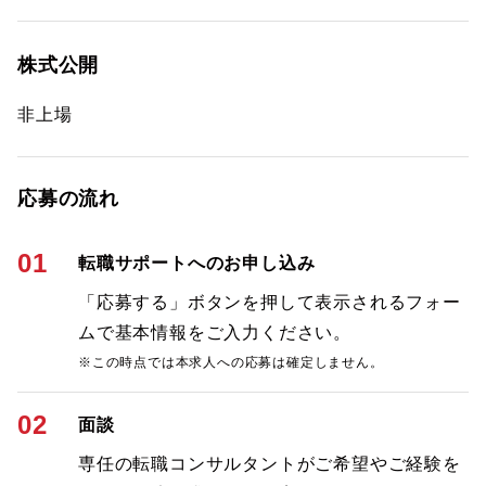
株式公開
非上場
応募の流れ
01
転職サポートへのお申し込み
「応募する」ボタンを押して表示されるフォー
ムで基本情報をご入力ください。
※この時点では本求人への応募は確定しません。
02
面談
専任の転職コンサルタントがご希望やご経験を