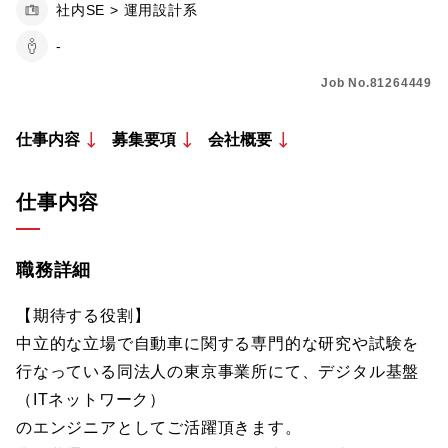
社内SE > 運用設計系
-
Job No.81264449
仕事内容
募集要項
会社概要
仕事内容
職務詳細
【期待する役割】
中立的な立場で自動車に関する専門的な研究や試験を
行なっている同法人の東京事業所にて、デジタル基盤
（ITネットワーク）
のエンジニアとしてご活躍頂きます。