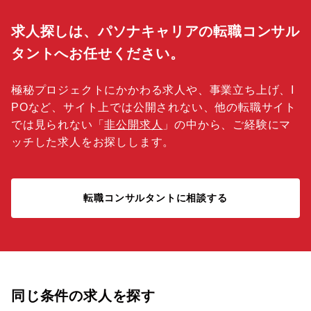
求人探しは、パソナキャリアの転職コンサル
タントへお任せください。
極秘プロジェクトにかかわる求人や、事業立ち上げ、I
POなど、サイト上では公開されない、他の転職サイト
では見られない「
非公開求人
」の中から、ご経験にマ
ッチした求人をお探しします。
転職コンサルタントに相談する
同じ条件の求人を探す