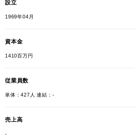
設立
1969年04月
資本金
1410百万円
従業員数
単体：427人 連結：-
売上高
-