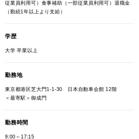
従業員利用可）食事補助（一部従業員利用可）退職金
（勤続1年以上より支給）
学歴
大学 卒業以上
勤務地
東京都港区芝大門1-1-30 日本自動車会館 12階
＜最寄駅＞御成門
勤務時間
9:00～17:15