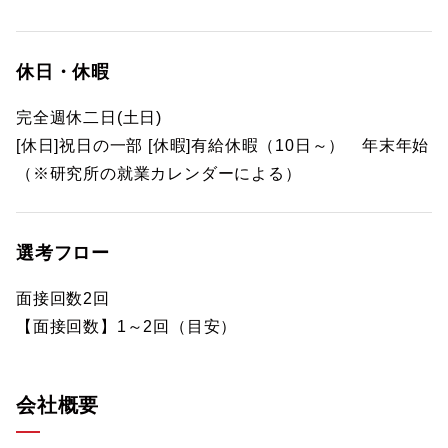
休日・休暇
完全週休二日(土日)
[休日]祝日の一部 [休暇]有給休暇（10日～） 年末年始
（※研究所の就業カレンダーによる）
選考フロー
面接回数2回
【面接回数】1～2回（目安）
会社概要