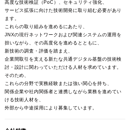
高度な技術検証（PoC）、セキュリティ強化、
サービス拡張に向けた技術開発に取り組む必要があり
ます。
これらの取り組みを進めるにあたり、
JNXの現行ネットワークおよび関連システムの運用を
担いながら、その高度化を進めるとともに、
新技術の調査・評価を踏まえ、
企業間取引を支える新たな共通デジタル基盤の技術検
討・設計に関わっていただける人材を求めています。
そのため、
これらの分野で実務経験または強い関心を持ち、
関係企業や社内関係者と連携しながら業務を進めてい
ける技術人材を、
外部から中途採用により募集しています。