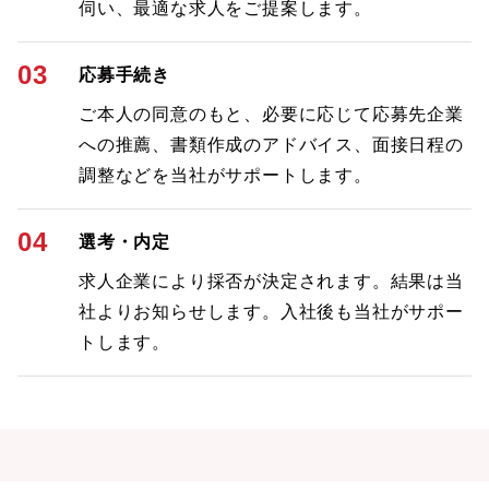
伺い、最適な求人をご提案します。
03
応募手続き
ご本人の同意のもと、必要に応じて応募先企業
への推薦、書類作成のアドバイス、面接日程の
調整などを当社がサポートします。
04
選考・内定
求人企業により採否が決定されます。結果は当
社よりお知らせします。入社後も当社がサポー
トします。