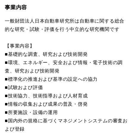
事業内容
一般財団法人日本自動車研究所は自動車に関する総合
的な研究・試験・評価を行う中立的な研究機関です
【事業内容】
■基礎的な調査、研究および技術開発
■環境、エネルギー、安全および情報・電子技術の調
査、研究および技術開発
■標準化の推進および基準の設定への協力
■試験および評価
■技術協力、技術指導および人材育成
■情報の収集および成果の普及・啓発
■所要施設・設備の運用
■国内外の規格に基づくマネジメントシステムの審査お
よび登録