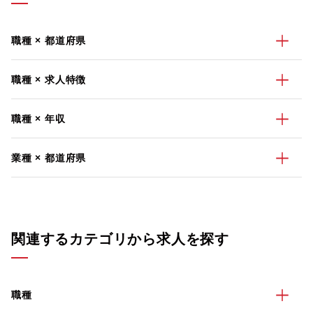
職種 × 都道府県
職種 × 求人特徴
職種 × 年収
業種 × 都道府県
関連するカテゴリから求人を探す
職種