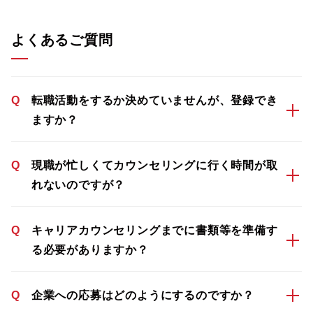
よくあるご質問
Q
転職活動をするか決めていませんが、登録でき
ますか？
Q
現職が忙しくてカウンセリングに行く時間が取
れないのですが？
Q
キャリアカウンセリングまでに書類等を準備す
る必要がありますか？
Q
企業への応募はどのようにするのですか？