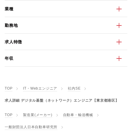
業種
勤務地
求人特徴
年収
TOP
IT・Webエンジニア
社内SE
求人詳細 デジタル基盤（ネットワーク）エンジニア【東京都港区】
TOP
製造業(メーカー)
自動車・輸送機械
一般財団法人日本自動車研究所