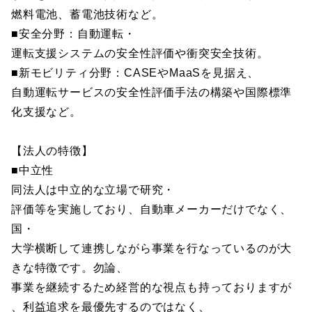
燃料電池、蓄電池技術など。
■安全分野：自動運転・
運転支援システムの安全性評価や衝突安全技術。
■新モビリティ分野：CASEやMaaSを見据え、
自動運転サービスの安全性評価手法の構築や国際標準
化支援など。
【法人の特徴】
■中立性
同法人は中立的な立場で研究・
評価等を実施しており、自動車メーカーだけでなく、
国・
大学横断して連携しながら事業を行なっているのが大
きな特徴です。勿論、
事業を継続するため経営的な視点も持っておりますが
、利益追求を最優先するのではなく、