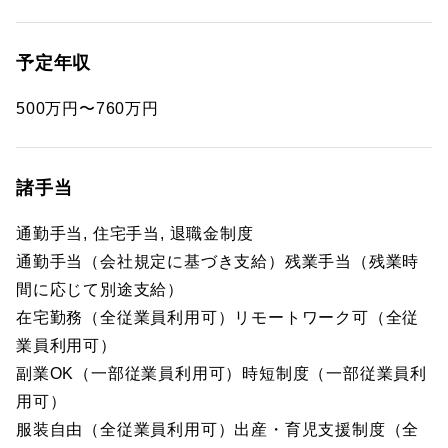
予定年収
500万円〜760万円
諸手当
通勤手当, 住宅手当, 退職金制度
通勤手当（会社規定に基づき支給）残業手当（残業時
間に応じて別途支給）
在宅勤務（全従業員利用可）リモートワーク可（全従
業員利用可）
副業OK（一部従業員利用可）時短制度（一部従業員利
用可）
服装自由（全従業員利用可）出産・育児支援制度（全