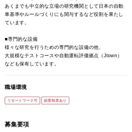
あくまでも中立的な立場の研究機関として日本の自動
車基準やルールづくりにも関与するなど役割を果たし
ています。
■専門的な設備
様々な研究を行うための専門的な設備の他、
大規模なテストコースや自動運転評価拠点（Jtown）
なども保有しています。
職場環境
リモートワーク可
副業制度あり
募集要項