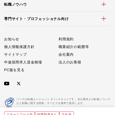
転職ノウハウ
専門サイト・プロフェッショナル向け
お知らせ
利用規約
個人情報保護方針
職業紹介の範囲等
サイトマップ
会社案内
中途採用求人賃金相場
法人のお客様
PC版を見る
パソナの転職エージェント【パソナキャリア】。非公開求人や転職ノウハウ
など転職に関する情報・サービスを無料で提供します。
リモートワーク可
副業制度あり
正社員