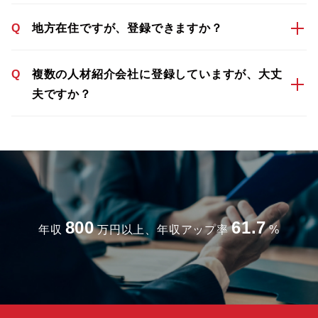
Q
地方在住ですが、登録できますか？
Q
複数の人材紹介会社に登録していますが、大丈
夫ですか？
800
61.7
年収
万円以上、年収アップ率
%