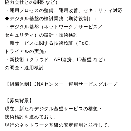
協力会社との調整 など）
・運用プロセスの整備、運用改善、セキュリティ対応
◆デジタル基盤の検討業務（期待役割）：
・デジタル基盤（ネットワーク／サービス／
セキュリティ）の設計・技術検討
・新サービスに関する技術検証（PoC、
トライアルの実施）
・新技術（クラウド、API連携、ID基盤 など）
の調査・適用検討
【組織体制】JNXセンター 運用サービスグループ
【募集背景】
現在、新たなデジタル基盤サービスの構想・
技術検討を進めており、
現行のネットワーク基盤の安定運用と並行して、