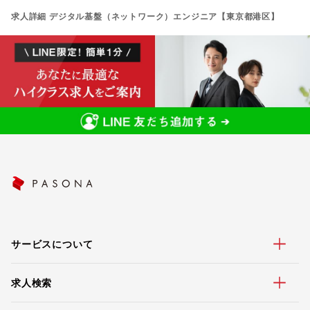
求人詳細 デジタル基盤（ネットワーク）エンジニア【東京都港区】
サービスについて
求人検索