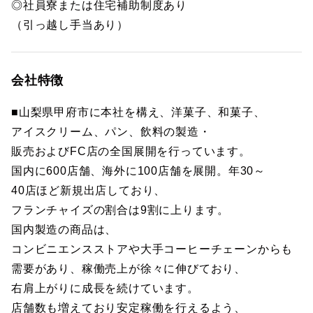
◎社員寮または住宅補助制度あり
（引っ越し手当あり）
会社特徴
■山梨県甲府市に本社を構え、洋菓子、和菓子、
アイスクリーム、パン、飲料の製造・
販売およびFC店の全国展開を行っています。
国内に600店舗、海外に100店舗を展開。年30～
40店ほど新規出店しており、
フランチャイズの割合は9割に上ります。
国内製造の商品は、
コンビニエンスストアや大手コーヒーチェーンからも
需要があり、稼働売上が徐々に伸びており、
右肩上がりに成長を続けています。
店舗数も増えており安定稼働を行えるよう、