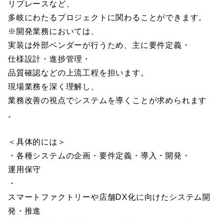
リプレースなど、
多岐にわたるプロジェクトに関わることができます。
※開発業務においては、
実装は外部ベンダーが行うため、主に要件定義・
仕様設計・進捗管理・
品質確認などの上流工程を担います。
現場業務を深く理解し、
業務改善の視点でシステムを導くことが求められます
。
＜具体的には＞
・各種システムの企画・要件定義・導入・開発・
運用保守
・
スマートファクトリーや店舗DX化に向けたシステム開
発・推進