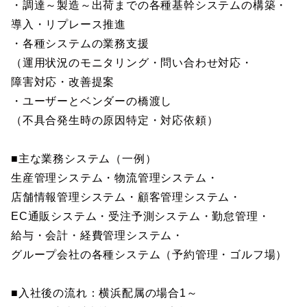
・調達～製造～出荷までの各種基幹システムの構築・
導入・リプレース推進
・各種システムの業務支援
（運用状況のモニタリング・問い合わせ対応・
障害対応・改善提案
・ユーザーとベンダーの橋渡し
（不具合発生時の原因特定・対応依頼）
■主な業務システム（一例）
生産管理システム・物流管理システム・
店舗情報管理システム・顧客管理システム・
EC通販システム・受注予測システム・勤怠管理・
給与・会計・経費管理システム・
グループ会社の各種システム（予約管理・ゴルフ場）
■入社後の流れ：横浜配属の場合1～