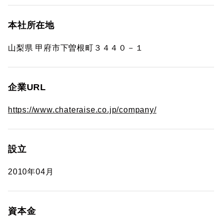
本社所在地
山梨県 甲府市下曽根町３４４０－１
企業URL
https://www.chateraise.co.jp/company/
設立
2010年04月
資本金