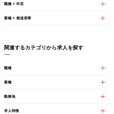
職種 × 年収
業種 × 都道府県
関連するカテゴリから求人を探す
職種
業種
勤務地
求人特徴