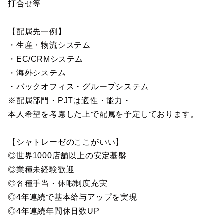
打合せ等
【配属先一例】
・生産・物流システム
・EC/CRMシステム
・海外システム
・バックオフィス・グループシステム
※配属部門・PJTは適性・能力・
本人希望を考慮した上で配属を予定しております。
【シャトレーゼのここがいい】
◎世界1000店舗以上の安定基盤
◎業種未経験歓迎
◎各種手当・休暇制度充実
◎4年連続で基本給与アップを実現
◎4年連続年間休日数UP