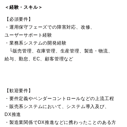
＜経験・スキル＞
【必須要件】
・運用保守フェーズでの障害対応、改修、
ユーザーサポート経験
・業務系システムの開発経験
└販売管理、在庫管理、生産管理、製造・物流、
給与、勤怠、EC、顧客管理など
【歓迎要件】
・要件定義やベンダーコントロールなどの上流工程
・販売系システムにおいて、システム導入及び、
DX推進
・製造業関係でDX推進などに携わったことのある方