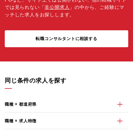
では見られない「
非公開求人
」の中から、ご経験にマ
ッチした求人をお探しします。
転職コンサルタントに相談する
同じ条件の求人を探す
職種 × 都道府県
職種 × 求人特徴