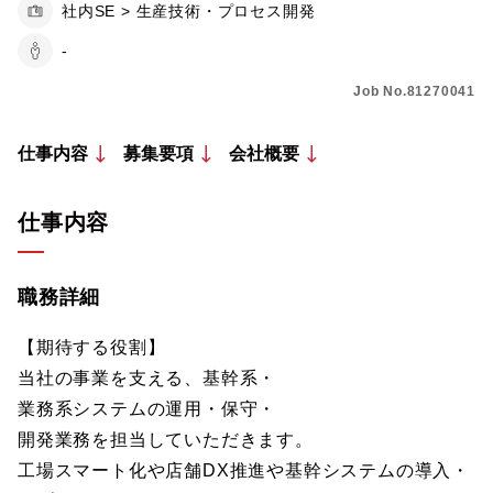
社内SE > 生産技術・プロセス開発
-
Job No.81270041
仕事内容
募集要項
会社概要
仕事内容
職務詳細
【期待する役割】
当社の事業を支える、基幹系・
業務系システムの運用・保守・
開発業務を担当していただきます。
工場スマート化や店舗DX推進や基幹システムの導入・