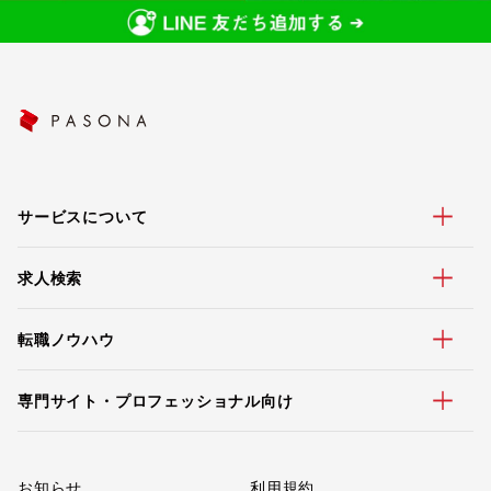
サービスについて
求人検索
転職ノウハウ
専門サイト・プロフェッショナル向け
お知らせ
利用規約