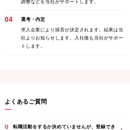
調整などを当社がサポートします。
04
選考・内定
求人企業により採否が決定されます。結果は当
社よりお知らせします。入社後も当社がサポー
トします。
よくあるご質問
Q
転職活動をするか決めていませんが、登録でき