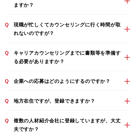
ますか？
Q
現職が忙しくてカウンセリングに行く時間が取
れないのですが？
Q
キャリアカウンセリングまでに書類等を準備す
る必要がありますか？
Q
企業への応募はどのようにするのですか？
Q
地方在住ですが、登録できますか？
Q
複数の人材紹介会社に登録していますが、大丈
夫ですか？