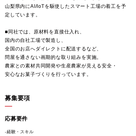
山梨県内にAI/IoTを駆使したスマート工場の着工を予
定しています。
■同社では、原材料を直接仕入れ、
国内の自社工場で製造し、
全国のお店へダイレクトに配送するなど、
問屋を通さない画期的な取り組みを実施。
農家との素材共同開発や生産農家が見える安全・
安心なお菓子づくりを行っています。
募集要項
応募要件
-経験・スキル