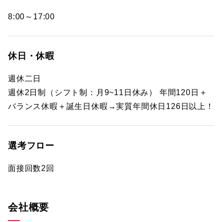
8:00～17:00
休日・休暇
週休二日
週休2日制（シフト制：月9~11日休み） 年間120日＋
バランス休暇＋誕生日休暇→実質年間休日126日以上！
選考フロー
面接回数2回
会社概要