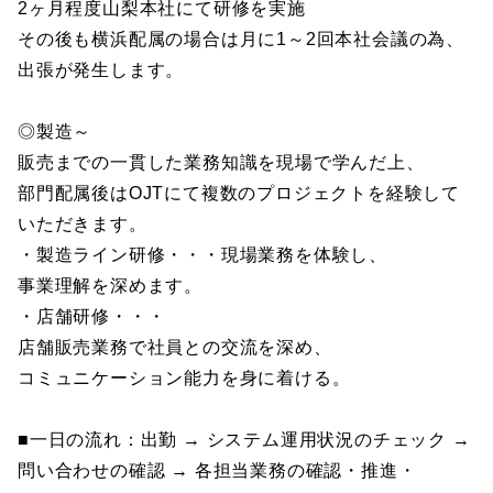
2ヶ月程度山梨本社にて研修を実施
その後も横浜配属の場合は月に1～2回本社会議の為、
出張が発生します。
◎製造～
販売までの一貫した業務知識を現場で学んだ上、
部門配属後はOJTにて複数のプロジェクトを経験して
いただきます。
・製造ライン研修・・・現場業務を体験し、
事業理解を深めます。
・店舗研修・・・
店舗販売業務で社員との交流を深め、
コミュニケーション能力を身に着ける。
■一日の流れ：出勤 → システム運用状況のチェック →
問い合わせの確認 → 各担当業務の確認・推進・