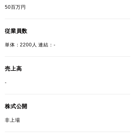
50百万円
従業員数
単体：2200人 連結：-
売上高
-
株式公開
非上場