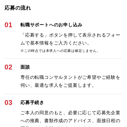
応募の流れ
01
転職サポートへのお申し込み
「応募する」ボタンを押して表示されるフォー
ムで基本情報をご入力ください。
※この時点では本求人への応募は確定しません。
02
面談
専任の転職コンサルタントがご希望やご経験を
伺い、最適な求人をご提案します。
03
応募手続き
ご本人の同意のもと、必要に応じて応募先企業
への推薦、書類作成のアドバイス、面接日程の