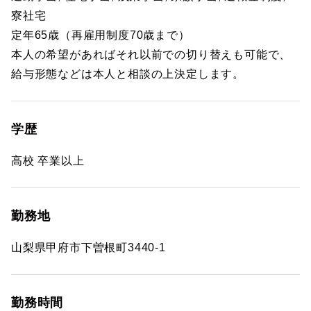
寮社宅
定年65歳（再雇用制度70歳まで）
本人の希望があればそれ以前での切り替えも可能で、
給与形態などは本人と相談の上決定します。
学歴
高校 卒業以上
勤務地
山梨県甲府市下曽根町3440-1
勤務時間