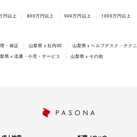
0万円以上
800万円以上
900万円以上
1000万円以上
管理・保証
山梨県ｘ社内SE
山梨県ｘヘルプデスク・テク
山梨県ｘ流通・小売・サービス
山梨県ｘその他