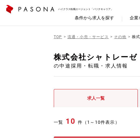
ハイクラス転職エージェント「パソナキャリア」
条件から求人を探す
企業
TOP
流通・小売・サービス
その他
株
株式会社シャトレーゼ
の中途採用・転職・求人情報
求人一覧
10
一覧
件（1～10件表示）