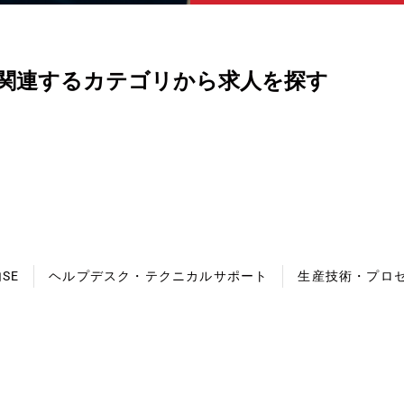
関連するカテゴリから求人を探す
SE
ヘルプデスク・テクニカルサポート
生産技術・プロ