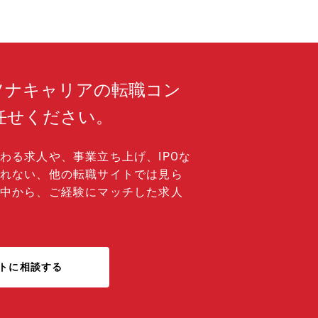
ソナキャリアの転職コン
任せください。
わる求人や、事業立ち上げ、IPOな
れない、他の転職サイトでは見ら
中から、ご経験にマッチした求人
トに相談する