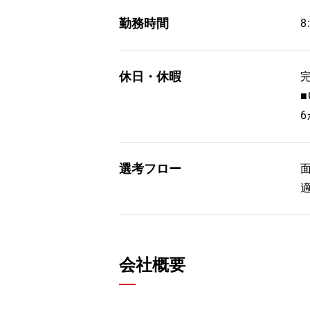
勤務時間
8
休日・休暇
選考フロー
会社概要