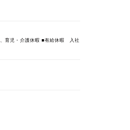
暇、育児・介護休暇 ■有給休暇 入社