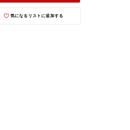
気になるリストに追加する