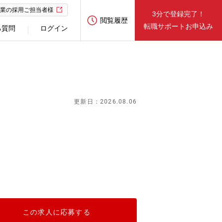
業の採用ご担当者様
3分で登録完了！
閲覧履歴
転職サポートお申込み
る質問
ログイン
更新日：2026.08.06
この求人に応募する