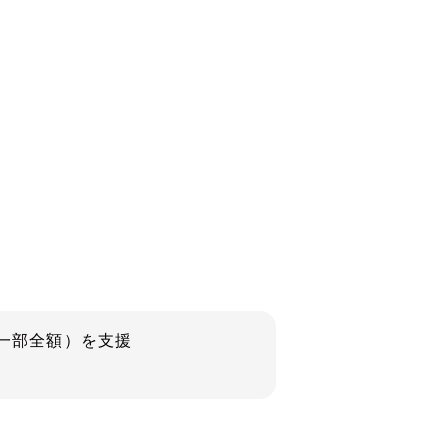
（一部全額）を支援