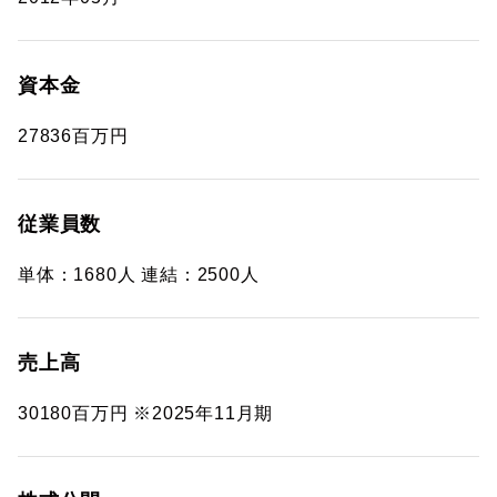
資本金
27836百万円
従業員数
単体：1680人 連結：2500人
売上高
30180百万円 ※2025年11月期