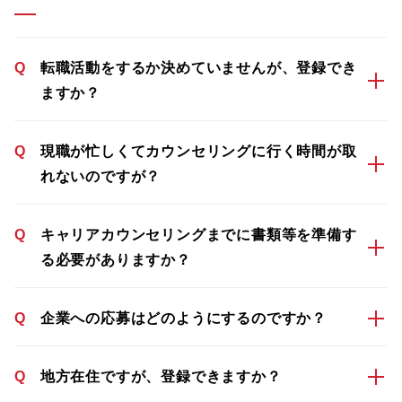
Q
転職活動をするか決めていませんが、登録でき
ますか？
Q
現職が忙しくてカウンセリングに行く時間が取
れないのですが？
Q
キャリアカウンセリングまでに書類等を準備す
る必要がありますか？
Q
企業への応募はどのようにするのですか？
Q
地方在住ですが、登録できますか？