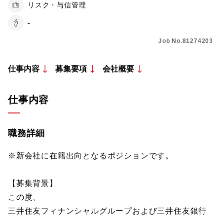
リスク・与信管理
-
Job No.81274203
仕事内容
募集要項
会社概要
仕事内容
職務詳細
※新会社に在籍出向となるポジションです。
【募集背景】
この度、
三井住友フィナンシャルグループおよび三井住友銀行