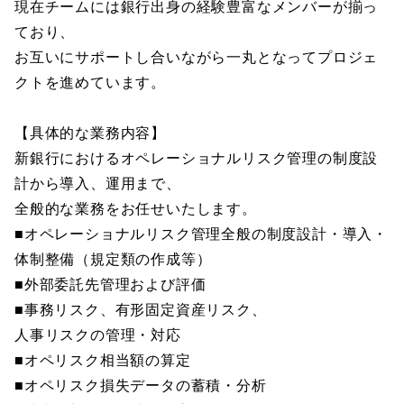
現在チームには銀行出身の経験豊富なメンバーが揃っ
ており、
お互いにサポートし合いながら一丸となってプロジェ
クトを進めています。
【具体的な業務内容】
新銀行におけるオペレーショナルリスク管理の制度設
計から導入、運用まで、
全般的な業務をお任せいたします。
■オペレーショナルリスク管理全般の制度設計・導入・
体制整備（規定類の作成等）
■外部委託先管理および評価
■事務リスク、有形固定資産リスク、
人事リスクの管理・対応
■オペリスク相当額の算定
■オペリスク損失データの蓄積・分析