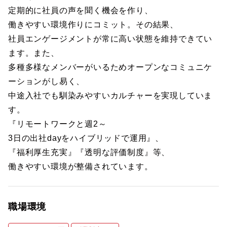
定期的に社員の声を聞く機会を作り、
働きやすい環境作りにコミット。その結果、
社員エンゲージメントが常に高い状態を維持できてい
ます。また、
多種多様なメンバーがいるためオープンなコミュニケ
ーションがし易く、
中途入社でも馴染みやすいカルチャーを実現していま
す。
『リモートワークと週2～
3日の出社dayをハイブリッドで運用』、
『福利厚生充実』『透明な評価制度』等、
働きやすい環境が整備されています。
職場環境