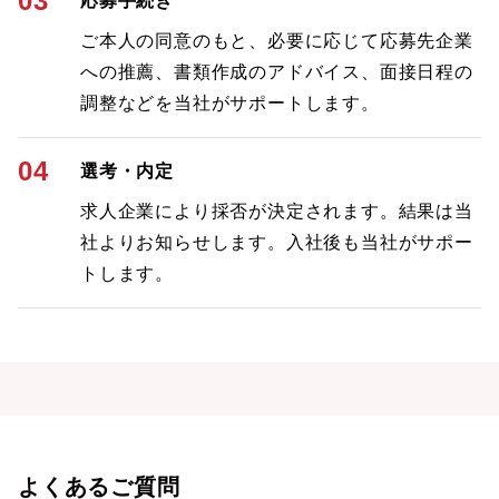
03
応募手続き
ご本人の同意のもと、必要に応じて応募先企業
への推薦、書類作成のアドバイス、面接日程の
調整などを当社がサポートします。
04
選考・内定
求人企業により採否が決定されます。結果は当
社よりお知らせします。入社後も当社がサポー
トします。
よくあるご質問