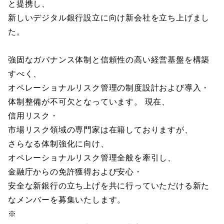
と提携し、
新しいデジタル銀行設立に向け新会社を立ち上げまし
た。
強固なガバナンス体制と信頼性の高い経営基盤を構築
すべく、
オペレーショナルリスク管理の制度設計および導入・
体制整備が不可欠となっています。 現在、
信用リスク・
市場リスク領域の専門家は在籍しておりますが、
さらなる体制強化に向け、
オペレーショナルリスク管理全般を牽引し、
金融庁からの免許獲得および安心・
安全な新銀行の立ち上げを共に行っていただける新た
なメンバーを募集いたします。
※