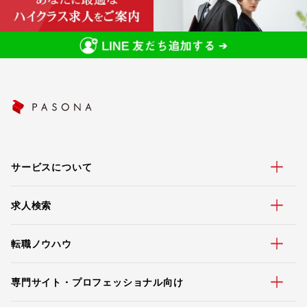
サービスについて
求人検索
転職ノウハウ
専門サイト・プロフェッショナル向け