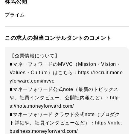
株式公開
プライム
この求人の担当コンサルタントのコメント
【企業情報について】
■マネーフォワードのMVVC（Mission・Vision・
Values・Culture）はこちら：https://recruit.mone
yforward.com/mvvc
■マネーフォワード公式note（最新のトピックス
や、社員インタビュー、公開社内報など）：http
s://note.moneyforward.com/
■マネーフォワード クラウド公式note（プロダク
ト詳細や、社員インタビューなど）：https://note.
business.moneyforward.com/