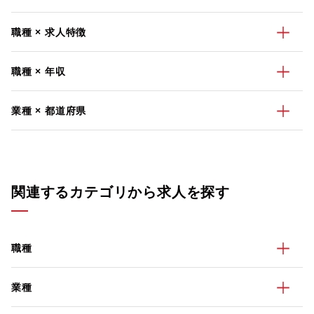
職種 × 求人特徴
職種 × 年収
業種 × 都道府県
関連するカテゴリから求人を探す
職種
業種