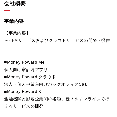
会社概要
事業内容
【事業内容】
～PFMサービスおよびクラウドサービスの開発・提供
～
■Money Foward Me
個人向け家計簿アプリ
■Money Foward クラウド
法人・個人事業主向けバックオフィスSaa
■Money Foward X
金融機関と顧客企業間の各種手続きをオンラインで行
えるサービスの開発