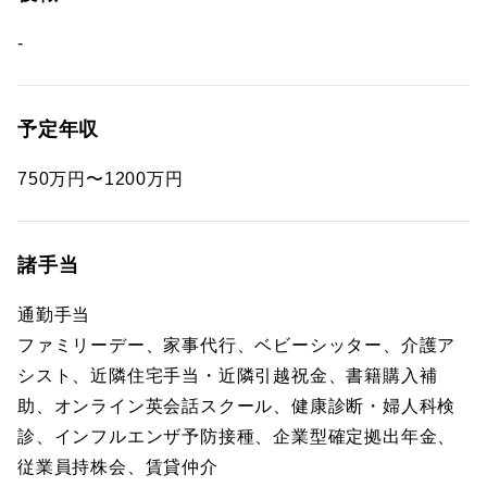
-
予定年収
750万円〜1200万円
諸手当
通勤手当
ファミリーデー、家事代行、ベビーシッター、介護ア
シスト、近隣住宅手当・近隣引越祝金、書籍購入補
助、オンライン英会話スクール、健康診断・婦人科検
診、インフルエンザ予防接種、企業型確定拠出年金、
従業員持株会、賃貸仲介