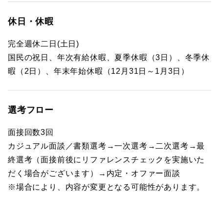
休日・休暇
完全週休二日(土日)
国民の祝日、年次有給休暇、夏季休暇（3日）、冬季休
暇（2日）、年末年始休暇（12月31日～1月3日）
選考フロー
面接回数3回
カジュアル面談／書類選考→一次選考→二次選考→最
終選考（面接前後にリファレンスチェックを実施いた
だく場合がございます）→内定・オファー面談
※場合により、内容が変更となる可能性があります。