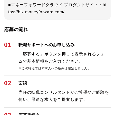
■マネーフォワードクラウド プロダクトサイト：ht
tps://biz.moneyforward.com/
応募の流れ
01
転職サポートへのお申し込み
「応募する」ボタンを押して表示されるフォー
ムで基本情報をご入力ください。
※この時点では本求人への応募は確定しません。
02
面談
専任の転職コンサルタントがご希望やご経験を
伺い、最適な求人をご提案します。