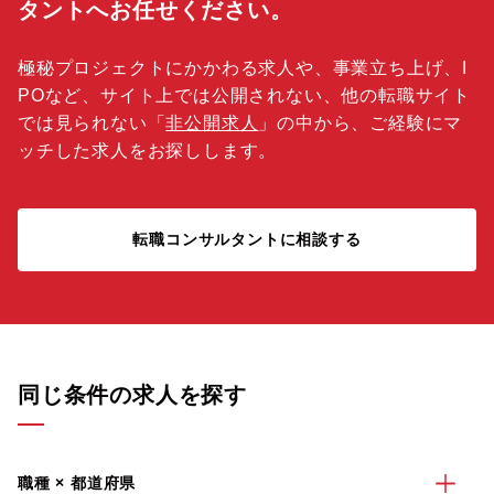
タントへお任せください。
極秘プロジェクトにかかわる求人や、事業立ち上げ、I
POなど、サイト上では公開されない、他の転職サイト
では見られない「
非公開求人
」の中から、ご経験にマ
ッチした求人をお探しします。
転職コンサルタントに相談する
同じ条件の求人を探す
職種 × 都道府県