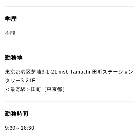
学歴
不問
勤務地
東京都港区芝浦3-1-21 msb Tamachi 田町ステーション
タワーS 21F
＜最寄駅＞田町（東京都）
勤務時間
9:30～18:30