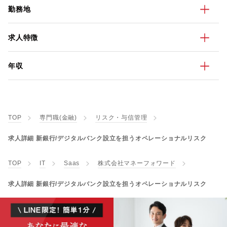
勤務地
求人特徴
年収
TOP
専門職(金融)
リスク・与信管理
求人詳細 新銀行/デジタルバンク設立を担うオペレーショナルリスク
TOP
IT
Saas
株式会社マネーフォワード
求人詳細 新銀行/デジタルバンク設立を担うオペレーショナルリスク