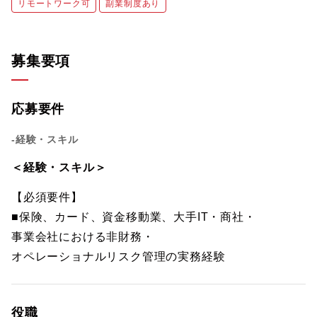
リモートワーク可
副業制度あり
募集要項
応募要件
-経験・スキル
＜経験・スキル＞
【必須要件】
■保険、カード、資金移動業、大手IT・商社・
事業会社における非財務・
オペレーショナルリスク管理の実務経験
役職