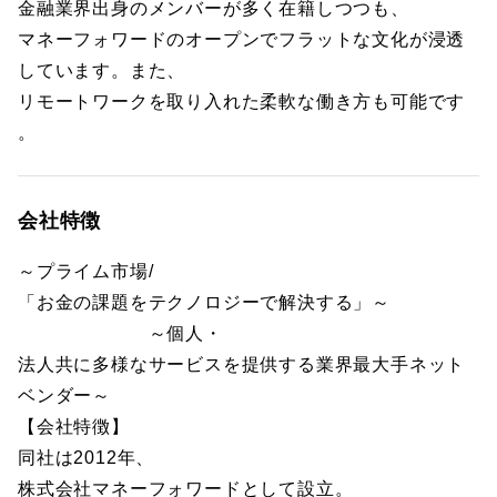
金融業界出身のメンバーが多く在籍しつつも、
マネーフォワードのオープンでフラットな文化が浸透
しています。また、
リモートワークを取り入れた柔軟な働き方も可能です
。
会社特徴
～プライム市場/
「お金の課題をテクノロジーで解決する」～
～個人・
法人共に多様なサービスを提供する業界最大手ネット
ベンダー～
【会社特徴】
同社は2012年、
株式会社マネーフォワードとして設立。