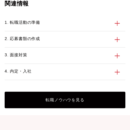
関連情報
1. 転職活動の準備
2. 応募書類の作成
3. 面接対策
4. 内定・入社
転職ノウハウを見る