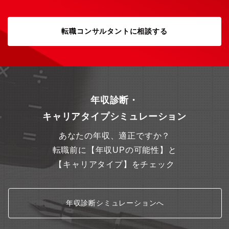
目指せます。
転職コンサルタントに相談する
年収診断・
キャリアタイプシミュレーション
あなたの年収、適正ですか？
転職前に【年収UPの可能性】と
【キャリアタイプ】をチェック
年収診断シミュレーションへ