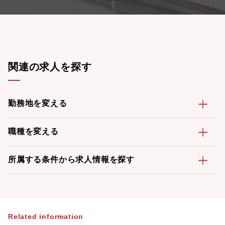
関連の求人を探す
勤務地を変える
職種を変える
所属する条件から求人情報を探す
Related information