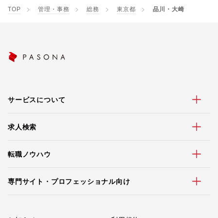
TOP
管理・事務
総務
東京都
品川・大崎
サービスについて
求人検索
転職ノウハウ
専門サイト・プロフェッショナル向け