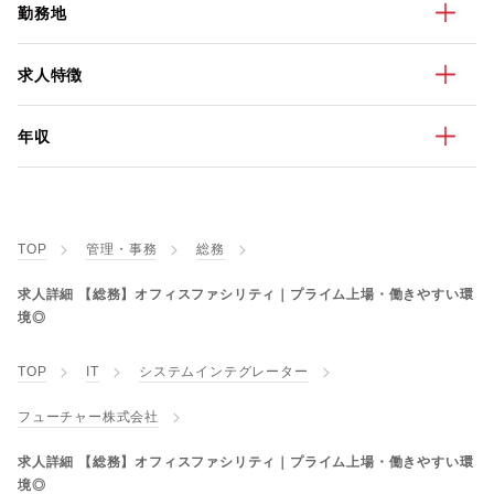
勤務地
求人特徴
年収
TOP
管理・事務
総務
求人詳細 【総務】オフィスファシリティ｜プライム上場・働きやすい環
境◎
TOP
IT
システムインテグレーター
フューチャー株式会社
求人詳細 【総務】オフィスファシリティ｜プライム上場・働きやすい環
境◎