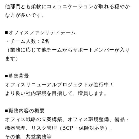
他部門とも柔軟にコミュニケーションが取れる穏やか
な方が多いです。
■オフィスファシリティチーム
・チーム人数：2名
（業務に応じて他チームからサポートメンバーが入り
ます）
■募集背景
オフィスリニューアルプロジェクトが進行中！
より良い社内環境を目指して、増員します。
■職務内容の概要
オフィス戦略の立案構築、オフィス環境整備、備品・
機器管理、リスク管理（BCP・保険対応等）、
その他：共益業務等