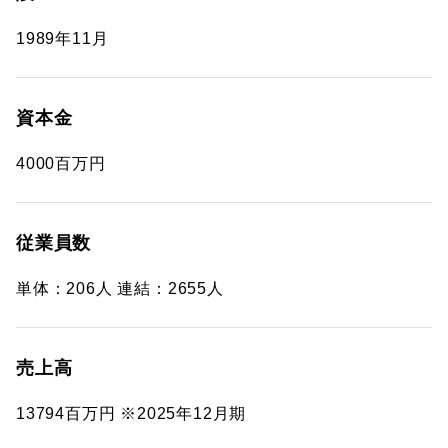
1989年11月
資本金
4000百万円
従業員数
単体：206人 連結：2655人
売上高
13794百万円 ※2025年12月期