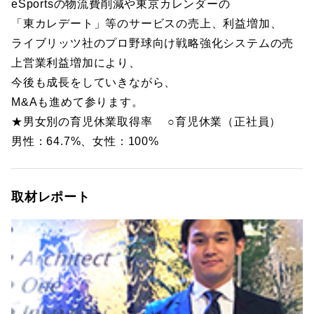
eSportsの物流費削減や東京カレンダーの
「東カレデート」等のサービスの売上、利益増加、
ライブリッツ社のプロ野球向け戦略強化システムの売
上営業利益増加により、
今後も成長をしていきながら、
M&Aも進めて参ります。
★男女別の育児休業取得率 ○育児休業（正社員）
男性：64.7%、女性：100%
取材レポート