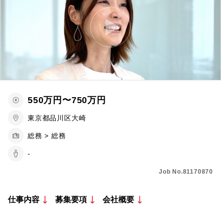
550万円〜750万円
東京都品川区大崎
総務 > 総務
-
Job No.81170870
仕事内容
募集要項
会社概要