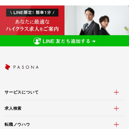
サービスについて
求人検索
転職ノウハウ