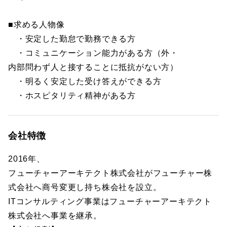
■求める人物像
・安定した勤怠で勤務できる方
・コミュニケーション能力がある方（外・
内部問わず人と接することに抵抗がない方）
・明るく安定した受け答えができる方
・ホスピタリティ精神がある方
会社特徴
2016年、
フューチャーアーキテクト株式会社がフューチャー株
式会社へ商号変更し持ち株会社を設立。
ITコンサルティング事業はフューチャーアーキテクト
株式会社へ事業を継承。