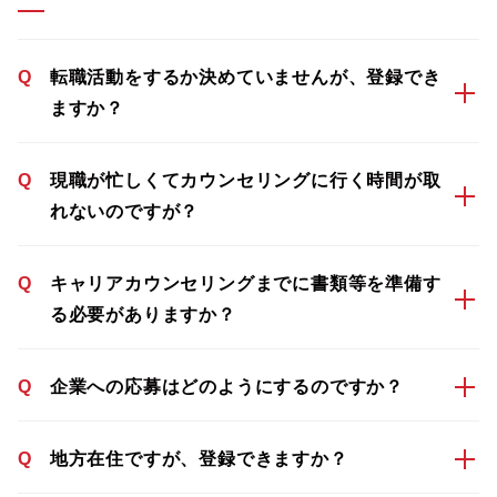
Q
転職活動をするか決めていませんが、登録でき
ますか？
Q
現職が忙しくてカウンセリングに行く時間が取
れないのですが？
Q
キャリアカウンセリングまでに書類等を準備す
る必要がありますか？
Q
企業への応募はどのようにするのですか？
Q
地方在住ですが、登録できますか？