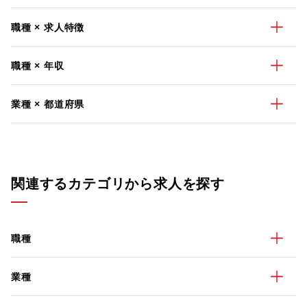
職種 × 求人特徴
職種 × 年収
業種 × 都道府県
関連するカテゴリから求人を探す
職種
業種