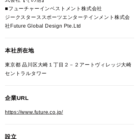
■フューチャーインベストメント株式会社
ジークスターススポーツエンターテインメント株式会
社Future Global Design Pte.Ltd
本社所在地
東京都 品川区大崎１丁目２－２アートヴィレッジ大崎
セントラルタワー
企業URL
https://www.future.co.jp/
設立