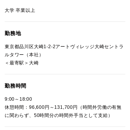
大学 卒業以上
勤務地
東京都品川区大崎1-2-2アートヴィレッジ大崎セントラ
ルタワー（本社）
＜最寄駅＞大崎
勤務時間
9:00～18:00
休憩時間：96,600円～131,700円（時間外労働の有無
に関わらず、50時間分の時間外手当として支給）