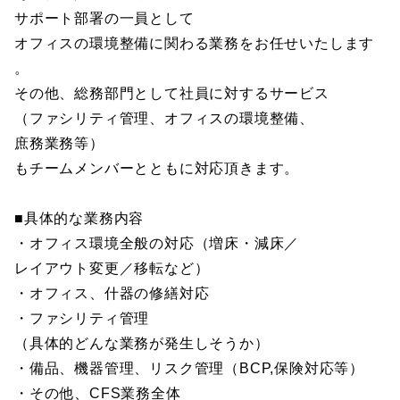
サポート部署の一員として
オフィスの環境整備に関わる業務をお任せいたします
。
その他、総務部門として社員に対するサービス
（ファシリティ管理、オフィスの環境整備、
庶務業務等）
もチームメンバーとともに対応頂きます。
■具体的な業務内容
・オフィス環境全般の対応（増床・減床／
レイアウト変更／移転など）
・オフィス、什器の修繕対応
・ファシリティ管理
（具体的どんな業務が発生しそうか）
・備品、機器管理、リスク管理（BCP,保険対応等）
・その他、CFS業務全体