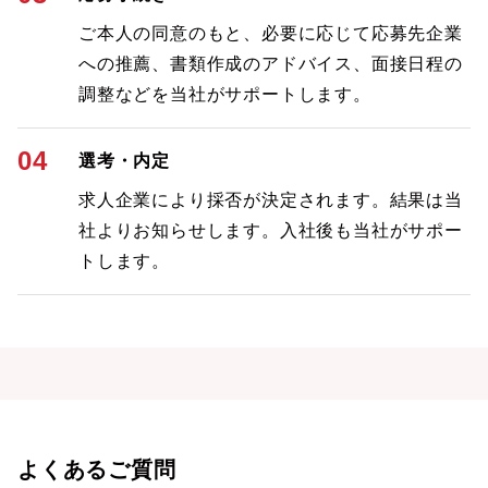
ご本人の同意のもと、必要に応じて応募先企業
への推薦、書類作成のアドバイス、面接日程の
調整などを当社がサポートします。
04
選考・内定
求人企業により採否が決定されます。結果は当
社よりお知らせします。入社後も当社がサポー
トします。
よくあるご質問