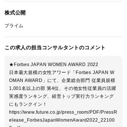
株式公開
プライム
この求人の担当コンサルタントのコメント
★Forbes JAPAN WOMEN AWARD 2022
日本最大規模の女性アワード「Forbes JAPAN W
OMAN AWARD」にて、企業総合部門 従業員規模
1,001名以上の部 第4位、その他女性従業員の活躍
実感度ランキング、経営トップ実行力ランキング
にもランクイン！
https://www.future.co.jp/press_room/PDF/PressR
elease_ForbesJapanWomenAward2022_22100