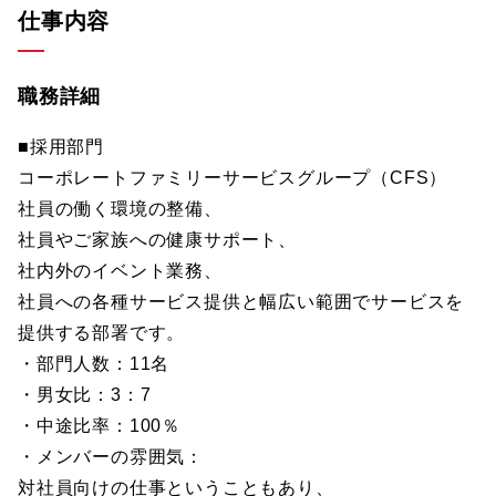
仕事内容
職務詳細
■採用部門
コーポレートファミリーサービスグループ（CFS）
社員の働く環境の整備、
社員やご家族への健康サポート、
社内外のイベント業務、
社員への各種サービス提供と幅広い範囲でサービスを
提供する部署です。
・部門人数：11名
・男女比：3：7
・中途比率：100％
・メンバーの雰囲気：
対社員向けの仕事ということもあり、