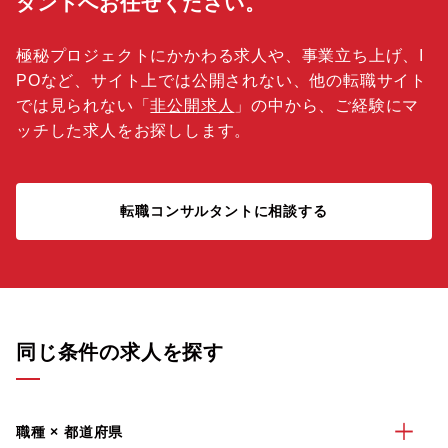
タントへお任せください。
極秘プロジェクトにかかわる求人や、事業立ち上げ、I
POなど、サイト上では公開されない、他の転職サイト
では見られない「
非公開求人
」の中から、ご経験にマ
ッチした求人をお探しします。
転職コンサルタントに相談する
同じ条件の求人を探す
職種 × 都道府県