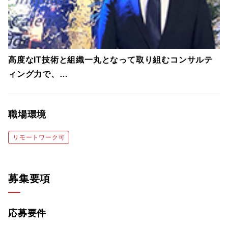
高度なIT技術と組織一丸となって取り組むコンサルテ
ィング力で、
クライアントのチャレンジを支えるフューチャー
職場環境
リモートワーク可
募集要項
応募要件