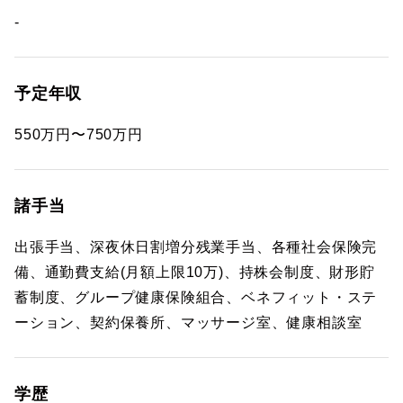
-
予定年収
550万円〜750万円
諸手当
出張手当、深夜休日割増分残業手当、各種社会保険完
備、通勤費支給(月額上限10万)、持株会制度、財形貯
蓄制度、グループ健康保険組合、ベネフィット・ステ
ーション、契約保養所、マッサージ室、健康相談室
学歴