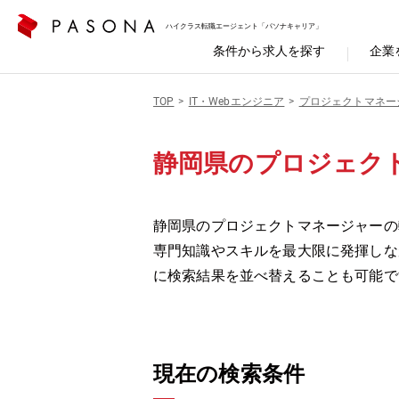
ハイクラス転職エージェント「パソナキャリア」
条件から求人を探す
企業
TOP
IT・Webエンジニア
プロジェクトマネー
静岡県のプロジェク
静岡県のプロジェクトマネージャーの転
専門知識やスキルを最大限に発揮しな
に検索結果を並べ替えることも可能で
現在の検索条件