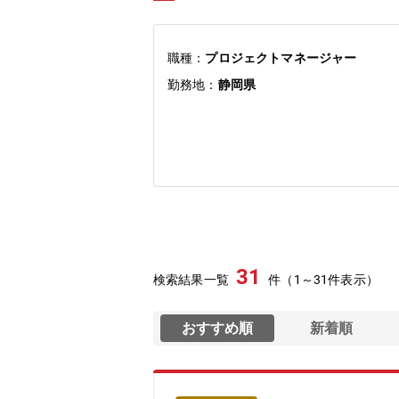
職種：
プロジェクトマネージャー
勤務地：
静岡県
31
検索結果一覧
件（1～31件表示）
おすすめ順
新着順