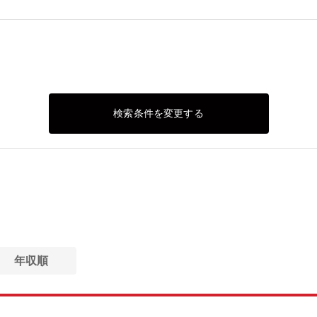
検索条件を変更する
年収順