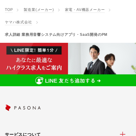
TOP
製造業(メーカー)
家電・AV機器メーカー
ヤマハ株式会社
求人詳細 業務用音響システム向けアプリ・SaaS開発のPM
サービスについて