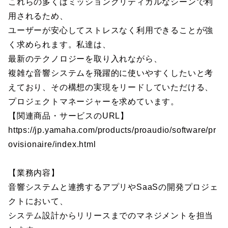
これらの多くはミッションクリティカルなシーンで利
用されるため、
ユーザーが安心してストレスなく利用できることが強
く求められます。私達は、
最新のテクノロジーを取り入れながら、
複雑な音響システムを飛躍的に使いやすくしたいと考
えており、その構想の実現をリードしていただける、
プロジェクトマネージャーを求めています。
【関連商品・サービスのURL】
https://jp.yamaha.com/products/proaudio/software/pr
ovisionaire/index.html
【業務内容】
音響システムと連携するアプリやSaaSの開発プロジェ
クトにおいて、
システム設計からリリースまでのマネジメントを担当