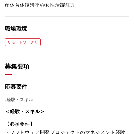
産休育休復帰率◎女性活躍注力
職場環境
リモートワーク可
募集要項
応募要件
-経験・スキル
＜経験・スキル＞
【必須要件】
・ソフトウェア開発プロジェクトのマネジメント経験