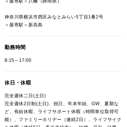
＜最寄駅＞八幡（静岡県）
神奈川県横浜市西区みなとみらい5丁目1番2号
＜最寄駅＞新高島
勤務時間
8:15～17:00
休日・休暇
完全週休二日(土日)
完全週休2日制(土日)、祝日、年末年始、GW、夏期な
ど、有給休暇、ライフサポート休暇（時間単位取得可
能）、ファミリーホリデー（連続2日）、ライフサイク