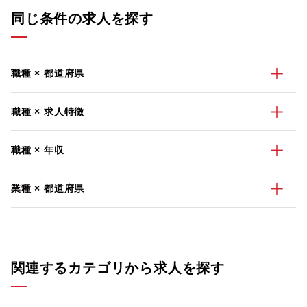
同じ条件の求人を探す
職種 × 都道府県
職種 × 求人特徴
職種 × 年収
業種 × 都道府県
関連するカテゴリから求人を探す