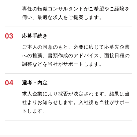
専任の転職コンサルタントがご希望やご経験を
伺い、最適な求人をご提案します。
03
応募手続き
ご本人の同意のもと、必要に応じて応募先企業
への推薦、書類作成のアドバイス、面接日程の
調整などを当社がサポートします。
04
選考・内定
求人企業により採否が決定されます。結果は当
社よりお知らせします。入社後も当社がサポー
トします。