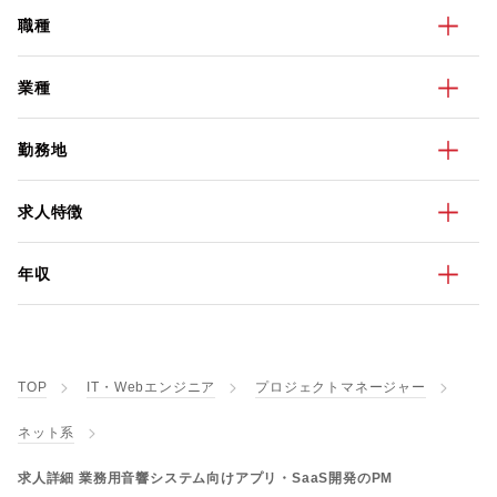
職種
業種
勤務地
求人特徴
年収
TOP
IT・Webエンジニア
プロジェクトマネージャー
ネット系
求人詳細 業務用音響システム向けアプリ・SaaS開発のPM