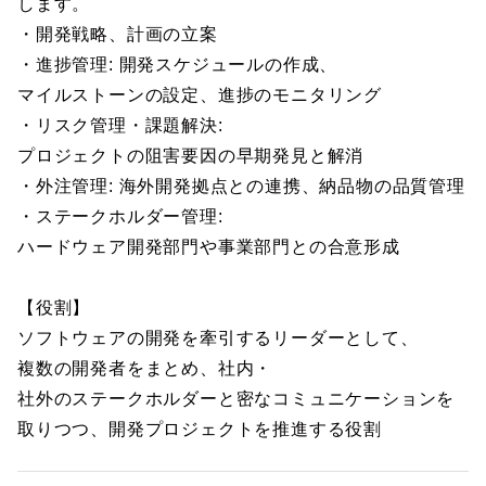
します。
・開発戦略、計画の立案
・進捗管理: 開発スケジュールの作成、
マイルストーンの設定、進捗のモニタリング
・リスク管理・課題解決:
プロジェクトの阻害要因の早期発見と解消
・外注管理: 海外開発拠点との連携、納品物の品質管理
・ステークホルダー管理:
ハードウェア開発部門や事業部門との合意形成
【役割】
ソフトウェアの開発を牽引するリーダーとして、
複数の開発者をまとめ、社内・
社外のステークホルダーと密なコミュニケーションを
取りつつ、開発プロジェクトを推進する役割