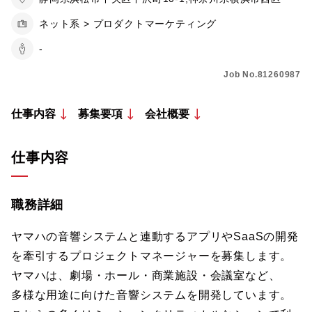
ネット系 > プロダクトマーケティング
-
Job No.81260987
仕事内容
募集要項
会社概要
仕事内容
職務詳細
ヤマハの音響システムと連動するアプリやSaaSの開発
を牽引するプロジェクトマネージャーを募集します。
ヤマハは、劇場・ホール・商業施設・会議室など、
多様な用途に向けた音響システムを開発しています。