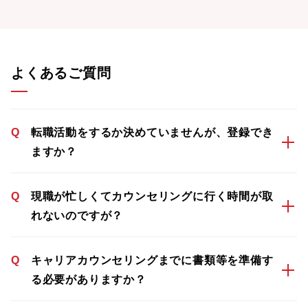
よくあるご質問
Q
転職活動をするか決めていませんが、登録でき
ますか？
Q
現職が忙しくてカウンセリングに行く時間が取
れないのですが？
Q
キャリアカウンセリングまでに書類等を準備す
る必要がありますか？