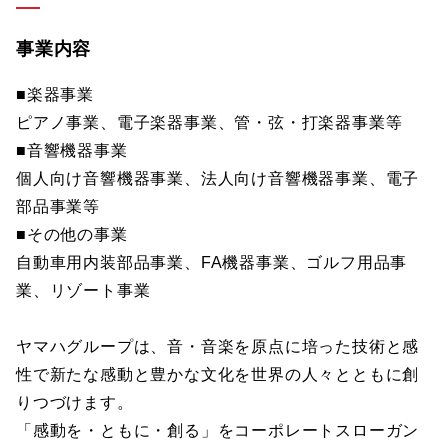
事業内容
■楽器事業
ピアノ事業、電子楽器事業、管・弦・打楽器事業等
■音響機器事業
個人向け音響機器事業、法人向け音響機器事業、電子
部品事業等
■その他の事業
自動車用内装部品事業、FA機器事業、ゴルフ用品事
業、リゾート事業
ヤマハグループは、音・音楽を原点に培った技術と感
性で新たな感動と豊かな文化を世界の人々とともに創
りつづけます。
「感動を・ともに・創る」をコーポレートスローガン