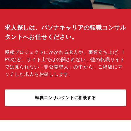
求人探しは、パソナキャリアの転職コンサル
タントへお任せください。
極秘プロジェクトにかかわる求人や、事業立ち上げ、I
POなど、サイト上では公開されない、他の転職サイト
では見られない「
非公開求人
」の中から、ご経験にマ
ッチした求人をお探しします。
転職コンサルタントに相談する