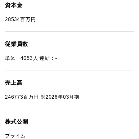
資本金
28534百万円
従業員数
単体：4053人 連結：-
売上高
246773百万円 ※2026年03月期
株式公開
プライム