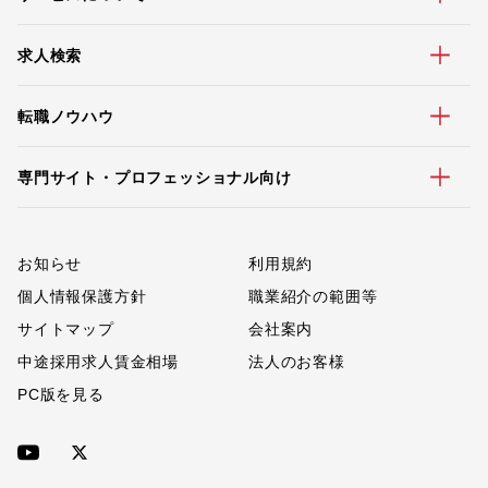
求人検索
転職ノウハウ
専門サイト・プロフェッショナル向け
お知らせ
利用規約
個人情報保護方針
職業紹介の範囲等
サイトマップ
会社案内
中途採用求人賃金相場
法人のお客様
PC版を見る