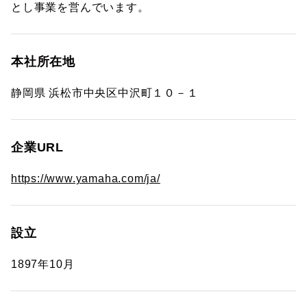
とし事業を営んでいます。
本社所在地
静岡県 浜松市中央区中沢町１０－１
企業URL
https://www.yamaha.com/ja/
設立
1897年10月