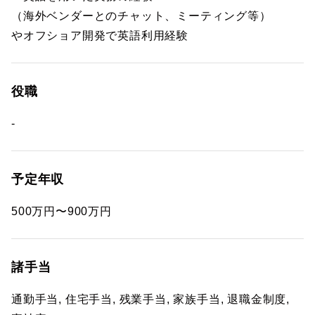
（海外ベンダーとのチャット、ミーティング等）
やオフショア開発で英語利用経験
役職
-
予定年収
500万円〜900万円
諸手当
通勤手当, 住宅手当, 残業手当, 家族手当, 退職金制度,