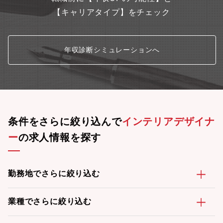
【キャリアタイプ】をチェック
年収診断シミュレーションへ
条件をさらに絞り込んで
インテリアデザイナ
ー
の求人情報を探す
勤務地でさらに絞り込む
業種でさらに絞り込む