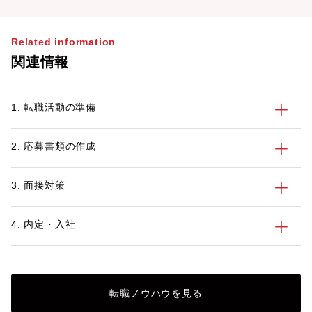
Related information
関連情報
1. 転職活動の準備
2. 応募書類の作成
3. 面接対策
4. 内定・入社
転職ノウハウを見る