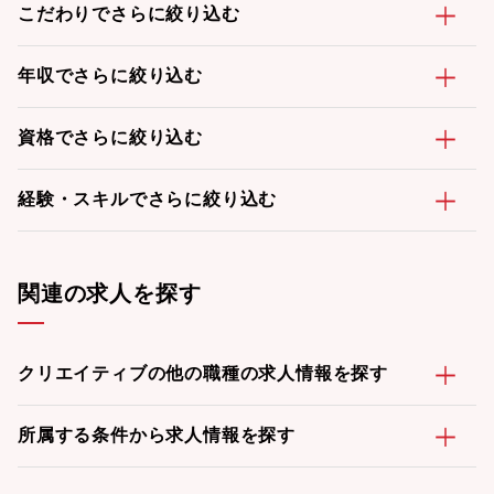
こだわりでさらに絞り込む
年収でさらに絞り込む
資格でさらに絞り込む
経験・スキルでさらに絞り込む
関連の求人を探す
クリエイティブの他の職種の求人情報を探す
所属する条件から求人情報を探す