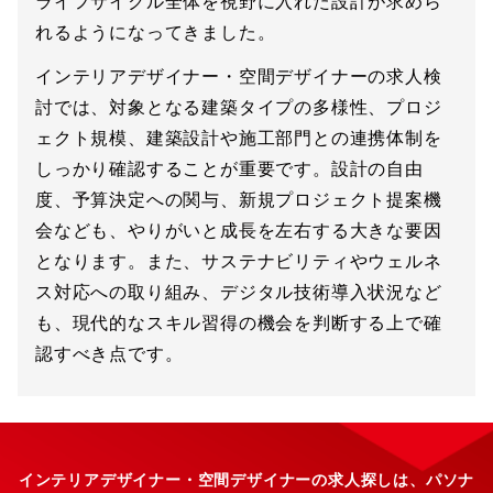
ライフサイクル全体を視野に入れた設計が求めら
れるようになってきました。
インテリアデザイナー・空間デザイナーの求人検
討では、対象となる建築タイプの多様性、プロジ
ェクト規模、建築設計や施工部門との連携体制を
しっかり確認することが重要です。設計の自由
度、予算決定への関与、新規プロジェクト提案機
会なども、やりがいと成長を左右する大きな要因
となります。また、サステナビリティやウェルネ
ス対応への取り組み、デジタル技術導入状況など
も、現代的なスキル習得の機会を判断する上で確
認すべき点です。
インテリアデザイナー・空間デザイナーの求人探しは、パソナ