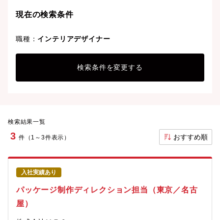
現在の検索条件
職種：
インテリアデザイナー
検索条件を変更する
検索結果一覧
3
おすすめ順
件（1～3件表示）
入社実績あり
パッケージ制作ディレクション担当（東京／名古
屋）