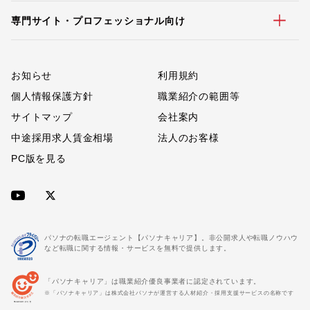
専門サイト・プロフェッショナル向け
お知らせ
利用規約
個人情報保護方針
職業紹介の範囲等
サイトマップ
会社案内
中途採用求人賃金相場
法人のお客様
PC版を見る
パソナの転職エージェント【パソナキャリア】。非公開求人や転職ノウハウ
など転職に関する情報・サービスを無料で提供します。
「パソナキャリア」は職業紹介優良事業者に認定されています。
※「パソナキャリア」は株式会社パソナが運営する人材紹介・採用支援サービスの名称です