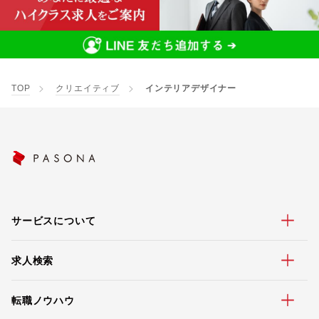
TOP
クリエイティブ
インテリアデザイナー
サービスについて
求人検索
転職ノウハウ