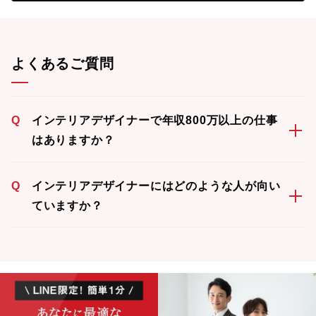
よくあるご質問
Q
インテリアデザイナーで年収800万以上の仕事
はありますか？
Q
インテリアデザイナーにはどのような人が向い
ていますか？