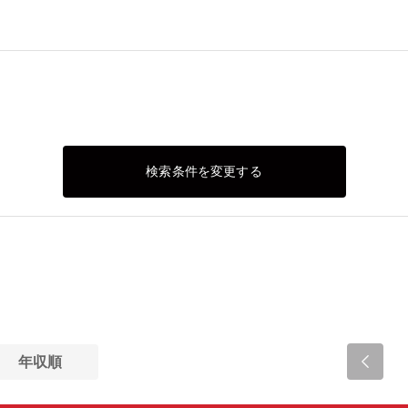
検索条件を変更する
年収順