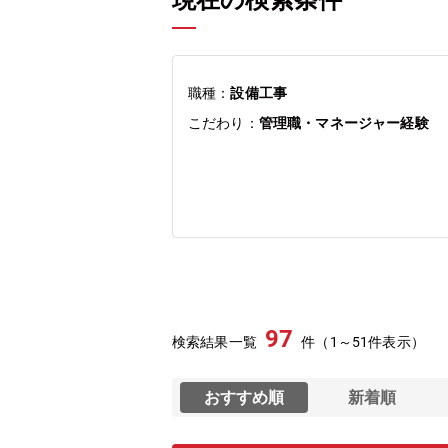
現在の検索条件
職種：
設備工事
こだわり：
管理職・マネージャー経験
97
検索結果一覧
件（1～51件表示）
おすすめ順
新着順