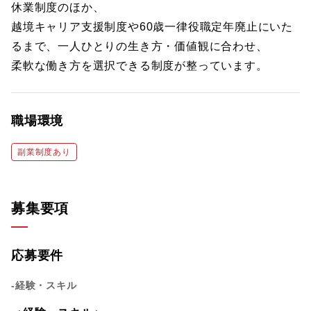
休業制度のほか、
越境キャリア支援制度や60歳一律役職定年廃止にいた
るまで、一人ひとりの生き方・価値観に合わせ、
柔軟な働き方を選択できる制度が整っています。
職場環境
副業制度あり
募集要項
応募要件
-経験・スキル