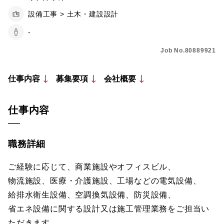
設備工事 > 土木・建設設計
-
Job No.80889921
仕事内容
募集要項
会社概要
仕事内容
職務詳細
ご経験に応じて、商業施設やオフィスビル、
物流施設、医療・介護施設、工場などの電気設備、
給排水衛生設備、空調換気設備、防災設備、
省エネ設備に関する設計又は施工管理業務をご担当い
ただきます。