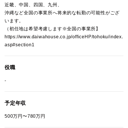
近畿、中国、四国、九州、
沖縄など全国の事業所へ将来的な転勤の可能性がござ
います。
（初任地は希望考慮します※全国の事業所】
https://www.daiwahouse.co.jp/officeHP/tohoku/index.
asp#section1
役職
-
予定年収
500万円〜780万円