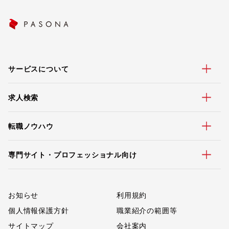
サービスについて
求人検索
転職ノウハウ
専門サイト・プロフェッショナル向け
お知らせ
利用規約
個人情報保護方針
職業紹介の範囲等
サイトマップ
会社案内