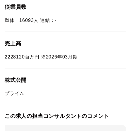
従業員数
単体：16093人 連結：-
売上高
2228120百万円 ※2026年03月期
株式公開
プライム
この求人の担当コンサルタントのコメント