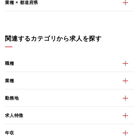
業種 × 都道府県
関連するカテゴリから求人を探す
職種
業種
勤務地
求人特徴
年収