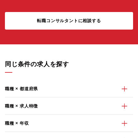
転職コンサルタントに相談する
同じ条件の求人を探す
職種 × 都道府県
職種 × 求人特徴
職種 × 年収