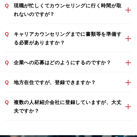
Q
現職が忙しくてカウンセリングに行く時間が取
れないのですが？
Q
キャリアカウンセリングまでに書類等を準備す
る必要がありますか？
Q
企業への応募はどのようにするのですか？
Q
地方在住ですが、登録できますか？
Q
複数の人材紹介会社に登録していますが、大丈
夫ですか？