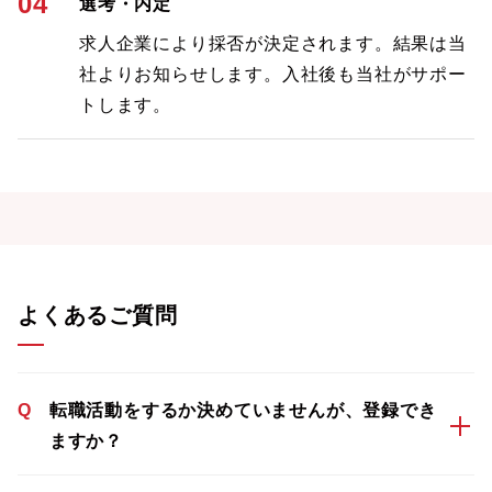
04
選考・内定
求人企業により採否が決定されます。結果は当
社よりお知らせします。入社後も当社がサポー
トします。
よくあるご質問
Q
転職活動をするか決めていませんが、登録でき
ますか？