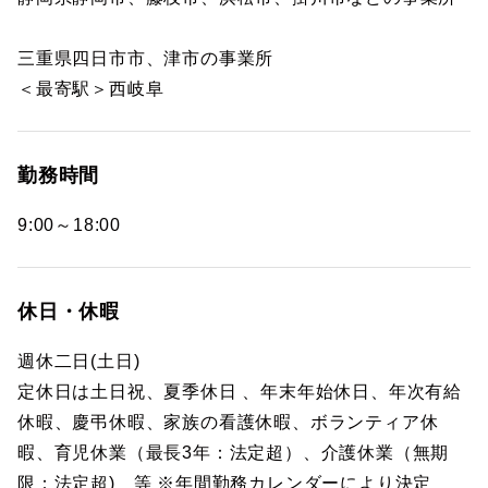
三重県四日市市、津市の事業所
＜最寄駅＞西岐阜
勤務時間
9:00～18:00
休日・休暇
週休二日(土日)
定休日は土日祝、夏季休日 、年末年始休日、年次有給
休暇、慶弔休暇、家族の看護休暇、ボランティア休
暇、育児休業（最長3年：法定超）、介護休業（無期
限：法定超) 等 ※年間勤務カレンダーにより決定