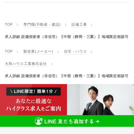
TOP
専門職(不動産・建設)
設備工事
求人詳細 設備技術者（非住宅）【中部（静岡・三重）】地域限定相談可
TOP
製造業(メーカー)
住宅・ハウス
大和ハウス工業株式会社
求人詳細 設備技術者（非住宅）【中部（静岡・三重）】地域限定相談可