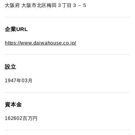
大阪府 大阪市北区梅田３丁目３－５
企業URL
https://www.daiwahouse.co.jp/
設立
1947年03月
資本金
162602百万円