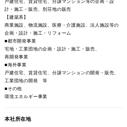
戸建住宅、賃貸住宅、分譲マンション等の企画・設
計・施工・販売、別荘地の販売
【建築系】
商業施設、物流施設、医療・介護施設、法人施設等の
企画・設計・施工・リフォーム
■都市開発事業
宅地・工業団地の企画・設計・施工・販売、
再開発事業
■海外事業
戸建住宅、賃貸住宅、分譲マンションの開発・販売、
工業団地の開発 等
■その他
環境エネルギー事業
本社所在地