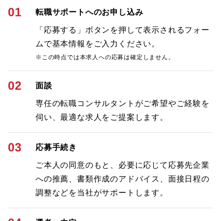
01
転職サポートへのお申し込み
「応募する」ボタンを押して表示されるフォー
ムで基本情報をご入力ください。
※この時点では本求人への応募は確定しません。
02
面談
専任の転職コンサルタントがご希望やご経験を
伺い、最適な求人をご提案します。
03
応募手続き
ご本人の同意のもと、必要に応じて応募先企業
への推薦、書類作成のアドバイス、面接日程の
調整などを当社がサポートします。