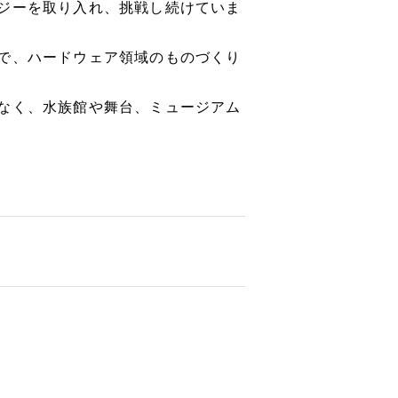
ジーを取り入れ、挑戦し続けていま
で、ハードウェア領域のものづくり
なく、水族館や舞台、ミュージアム