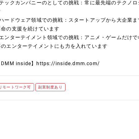
■テックカンパニーのとしての挑戦：常に最先端のテクノロ
す
■ハードウェア領域での挑戦：スタートアップから大企業ま
革命の支援を続けています
■エンターテイメント領域での挑戦：アニメ・ゲームだけで
等のエンターテイメントにも力を入れています
DMM inside】https://inside.dmm.com/
リモートワーク可
副業制度あり