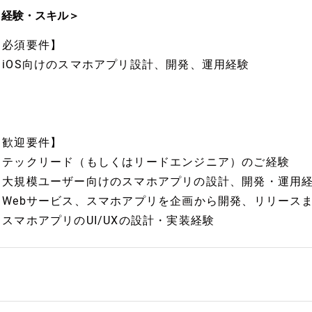
＜経験・スキル＞
【必須要件】
・iOS向けのスマホアプリ設計、開発、運用経験
【歓迎要件】
・テックリード（もしくはリードエンジニア）のご経験
・大規模ユーザー向けのスマホアプリの設計、開発・運用
・Webサービス、スマホアプリを企画から開発、リリース
・スマホアプリのUI/UXの設計・実装経験