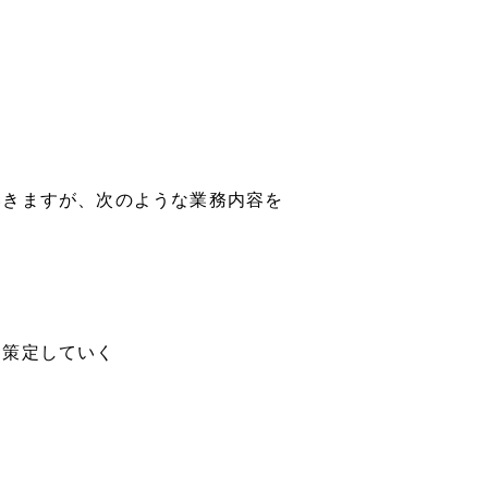
いきますが、次のような業務内容を
を策定していく