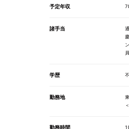
予定年収
7
諸手当
学歴
勤務地
勤務時間
1