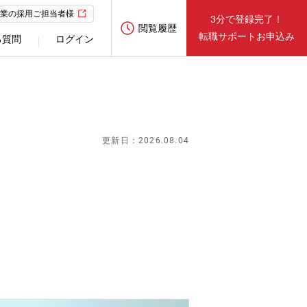
業の採用ご担当者様
3分で登録完了！
閲覧履歴
転職サポートお申込み
る質問
ログイン
更新日：2026.08.04