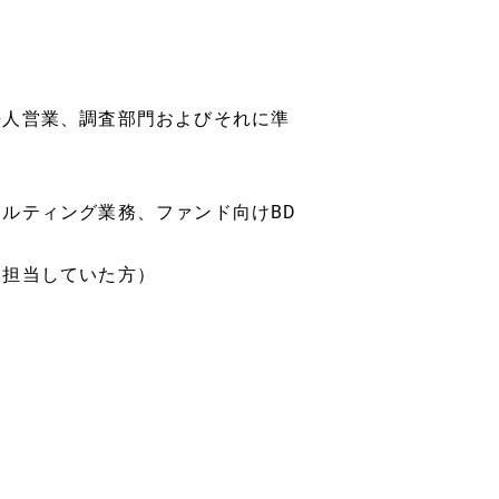
法人営業、調査部門およびそれに準
ルティング業務、ファンド向けBD
て担当していた方）