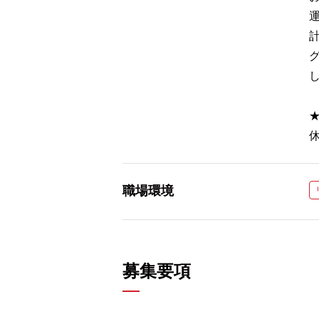
職場環境
募集要項