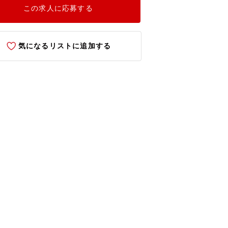
この求人に応募する
気になるリストに追加する