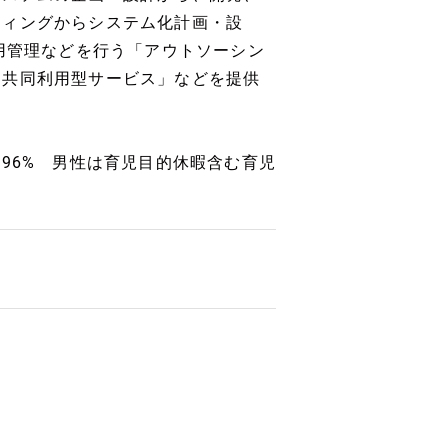
ティングからシステム化計画・設
運用管理などを行う「アウトソーシン
「共同利用型サービス」などを提供
96% 男性は育児目的休暇含む育児