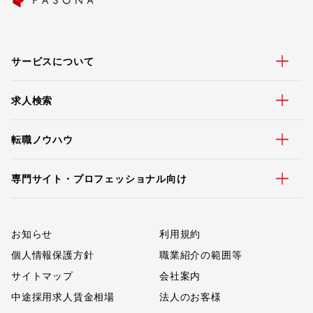
サービスについて
求人検索
転職ノウハウ
専門サイト・プロフェッショナル向け
お知らせ
利用規約
個人情報保護方針
職業紹介の範囲等
サイトマップ
会社案内
中途採用求人賃金相場
法人のお客様