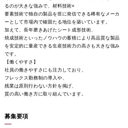
るのが大きな強みで、材料技術×
要素技術で独自の製品を世に発信できる稀有なメーカ
ーとして市場内で確固たる地位を築いています。
加えて、長年磨きあげたシート成形技術、
焼成技術といったノウハウの蓄積により高品質な製品
を安定的に量産できる生産技術力の高さも大きな強み
です。
【働くやすさ】
社員の働きやすさにも注力しており、
フレックス勤務制の導入や、
残業は原則行わない方針を掲げ、
質の高い働き方に取り組んでいます。
募集要項