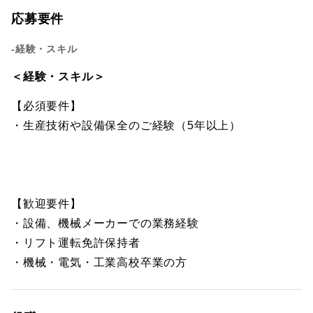
応募要件
-経験・スキル
＜経験・スキル＞
【必須要件】
・生産技術や設備保全のご経験（5年以上）
【歓迎要件】
・設備、機械メーカーでの業務経験
・リフト運転免許保持者
・機械・電気・工業高校卒業の方