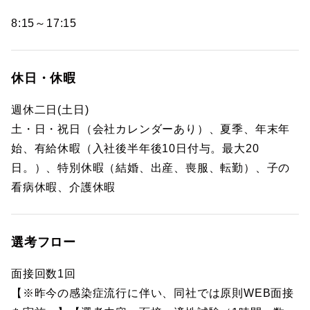
8:15～17:15
休日・休暇
週休二日(土日)
土・日・祝日（会社カレンダーあり）、夏季、年末年
始、有給休暇（入社後半年後10日付与。最大20
日。）、特別休暇（結婚、出産、喪服、転勤）、子の
看病休暇、介護休暇
選考フロー
面接回数1回
【※昨今の感染症流行に伴い、同社では原則WEB面接