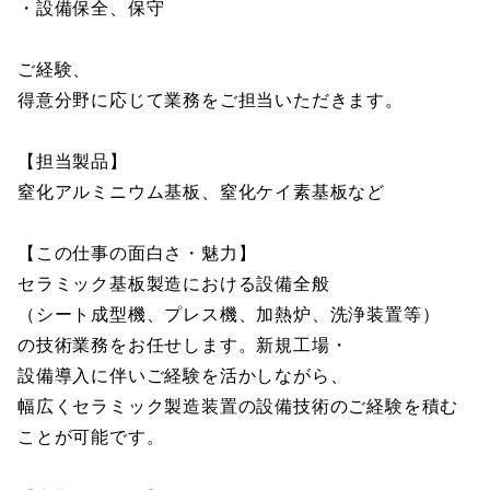
・設備保全、保守
ご経験、
得意分野に応じて業務をご担当いただきます。
【担当製品】
窒化アルミニウム基板、窒化ケイ素基板など
【この仕事の面白さ・魅力】
セラミック基板製造における設備全般
（シート成型機、プレス機、加熱炉、洗浄装置等）
の技術業務をお任せします。新規工場・
設備導入に伴いご経験を活かしながら、
幅広くセラミック製造装置の設備技術のご経験を積む
ことが可能です。