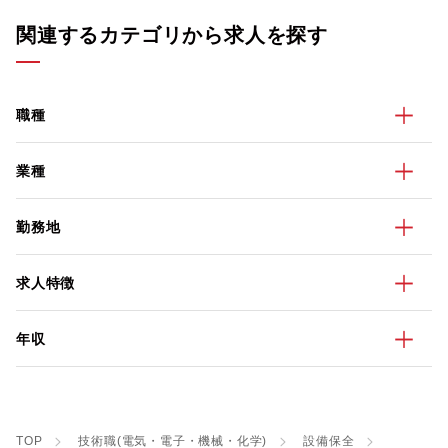
関連するカテゴリから求人を探す
職種
業種
勤務地
求人特徴
年収
TOP
技術職(電気・電子・機械・化学)
設備保全