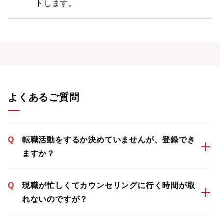
トします。
よくあるご質問
Q
転職活動をするか決めていませんが、登録でき
ますか？
Q
現職が忙しくてカウンセリングに行く時間が取
れないのですが？