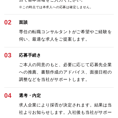
※この時点では本求人への応募は確定しません。
02
面談
専任の転職コンサルタントがご希望やご経験を
伺い、最適な求人をご提案します。
03
応募手続き
ご本人の同意のもと、必要に応じて応募先企業
への推薦、書類作成のアドバイス、面接日程の
調整などを当社がサポートします。
04
選考・内定
求人企業により採否が決定されます。結果は当
社よりお知らせします。入社後も当社がサポー