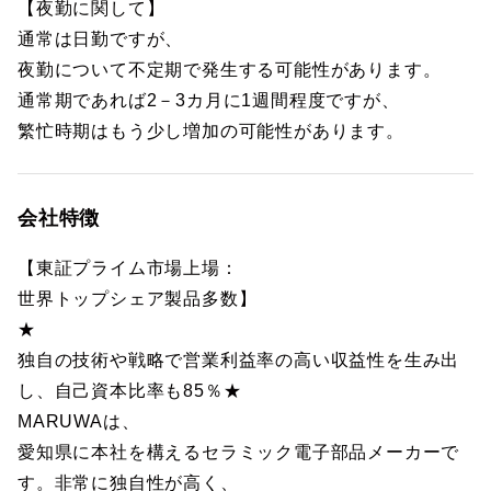
【夜勤に関して】
通常は日勤ですが、
夜勤について不定期で発生する可能性があります。
通常期であれば2－3カ月に1週間程度ですが、
繁忙時期はもう少し増加の可能性があります。
会社特徴
【東証プライム市場上場：
世界トップシェア製品多数】
★
独自の技術や戦略で営業利益率の高い収益性を生み出
し、自己資本比率も85％★
MARUWAは、
愛知県に本社を構えるセラミック電子部品メーカーで
す。非常に独自性が高く、