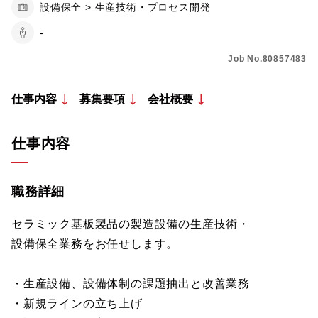
設備保全 > 生産技術・プロセス開発
-
Job No.80857483
仕事内容
募集要項
会社概要
仕事内容
職務詳細
セラミック基板製品の製造設備の生産技術・
設備保全業務をお任せします。
・生産設備、設備体制の課題抽出と改善業務
・新規ラインの立ち上げ