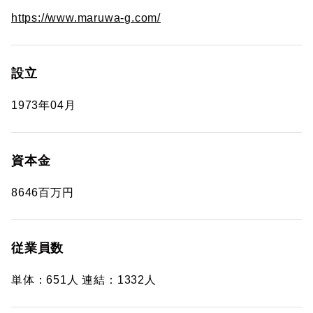
https://www.maruwa-g.com/
設立
1973年04月
資本金
8646百万円
従業員数
単体：651人 連結：1332人