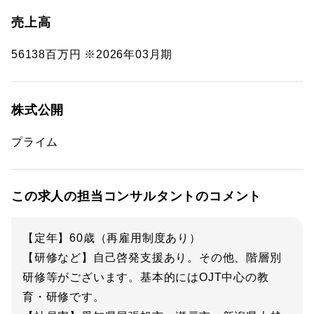
売上高
56138百万円 ※2026年03月期
株式公開
プライム
この求人の担当コンサルタントのコメント
【定年】60歳（再雇用制度あり）
【研修など】自己啓発支援あり。その他、階層別
研修等がございます。基本的にはOJT中心の教
育・研修です。