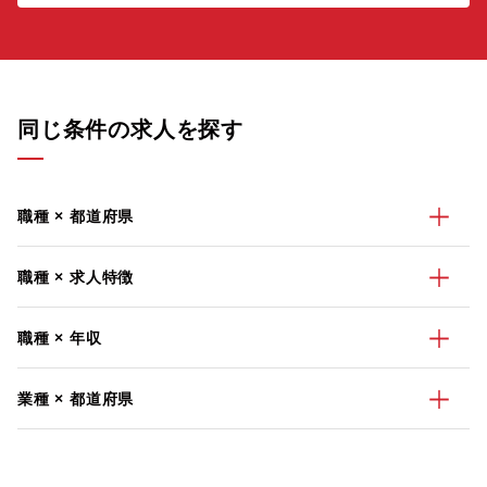
同じ条件の求人を探す
職種 × 都道府県
職種 × 求人特徴
職種 × 年収
業種 × 都道府県