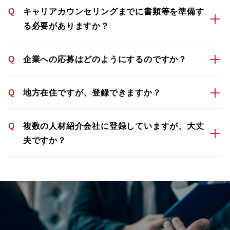
Q
キャリアカウンセリングまでに書類等を準備す
る必要がありますか？
Q
企業への応募はどのようにするのですか？
Q
地方在住ですが、登録できますか？
Q
複数の人材紹介会社に登録していますが、大丈
夫ですか？