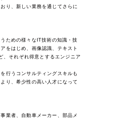
ており、新しい業務を通じてさらに
うための様々なIT技術の知識・技
ニアをはじめ、画像認識、テキスト
など、それぞれ得意とするエンジニア
）
案を行うコンサルティングスキルも
により、希少性の高い人才になって
道事業者、自動車メーカー、部品メ