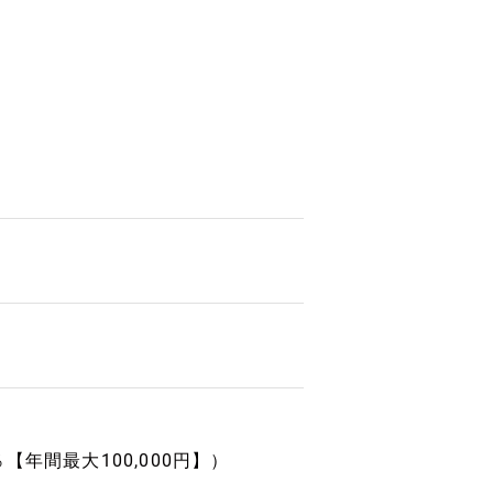
年間最大100,000円】）