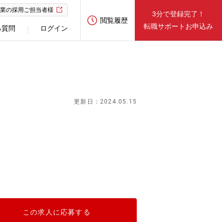
業の採用ご担当者様
3分で登録完了！
閲覧履歴
転職サポートお申込み
る質問
ログイン
更新日：2024.05.15
この求人に応募する