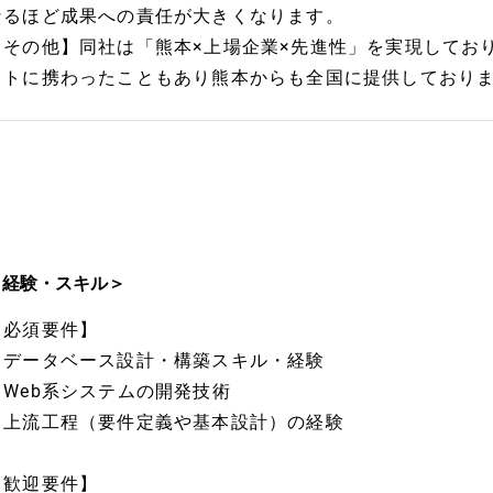
なるほど成果への責任が大きくなります。
【その他】同社は「熊本×上場企業×先進性」を実現してお
クトに携わったこともあり熊本からも全国に提供しており
＜経験・スキル＞
【必須要件】
・データベース設計・構築スキル・経験
・Web系システムの開発技術
・上流工程（要件定義や基本設計）の経験
【歓迎要件】