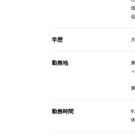
学歴
勤務地
勤務時間
9