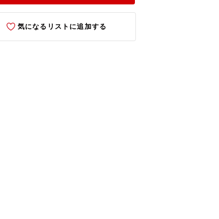
気になるリストに追加する