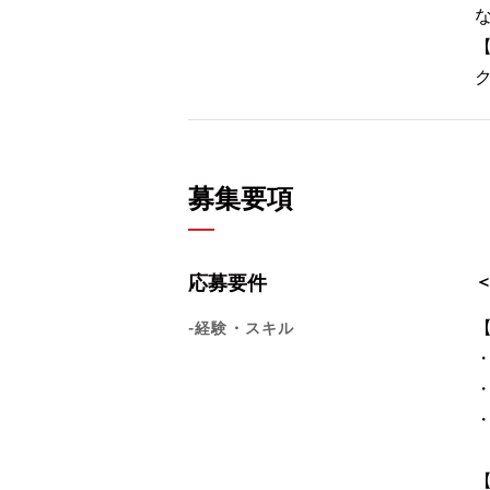
募集要項
応募要件
-経験・スキル