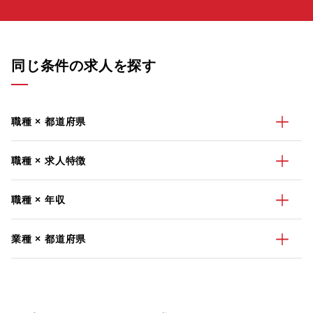
同じ条件の求人を探す
職種 × 都道府県
職種 × 求人特徴
職種 × 年収
業種 × 都道府県