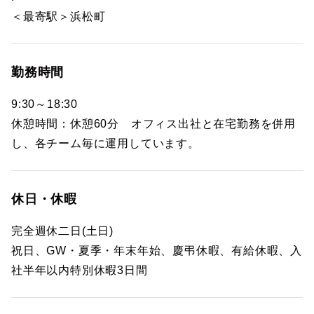
＜最寄駅＞浜松町
勤務時間
9:30～18:30
休憩時間：休憩60分 オフィス出社と在宅勤務を併用
し、各チーム毎に運用しています。
休日・休暇
完全週休二日(土日)
祝日、GW・夏季・年末年始、慶弔休暇、有給休暇、入
社半年以内特別休暇3日間