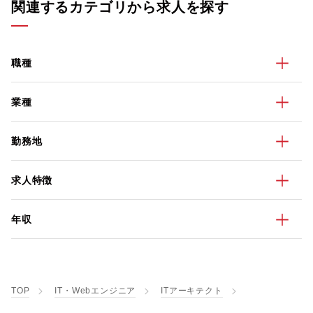
関連するカテゴリから求人を探す
職種
業種
勤務地
求人特徴
年収
TOP
IT・Webエンジニア
ITアーキテクト