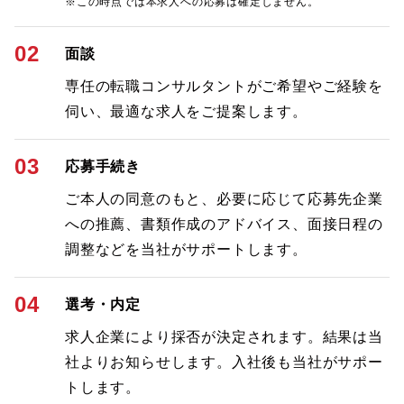
※この時点では本求人への応募は確定しません。
02
面談
専任の転職コンサルタントがご希望やご経験を
伺い、最適な求人をご提案します。
03
応募手続き
ご本人の同意のもと、必要に応じて応募先企業
への推薦、書類作成のアドバイス、面接日程の
調整などを当社がサポートします。
04
選考・内定
求人企業により採否が決定されます。結果は当
社よりお知らせします。入社後も当社がサポー
トします。