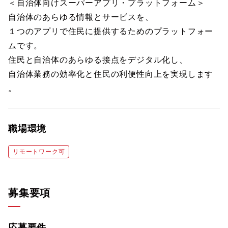
＜自治体向けスーパーアプリ・プラットフォーム＞
自治体のあらゆる情報とサービスを、
１つのアプリで住民に提供するためのプラットフォー
ムです。
住民と自治体のあらゆる接点をデジタル化し、
自治体業務の効率化と住民の利便性向上を実現します
。
職場環境
リモートワーク可
募集要項
応募要件