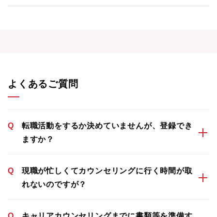
よくあるご質問
Q
転職活動をするか決めていませんが、登録でき
ますか？
Q
現職が忙しくてカウンセリングに行く時間が取
れないのですが？
Q
キャリアカウンセリングまでに書類等を準備す