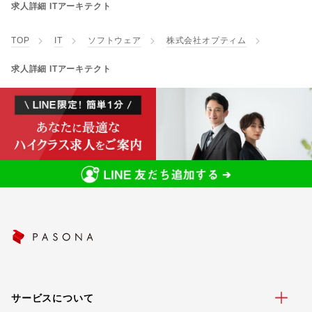
求人詳細 ITアーキテクト
TOP
IT
ソフトウェア
株式会社オプティム
求人詳細 ITアーキテクト
サービスについて