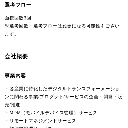
選考フロー
面接回数3回
※選考回数・選考フローは変更になる可能性もござい
ます。
会社概要
事業内容
・各産業に特化したデジタルトランスフォーメーショ
ンに関わる事業/プロダクト/サービスの企画・開発・販
売/推進
・MDM（モバイルデバイス管理）サービス
・リモートマネジメントサービス