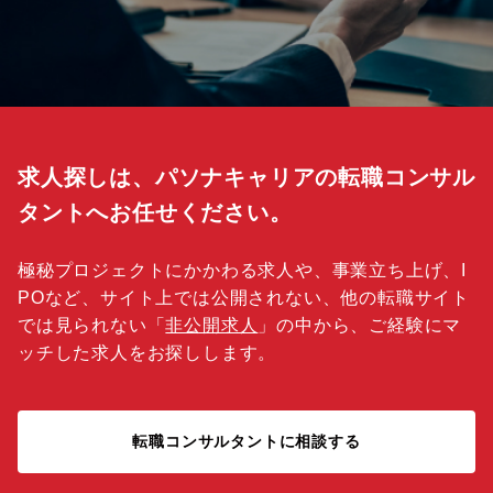
求人探しは、パソナキャリアの転職コンサル
タントへお任せください。
極秘プロジェクトにかかわる求人や、事業立ち上げ、I
POなど、サイト上では公開されない、他の転職サイト
では見られない「
非公開求人
」の中から、ご経験にマ
ッチした求人をお探しします。
転職コンサルタントに相談する