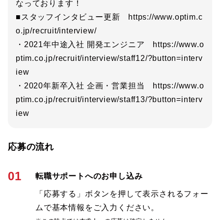
なっております！
■スタッフインタビュー更新 https://www.optim.c
o.jp/recruit/interview/
・2021年中途入社 開発エンジニア https://www.o
ptim.co.jp/recruit/interview/staff12/?button=interv
iew
・2020年新卒入社 企画・営業担当 https://www.o
ptim.co.jp/recruit/interview/staff13/?button=interv
iew
応募の流れ
01
転職サポートへのお申し込み
「応募する」ボタンを押して表示されるフォー
ムで基本情報をご入力ください。