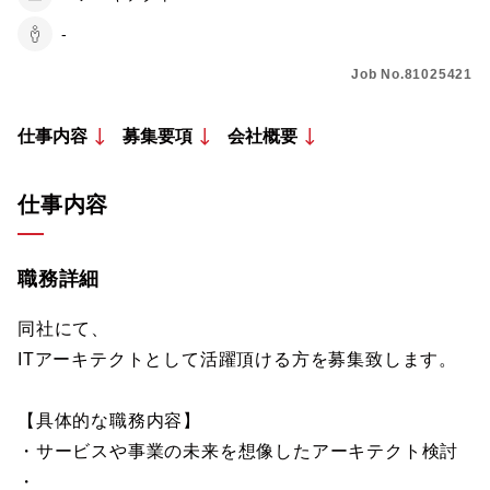
-
Job No.81025421
仕事内容
募集要項
会社概要
仕事内容
職務詳細
同社にて、
ITアーキテクトとして活躍頂ける方を募集致します。
【具体的な職務内容】
・サービスや事業の未来を想像したアーキテクト検討
・