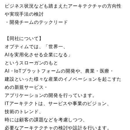
ビジネス状況なども踏まえたアーキテクチャの方向性
や実現手法の検討
・開発チームのテックリード
【同社について】
オプティムでは、「世界一、
AIを実用化させる企業になる」
というスローガンのもと
AI・IoTプラットフォームの開発や、農業・医療・
建設といった様々な産業のイノベーションを起こすた
めの新規サービス・
アプリケーションの開発を行っています。
ITアーキテクトは、サービスや事業のビジョン、
技術のトレンド、
時には顧客の課題などを考慮しつつ、
必要なアーキテクチャの検討や設計を行います。