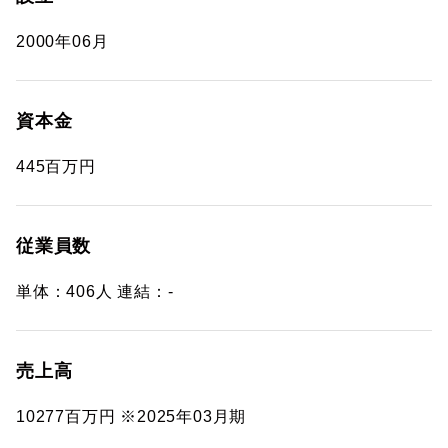
2000年06月
資本金
445百万円
従業員数
単体：406人 連結：-
売上高
10277百万円 ※2025年03月期