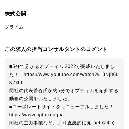
株式公開
プライム
この求人の担当コンサルタントのコメント
■5分で分かるオプティム 2022が完成いたしまし
た！ https://www.youtube.com/watch?v=3Nj86L
K7xLI
同社の代表菅谷氏が約5分でオプティムを紹介する
動画の公開をいたしました。
■コーポレートサイトをリニューアルしました！
https://www.optim.co.jp/
同社の主力事業など、より直感的に見つけやすく