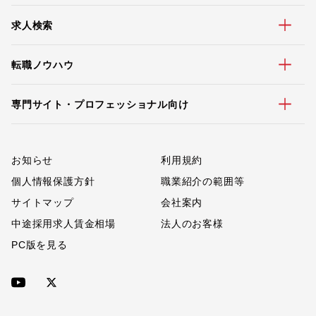
求人検索
転職ノウハウ
専門サイト・プロフェッショナル向け
お知らせ
利用規約
個人情報保護方針
職業紹介の範囲等
サイトマップ
会社案内
中途採用求人賃金相場
法人のお客様
PC版を見る