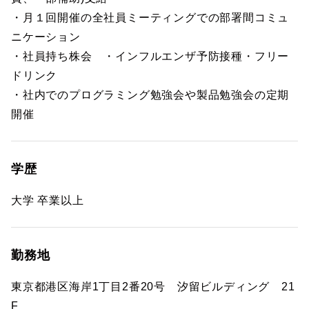
・月１回開催の全社員ミーティングでの部署間コミュ
ニケーション
・社員持ち株会 ・インフルエンザ予防接種・フリー
ドリンク
・社内でのプログラミング勉強会や製品勉強会の定期
開催
学歴
大学 卒業以上
勤務地
東京都港区海岸1丁目2番20号 汐留ビルディング 21
F