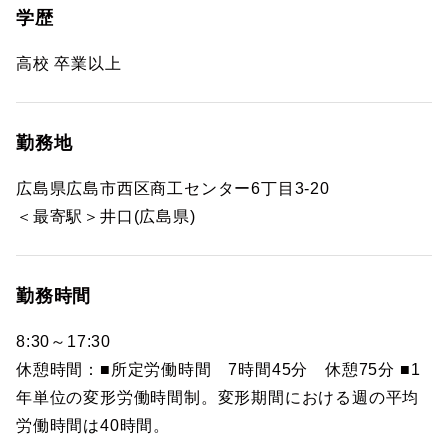
学歴
高校 卒業以上
勤務地
広島県広島市西区商工センター6丁目3-20
＜最寄駅＞井口(広島県)
勤務時間
8:30～17:30
休憩時間：■所定労働時間 7時間45分 休憩75分 ■1
年単位の変形労働時間制。変形期間における週の平均
労働時間は40時間。