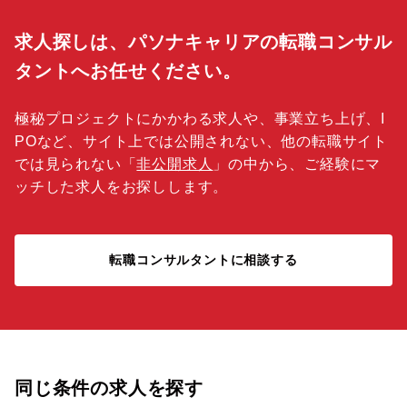
求人探しは、パソナキャリアの転職コンサル
タントへお任せください。
極秘プロジェクトにかかわる求人や、事業立ち上げ、I
POなど、サイト上では公開されない、他の転職サイト
では見られない「
非公開求人
」の中から、ご経験にマ
ッチした求人をお探しします。
転職コンサルタントに相談する
同じ条件の求人を探す