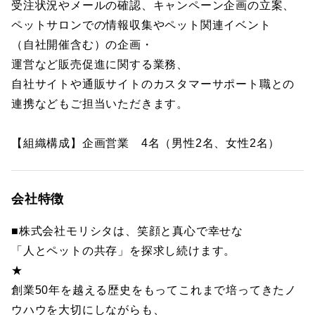
受注状況やメールの確認、キャンペーン企画の立案、
ペットサロンでの情報収集やペット関連イベント
（自社開催含む）の企画・
運営など販売促進に関する業務、
自社サイトや通販サイトのカスタマーサポート職との
連携などもご担当いただきます。
【組織構成】企画営業 4名（男性2名、女性2名）
会社特徴
■株式会社モリシタは、笑顔と真心で幸せな
「人とペットの共存」を探求し続けます。
★
創業50年を越える歴史をもってこれまで培ってきたノ
ウハウを大切にしながらも、