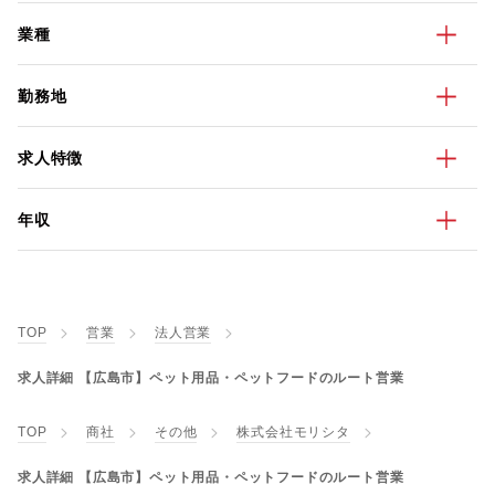
業種
勤務地
求人特徴
年収
TOP
営業
法人営業
求人詳細 【広島市】ペット用品・ペットフードのルート営業
TOP
商社
その他
株式会社モリシタ
求人詳細 【広島市】ペット用品・ペットフードのルート営業