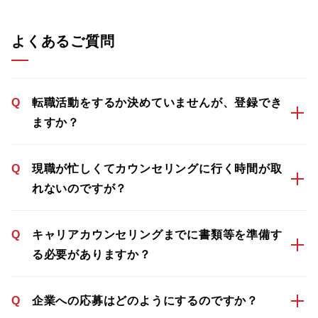
よくあるご質問
Q
転職活動をするか決めていませんが、登録でき
ますか？
Q
現職が忙しくてカウンセリングに行く時間が取
れないのですが？
Q
キャリアカウンセリングまでに書類等を準備す
る必要がありますか？
Q
企業への応募はどのようにするのですか？