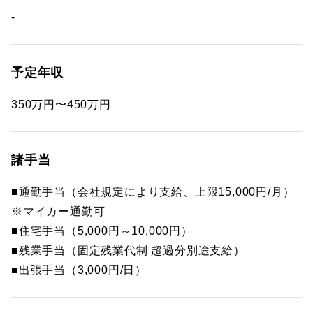
-
予定年収
350万円〜450万円
諸手当
■通勤手当（会社規定により支給、上限15,000円/月）
※マイカー通勤可
■住宅手当（5,000円～10,000円）
■残業手当（固定残業代制 超過分別途支給）
■出張手当（3,000円/日）