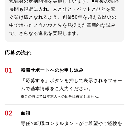
勉強会の定期開催を実施しています。■今後の海外
展開も視野に入れ、人とひと・ペットとひとを繋
ぐ架け橋となれるよう、創業50年を超える歴史の
中で培ったノウハウと先を見据えた革新的な試み
で、さらなる進化を実現します。
応募の流れ
01
転職サポートへのお申し込み
「応募する」ボタンを押して表示されるフォー
ムで基本情報をご入力ください。
※この時点では本求人への応募は確定しません。
02
面談
専任の転職コンサルタントがご希望やご経験を