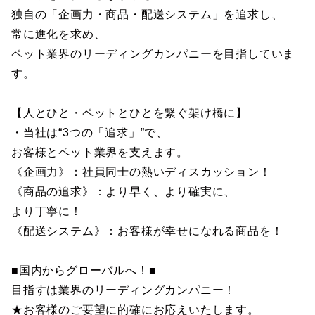
独自の「企画力・商品・配送システム」を追求し、
常に進化を求め、
ペット業界のリーディングカンパニーを目指していま
す。
【人とひと・ペットとひとを繋ぐ架け橋に】
・当社は“3つの「追求」”で、
お客様とペット業界を支えます。
《企画力》：社員同士の熱いディスカッション！
《商品の追求》：より早く、より確実に、
より丁寧に！
《配送システム》：お客様が幸せになれる商品を！
■国内からグローバルへ！■
目指すは業界のリーディングカンパニー！
★お客様のご要望に的確にお応えいたします。