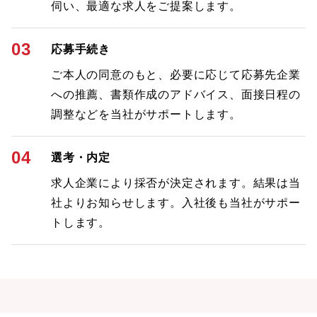
伺い、最適な求人をご提案します。
03
応募手続き
ご本人の同意のもと、必要に応じて応募先企業
への推薦、書類作成のアドバイス、面接日程の
調整などを当社がサポートします。
04
選考・内定
求人企業により採否が決定されます。結果は当
社よりお知らせします。入社後も当社がサポー
トします。