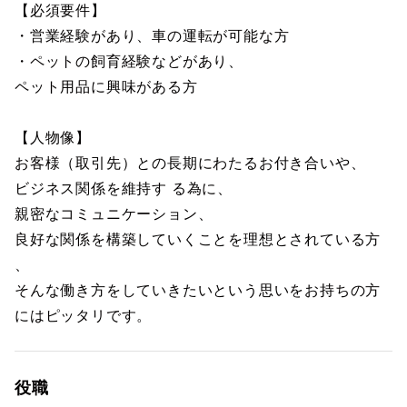
【必須要件】
・営業経験があり、車の運転が可能な方
・ペットの飼育経験などがあり、
ペット用品に興味がある方
【人物像】
お客様（取引先）との長期にわたるお付き合いや、
ビジネス関係を維持す る為に、
親密なコミュニケーション、
良好な関係を構築していくことを理想とされている方
、
そんな働き方をしていきたいという思いをお持ちの方
にはピッタリです。
役職