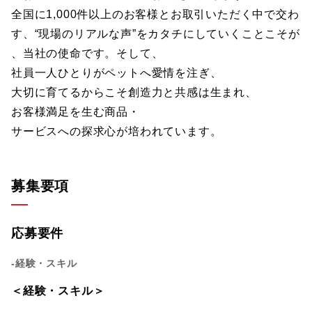
全国に1,000件以上のお客様とお取引いただく中で交わ
す、“現場のリアルな声”をカタチにしていくことこそが
、当社の使命です。そして、
社員一人ひとりがペットへ愛情を注ぎ、
大切に育てるからこそ創造力と共感は生まれ、
お客様満足を生む商品・
サービスへの探求心が培われています。
募集要項
応募要件
-経験・スキル
＜経験・スキル＞