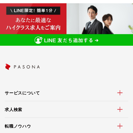
サービスについて
求人検索
転職ノウハウ