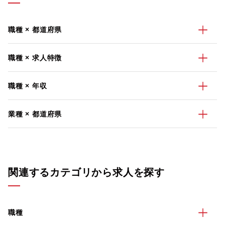
職種 × 都道府県
職種 × 求人特徴
職種 × 年収
業種 × 都道府県
関連するカテゴリから求人を探す
職種