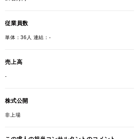
従業員数
単体：36人 連結：-
売上高
-
株式公開
非上場