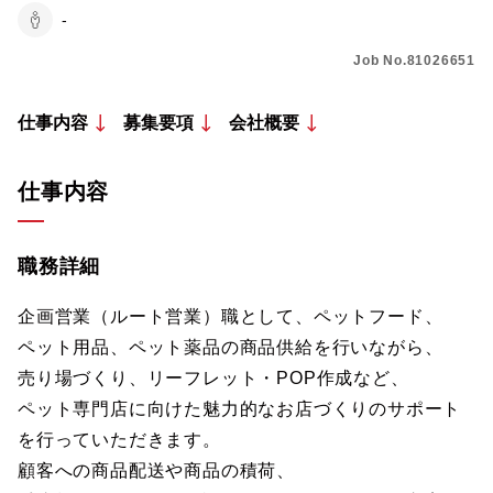
-
Job No.81026651
仕事内容
募集要項
会社概要
仕事内容
職務詳細
企画営業（ルート営業）職として、ペットフード、
ペット用品、ペット薬品の商品供給を行いながら、
売り場づくり、リーフレット・POP作成など、
ペット専門店に向けた魅力的なお店づくりのサポート
を行っていただきます。
顧客への商品配送や商品の積荷、