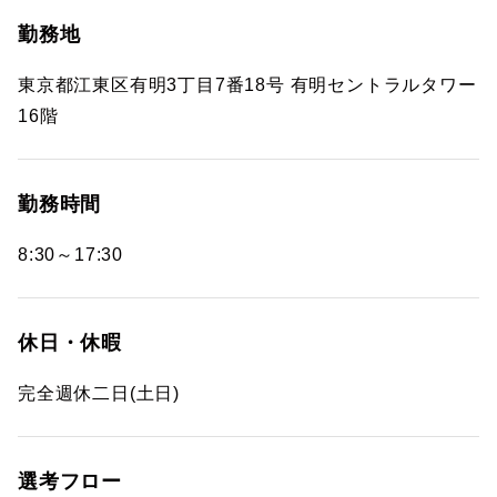
勤務地
東京都江東区有明3丁目7番18号 有明セントラルタワー
16階
勤務時間
8:30～17:30
休日・休暇
完全週休二日(土日)
選考フロー