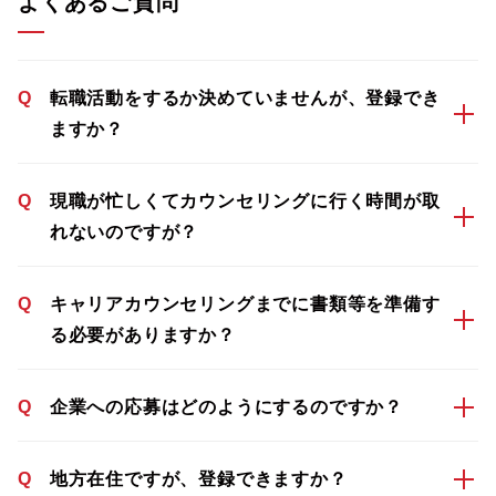
よくあるご質問
Q
転職活動をするか決めていませんが、登録でき
ますか？
Q
現職が忙しくてカウンセリングに行く時間が取
れないのですが？
Q
キャリアカウンセリングまでに書類等を準備す
る必要がありますか？
Q
企業への応募はどのようにするのですか？
Q
地方在住ですが、登録できますか？