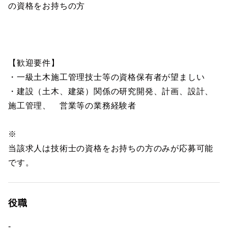
の資格をお持ちの方
【歓迎要件】
・一級土木施工管理技士等の資格保有者が望ましい
・建設（土木、建築）関係の研究開発、計画、設計、
施工管理、 営業等の業務経験者
※
当該求人は技術士の資格をお持ちの方のみが応募可能
です。
役職
-