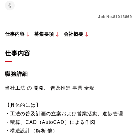
-
Job No.81013869
仕事内容
募集要項
会社概要
仕事内容
職務詳細
当社工法 の 開発、 普及推進 事業 全般。
【具体的には】
・工法の普及計画の立案および営業活動、進捗管理
・積算、CAD（AutoCAD）による作図
・構造設計（解析 他）