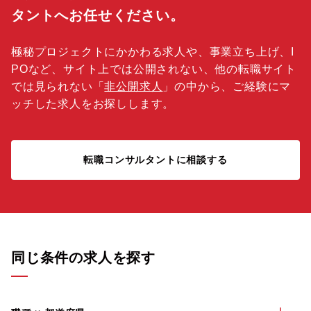
タントへお任せください。
極秘プロジェクトにかかわる求人や、事業立ち上げ、I
POなど、サイト上では公開されない、他の転職サイト
では見られない「
非公開求人
」の中から、ご経験にマ
ッチした求人をお探しします。
転職コンサルタントに相談する
同じ条件の求人を探す