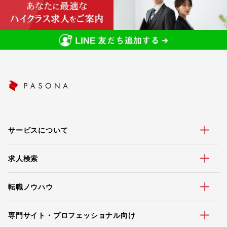
サービスについて
求人検索
転職ノウハウ
専門サイト・プロフェッショナル向け