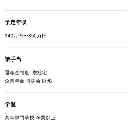
予定年収
340万円〜850万円
諸手当
退職金制度, 寮社宅
企業年金 持株会 財形
学歴
高等専門学校 卒業以上