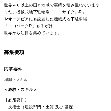
世界４０以上の国と地域で実績を積み重ねています。
また、機械式地下駐輪場「エコサイクルR」
やオーテピアにも設置した機械式地下駐車場
「エコパークR」も手がけ、
世界から注目を集めています。
募集要項
応募要件
-経験・スキル
＜経験・スキル＞
【必須要件】
・技術士（建設部門：土質 及び 基礎