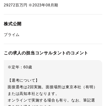
29272百万円 ※2023年08月期
株式公開
プライム
この求人の担当コンサルタントのコメント
※定年：60歳
【選考について】
面接選考は2回実施。面接場所は東京本社（有明）
または高知本社となります。
オンラインで実施する場合も有り。なお、筆記選