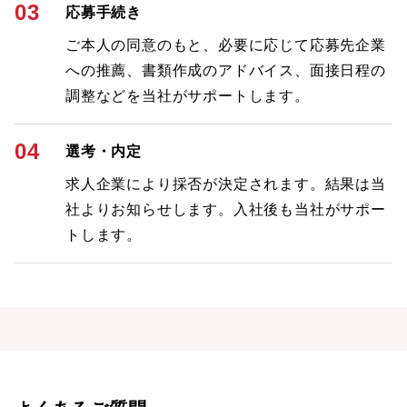
03
応募手続き
ご本人の同意のもと、必要に応じて応募先企業
への推薦、書類作成のアドバイス、面接日程の
調整などを当社がサポートします。
04
選考・内定
求人企業により採否が決定されます。結果は当
社よりお知らせします。入社後も当社がサポー
トします。