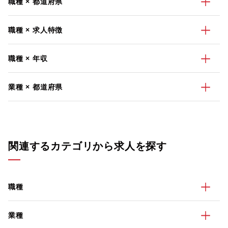
職種 × 都道府県
職種 × 求人特徴
職種 × 年収
業種 × 都道府県
関連するカテゴリから求人を探す
職種
業種