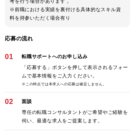
考を行う場合があります 。
※前職における実績を裏付ける具体的なスキル資
料を持参いただく場合有り
応募の流れ
01
転職サポートへのお申し込み
「応募する」ボタンを押して表示されるフォー
ムで基本情報をご入力ください。
※この時点では本求人への応募は確定しません。
02
面談
専任の転職コンサルタントがご希望やご経験を
伺い、最適な求人をご提案します。