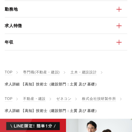
勤務地
求人特徴
年収
TOP
専門職(不動産・建設)
土木・建設設計
求人詳細 【高知】技術士（建設部門：土質 及び 基礎）
TOP
不動産・建設
ゼネコン
株式会社技研製作所
求人詳細 【高知】技術士（建設部門：土質 及び 基礎）