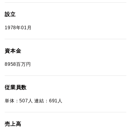
設立
1978年01月
資本金
8958百万円
従業員数
単体：507人 連結：691人
売上高