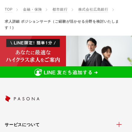
TOP
金融・保険
都市銀行
株式会社広島銀行
求人詳細 ポジションサーチ（ご経験が活かせる分野を検討いたしま
す！)
サービスについて