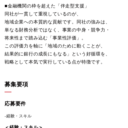
■金融機関の枠を超えた「伴走型支援」
同社が一貫して重視しているのが、
地域企業への本質的な貢献です。同社の強みは、
単なる財務分析ではなく、事業の中身・競争力・
将来性まで踏み込む「事業性評価」。
この評価力を軸に「地域のために動くことが、
結果的に銀行の成長にもなる」という好循環を、
戦略として本気で実行している点が特徴です。
募集要項
応募要件
-経験・スキル
＜経験・スキル＞