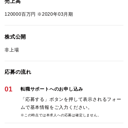
売上高
120000百万円 ※2020年03月期
株式公開
非上場
応募の流れ
01
転職サポートへのお申し込み
「応募する」ボタンを押して表示されるフォー
ムで基本情報をご入力ください。
※この時点では本求人への応募は確定しません。