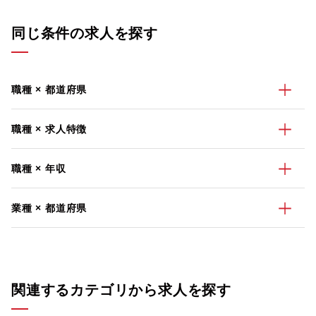
同じ条件の求人を探す
職種 × 都道府県
職種 × 求人特徴
職種 × 年収
業種 × 都道府県
関連するカテゴリから求人を探す