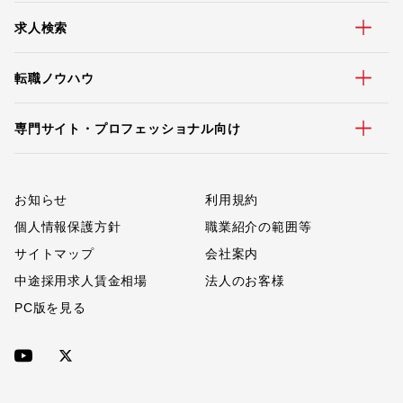
求人検索
転職ノウハウ
専門サイト・プロフェッショナル向け
お知らせ
利用規約
個人情報保護方針
職業紹介の範囲等
サイトマップ
会社案内
中途採用求人賃金相場
法人のお客様
PC版を見る