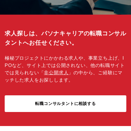
求人探しは、パソナキャリアの転職コンサル
タントへお任せください。
極秘プロジェクトにかかわる求人や、事業立ち上げ、I
POなど、サイト上では公開されない、他の転職サイト
では見られない「
非公開求人
」の中から、ご経験にマ
ッチした求人をお探しします。
転職コンサルタントに相談する