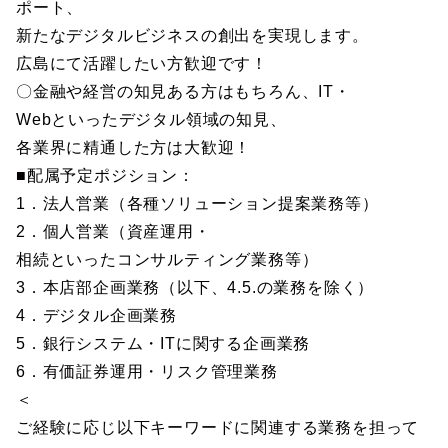
ポート、
新たなデジタルビジネスの創出を実現します。
広島にて活躍したい方歓迎です！
〇金融や経営の知見ある方はもちろん、IT・
Webといったデジタル領域の知見、
各業界に精通した方は大歓迎！
■配属予定ポジション：
1．法人営業（各種ソリューション提案業務等）
2．個人営業（資産運用・
相続といったコンサルティング業務等）
3．本店部企画業務（以下、4.5.の業務を除く）
4．デジタル企画業務
5．銀行システム・ITに関する企画業務
6．有価証券運用・リスク管理業務
＜
ご経験に応じ以下キーワードに関連する業務を担って