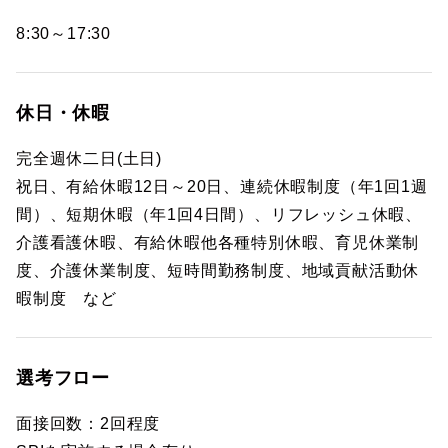
8:30～17:30
休日・休暇
完全週休二日(土日)
祝日、有給休暇12日～20日、連続休暇制度（年1回1週
間）、短期休暇（年1回4日間）、リフレッシュ休暇、
介護看護休暇、有給休暇他各種特別休暇、育児休業制
度、介護休業制度、短時間勤務制度、地域貢献活動休
暇制度 など
選考フロー
面接回数：2回程度