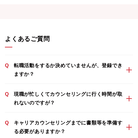
よくあるご質問
Q
転職活動をするか決めていませんが、登録でき
ますか？
Q
現職が忙しくてカウンセリングに行く時間が取
れないのですが？
Q
キャリアカウンセリングまでに書類等を準備す
る必要がありますか？