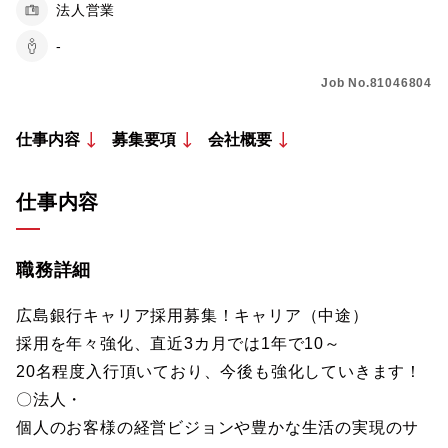
法人営業
-
Job No.81046804
仕事内容
募集要項
会社概要
仕事内容
職務詳細
広島銀行キャリア採用募集！キャリア（中途）
採用を年々強化、直近3カ月では1年で10～
20名程度入行頂いており、今後も強化していきます！
〇法人・
個人のお客様の経営ビジョンや豊かな生活の実現のサ