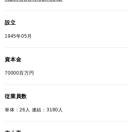
設立
1945年05月
資本金
70000百万円
従業員数
単体：26人 連結：3180人