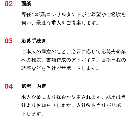
02
面談
専任の転職コンサルタントがご希望やご経験を
伺い、最適な求人をご提案します。
03
応募手続き
ご本人の同意のもと、必要に応じて応募先企業
への推薦、書類作成のアドバイス、面接日程の
調整などを当社がサポートします。
04
選考・内定
求人企業により採否が決定されます。結果は当
社よりお知らせします。入社後も当社がサポー
トします。