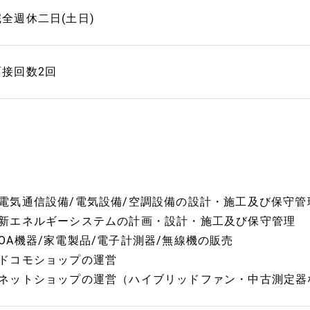
完全週休二日(土日)
面接回数2回
■電気通信設備/電気設備/空調設備の設計・施工及び保守管
■新エネルギーシステムの計画・設計・施工及び保守管理
■OA機器/家電製品/電子計測器/無線機の販売
■ドコモショップの運営
■ネットショップの運営（ハイブリッドファン・中古測定器