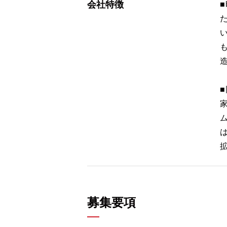
会社特徴
募集要項