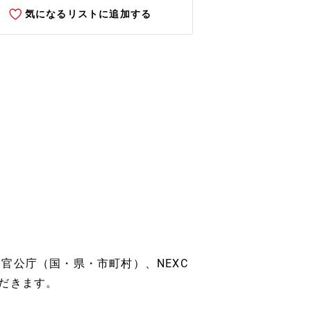
気になるリストに追加する
官公庁（国・県・市町村）、NEXC
だきます。