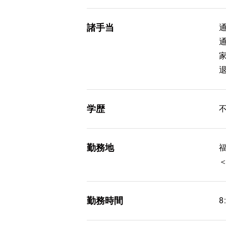
諸手当
通
学歴
勤務地
勤務時間
8