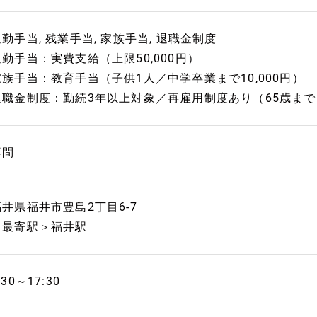
勤手当, 残業手当, 家族手当, 退職金制度
通勤手当：実費支給（上限50,000円）
家族手当：教育手当（子供1人／中学卒業まで10,000円）
退職金制度：勤続3年以上対象／再雇用制度あり（65歳まで
不問
福井県福井市豊島2丁目6-7
＜最寄駅＞福井駅
:30～17:30