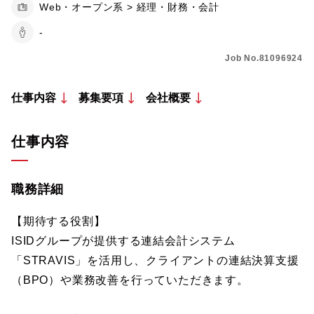
Web・オープン系 > 経理・財務・会計
-
Job No.81096924
仕事内容
募集要項
会社概要
仕事内容
職務詳細
【期待する役割】
ISIDグループが提供する連結会計システム
「STRAVIS」を活用し、クライアントの連結決算支援
（BPO）や業務改善を行っていただきます。