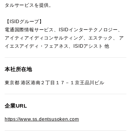
タルサービスを提供。
【ISIDグループ】
電通国際情報サービス、ISIDインターテクノロジー、
アイティアイディコンサルティング、エステック、 ア
イエスアイディ・フェアネス、ISIDアシスト 他
本社所在地
東京都 港区港南２丁目１７－１京王品川ビル
企業URL
https://www.ss.dentsusoken.com