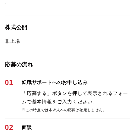
-
株式公開
非上場
応募の流れ
01
転職サポートへのお申し込み
「応募する」ボタンを押して表示されるフォー
ムで基本情報をご入力ください。
※この時点では本求人への応募は確定しません。
02
面談