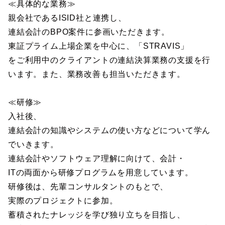
≪具体的な業務≫
親会社であるISID社と連携し、
連結会計のBPO案件に参画いただきます。
東証プライム上場企業を中心に、「STRAVIS」
をご利用中のクライアントの連結決算業務の支援を行
います。また、業務改善も担当いただきます。
≪研修≫
入社後、
連結会計の知識やシステムの使い方などについて学ん
でいきます。
連結会計やソフトウェア理解に向けて、会計・
ITの両面から研修プログラムを用意しています。
研修後は、先輩コンサルタントのもとで、
実際のプロジェクトに参加。
蓄積されたナレッジを学び独り立ちを目指し、