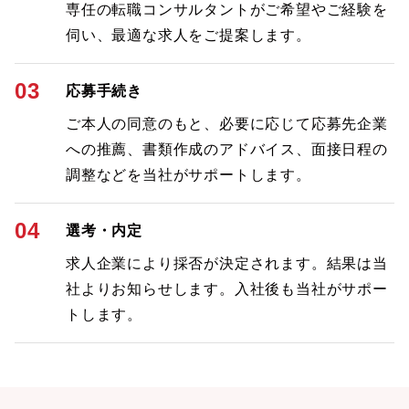
専任の転職コンサルタントがご希望やご経験を
伺い、最適な求人をご提案します。
03
応募手続き
ご本人の同意のもと、必要に応じて応募先企業
への推薦、書類作成のアドバイス、面接日程の
調整などを当社がサポートします。
04
選考・内定
求人企業により採否が決定されます。結果は当
社よりお知らせします。入社後も当社がサポー
トします。