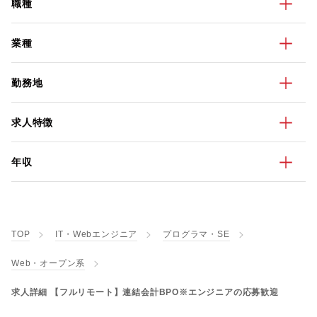
職種
業種
勤務地
求人特徴
年収
TOP
IT・Webエンジニア
プログラマ・SE
Web・オープン系
求人詳細 【フルリモート】連結会計BPO※エンジニアの応募歓迎