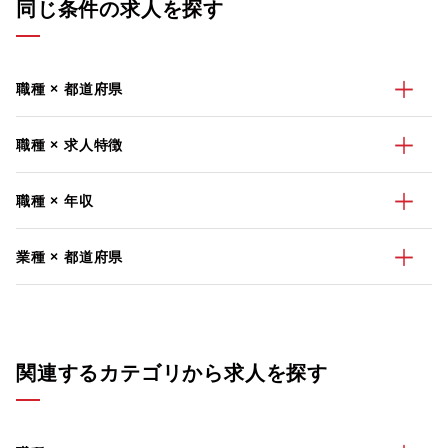
同じ条件の求人を探す
職種 × 都道府県
職種 × 求人特徴
職種 × 年収
業種 × 都道府県
関連するカテゴリから求人を探す