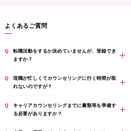
よくあるご質問
Q
転職活動をするか決めていませんが、登録でき
ますか？
Q
現職が忙しくてカウンセリングに行く時間が取
れないのですが？
Q
キャリアカウンセリングまでに書類等を準備す
る必要がありますか？