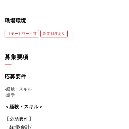
職場環境
リモートワーク可
副業制度あり
募集要項
応募要件
-経験・スキル
-語学
＜経験・スキル＞
【必須要件】
・経理/会計/