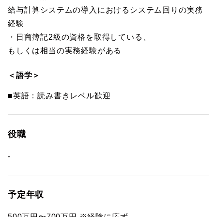
給与計算システムの導入におけるシステム回りの実務
経験
・日商簿記2級の資格を取得している、
もしくは相当の実務経験がある
＜語学＞
■英語：読み書きレベル歓迎
役職
-
予定年収
500万円〜700万円 ※経験に応ず