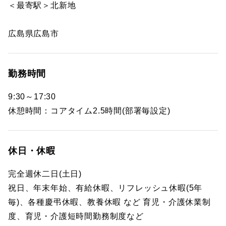
＜最寄駅＞北新地
広島県広島市
勤務時間
9:30～17:30
休憩時間：コアタイム2.5時間(部署毎設定)
休日・休暇
完全週休二日(土日)
祝日、年末年始、有給休暇、リフレッシュ休暇(5年
毎)、各種慶弔休暇、教養休暇 など 育児・介護休業制
度、育児・介護短時間勤務制度など