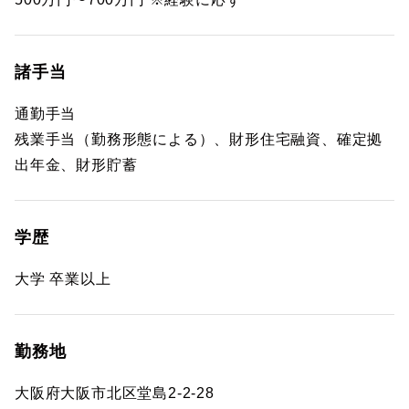
諸手当
通勤手当
残業手当（勤務形態による）、財形住宅融資、確定拠
出年金、財形貯蓄
学歴
大学 卒業以上
勤務地
大阪府大阪市北区堂島2-2-28