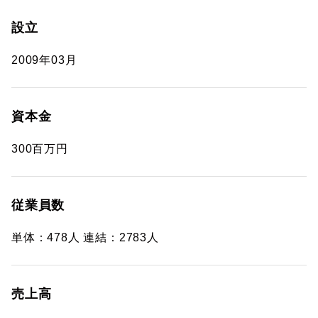
設立
2009年03月
資本金
300百万円
従業員数
単体：478人 連結：2783人
売上高