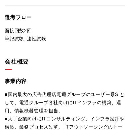
選考フロー
面接回数2回
筆記試験, 適性試験
会社概要
事業内容
■国内最大の広告代理店電通グループのユーザー系SIと
して、電通グループ各社向けにITインフラの構築、運
用、情報機器管理を担当。
■大手企業向けにITコンサルティング、インフラ設計や
構築、業務プロセス改革、 ITアウトソーシングのトー