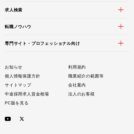
求人検索
転職ノウハウ
専門サイト・プロフェッショナル向け
お知らせ
利用規約
個人情報保護方針
職業紹介の範囲等
サイトマップ
会社案内
中途採用求人賃金相場
法人のお客様
PC版を見る