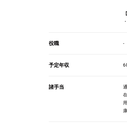
役職
-
予定年収
諸手当