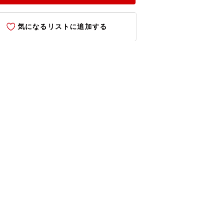
気になるリストに追加する