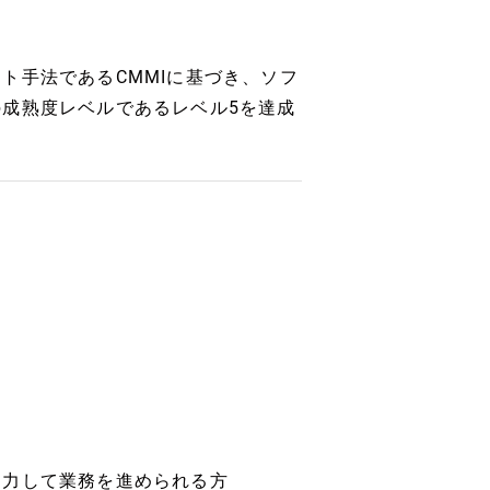
ト手法であるCMMIに基づき、ソフ
成熟度レベルであるレベル5を達成
協力して業務を進められる方