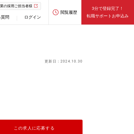
業の採用ご担当者様
3分で登録完了！
閲覧履歴
転職サポートお申込み
る質問
ログイン
更新日：2024.10.30
この求人に応募する