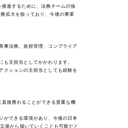
を推進するために、法務チームの強
業務拡大を狙っており、今後の事業
商事法務、規程管理、コンプライア
にも主担当としてかかわります。
アクションの主担当としても経験を
革に直接携わることができる貴重な機
ジができる環境があり、今後の日本
の立場から描いていくことも可能だと