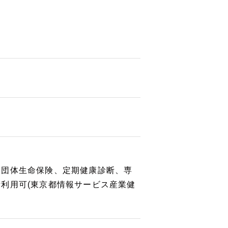
、団体生命保険、定期健康診断、専
利用可(東京都情報サービス産業健