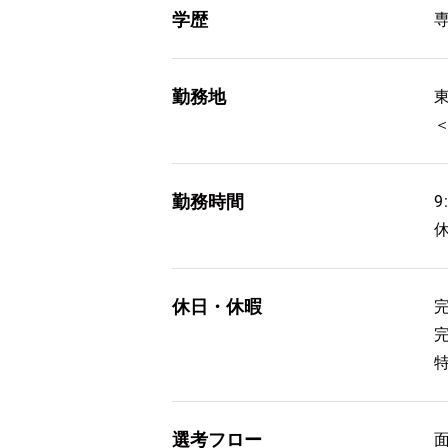
学歴
勤務地
勤務時間
9
休日・休暇
選考フロー