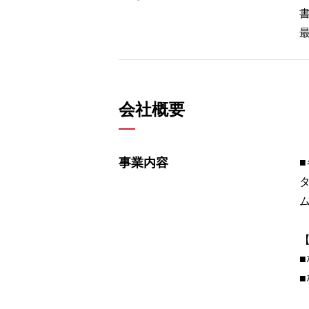
会社概要
事業内容