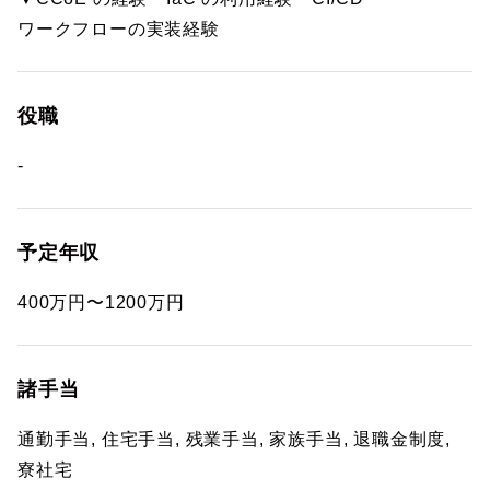
ワークフローの実装経験
役職
-
予定年収
400万円〜1200万円
諸手当
通勤手当, 住宅手当, 残業手当, 家族手当, 退職金制度,
寮社宅