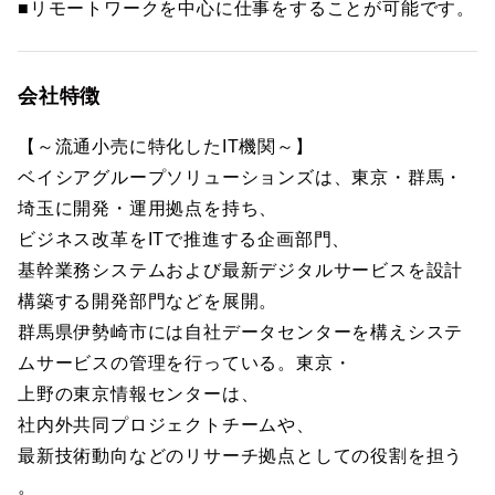
■リモートワークを中心に仕事をすることが可能です。
会社特徴
【～流通小売に特化したIT機関～】
ベイシアグループソリューションズは、東京・群馬・
埼玉に開発・運用拠点を持ち、
ビジネス改革をITで推進する企画部門、
基幹業務システムおよび最新デジタルサービスを設計
構築する開発部門などを展開。
群馬県伊勢崎市には自社データセンターを構えシステ
ムサービスの管理を行っている。東京・
上野の東京情報センターは、
社内外共同プロジェクトチームや、
最新技術動向などのリサーチ拠点としての役割を担う
。