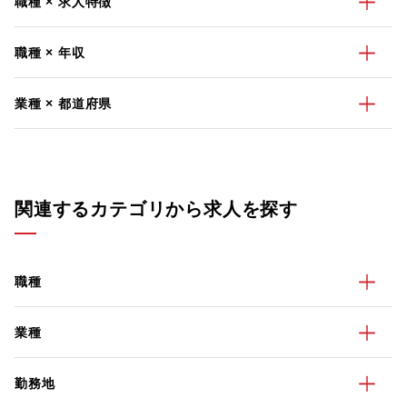
職種 × 求人特徴
職種 × 年収
業種 × 都道府県
関連するカテゴリから求人を探す
職種
業種
勤務地