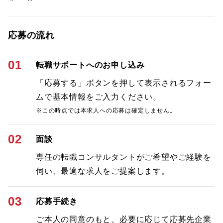
応募の流れ
01
転職サポートへのお申し込み
「応募する」ボタンを押して表示されるフォー
ムで基本情報をご入力ください。
※この時点では本求人への応募は確定しません。
02
面談
専任の転職コンサルタントがご希望やご経験を
伺い、最適な求人をご提案します。
03
応募手続き
ご本人の同意のもと、必要に応じて応募先企業