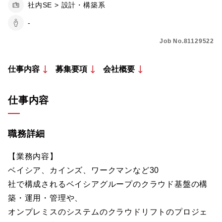
社内SE > 設計・構築系
-
Job No.81129522
仕事内容
募集要項
会社概要
仕事内容
職務詳細
【業務内容】
ベイシア、カインズ、ワークマンなど30
社で構成されるベイシアグループのクラウド基盤の構
築・運用・管理や、
オンプレミスのシステムのクラウドリフトのプロジェ