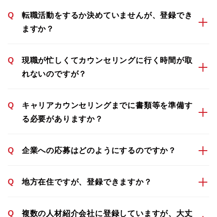
Q
転職活動をするか決めていませんが、登録でき
ますか？
Q
現職が忙しくてカウンセリングに行く時間が取
れないのですが？
Q
キャリアカウンセリングまでに書類等を準備す
る必要がありますか？
Q
企業への応募はどのようにするのですか？
Q
地方在住ですが、登録できますか？
Q
複数の人材紹介会社に登録していますが、大丈