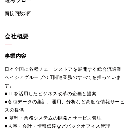
選考フロー
面接回数3回
会社概要
事業内容
日本全国に各種チェーンストアを展開する総合流通業
ベイシアグループのIT関連業務のすべてを担っていま
す。
■ ITを活用したビジネス改革の企画と提案
■各種データの集計、運用、分析など高度な情報サービ
スの提供
■ 基幹・業務システムの開発とサービス管理
■人事・会計・情報伝達などバックオフィス管理