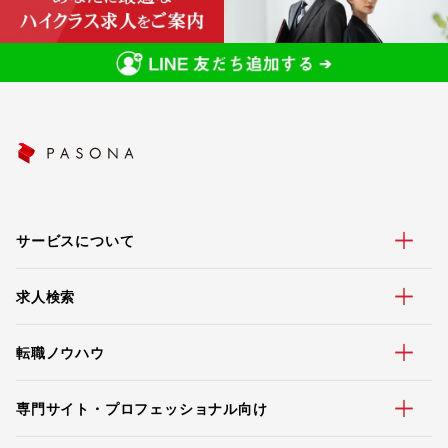
サービスについて
求人検索
転職ノウハウ
専門サイト・プロフェッショナル向け