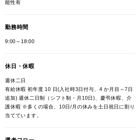
能性有
勤務時間
9:00～18:00
休日・休暇
週休二日
有給休暇 初年度 10 日(入社時3日付与、4 か月目～7日
追加) 週休二日制（シフト制・月10日)、慶弔休暇、介
護休暇 ※多くの場合、10日/月の休みを土日祝日に割り
当てています。