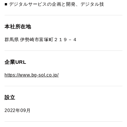
■ デジタルサービスの企画と開発、デジタル技
本社所在地
群馬県 伊勢崎市富塚町２１９－４
企業URL
https://www.bg-sol.co.jp/
設立
2022年09月