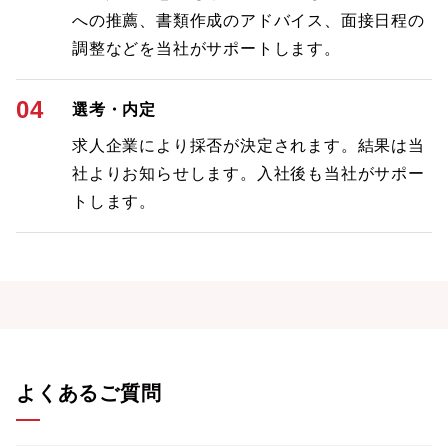
への推薦、書類作成のアドバイス、面接日程の
調整などを当社がサポートします。
04
選考・内定
求人企業により採否が決定されます。結果は当
社よりお知らせします。入社後も当社がサポー
トします。
よくあるご質問