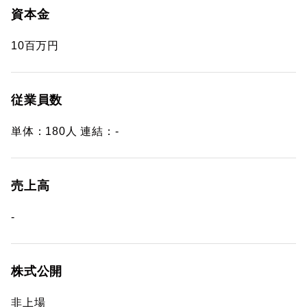
資本金
10百万円
従業員数
単体：180人 連結：-
売上高
-
株式公開
非上場