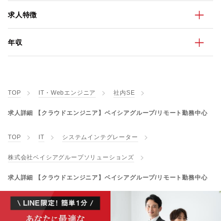
求人特徴
年収
TOP
IT・Webエンジニア
社内SE
求人詳細 【クラウドエンジニア】ベイシアグループ/リモート勤務中心
TOP
IT
システムインテグレーター
株式会社ベイシアグループソリューションズ
求人詳細 【クラウドエンジニア】ベイシアグループ/リモート勤務中心