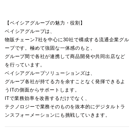
【ベイシアグループの魅力・役割】
ベイシアグループは、
物販チェーン7社を中心に30社で構成する流通企業グル
ープです。極めて強固な一体感のもと、
グループ間で各社が連携して商品開発や共同出店など
を行っています。
ベイシアグループソリューションズは、
グループ各社が持てる力を余すことなく発揮できるよ
うITの側面からサポートします。
ITで業務効率を改善するだけでなく、
テクノロジーで業務そのものを抜本的にデジタルトラ
ンスフォーメーションにも挑戦していきます。