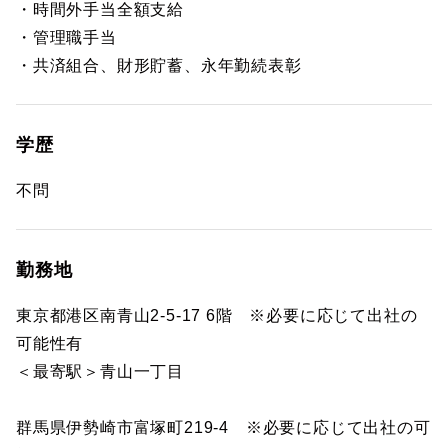
・時間外手当全額支給
・管理職手当
・共済組合、財形貯蓄、永年勤続表彰
学歴
不問
勤務地
東京都港区南青山2-5-17 6階 ※必要に応じて出社の
可能性有
＜最寄駅＞青山一丁目
群馬県伊勢崎市富塚町219-4 ※必要に応じて出社の可