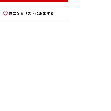
気になるリストに追加する