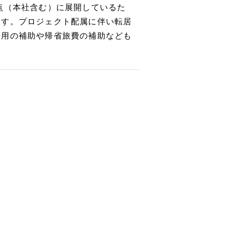
点（本社含む）に展開しているた
ます。プロジェクト配属に伴い転居
費用の補助や帰省旅費の補助なども