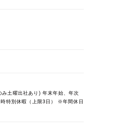
のみ土曜出社あり) 年末年始、年次
時特別休暇（上限3日） ※年間休日