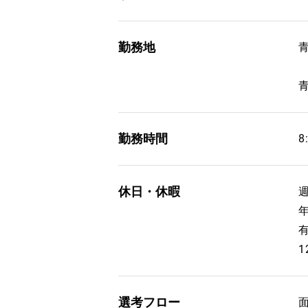
勤務地
勤務時間
8
休日・休暇
1
選考フロー