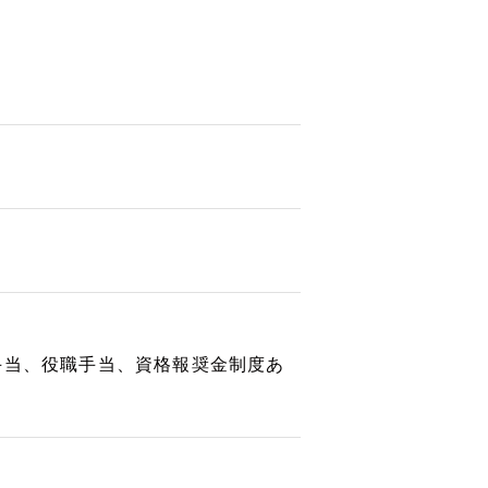
手当、役職手当、資格報奨金制度あ