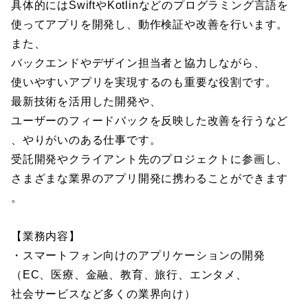
具体的にはSwiftやKotlinなどのプログラミング言語を
使ってアプリを開発し、動作検証や改善を行います。
また、
バックエンドやデザイン担当者と協力しながら、
使いやすいアプリを実現するのも重要な役割です。
最新技術を活用した開発や、
ユーザーのフィードバックを反映した改善を行うなど
、やりがいのある仕事です。
受託開発やクライアント先のプロジェクトに参画し、
さまざまな業界のアプリ開発に携わることができます
。
【業務内容】
・スマートフォン向けのアプリケーションの開発
（EC、医療、金融、教育、旅行、エンタメ、
社会サービスなど多くの業界向け）