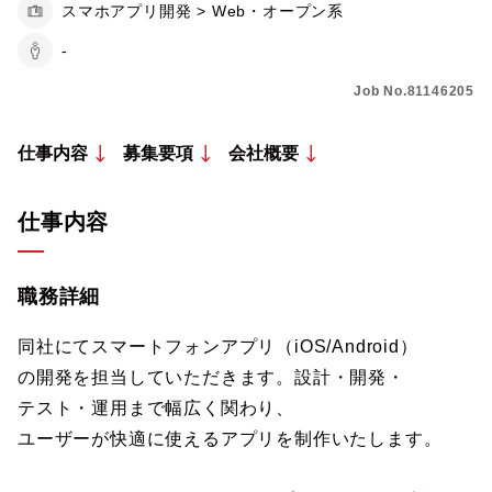
スマホアプリ開発 > Web・オープン系
-
Job No.81146205
仕事内容
募集要項
会社概要
仕事内容
職務詳細
同社にてスマートフォンアプリ（iOS/Android）
の開発を担当していただきます。設計・開発・
テスト・運用まで幅広く関わり、
ユーザーが快適に使えるアプリを制作いたします。