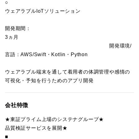
○
ウェアラブルIoTソリューション
開発期間：
3ヵ月
開発環境/
言語：AWS/Swift・Kotlin・Python
ウェアラブル端末を通して着用者の体調管理や感情の
可視化・予知を行うためのアプリ開発
会社特徴
★東証プライム上場のシステナグループ★
品質検証サービスを展開★
■