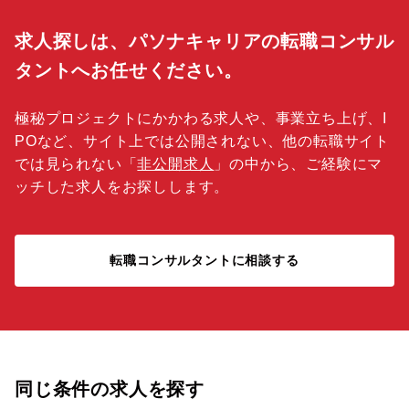
求人探しは、パソナキャリアの転職コンサル
タントへお任せください。
極秘プロジェクトにかかわる求人や、事業立ち上げ、I
POなど、サイト上では公開されない、他の転職サイト
では見られない「
非公開求人
」の中から、ご経験にマ
ッチした求人をお探しします。
転職コンサルタントに相談する
同じ条件の求人を探す