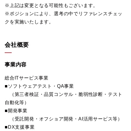
※上記は変更となる可能性もございます。
※ポジションにより、選考の中でリファレンスチェッ
クを実施いたします。
会社概要
事業内容
総合ITサービス事業
■ソフトウェアテスト・QA事業
（第三者検証・品質コンサル・脆弱性診断・テスト
自動化等）
■開発事業
（受託開発・オフショア開発・AI活用サービス等）
■DX支援事業