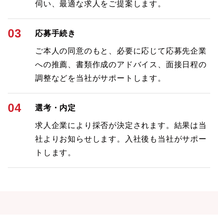
伺い、最適な求人をご提案します。
03
応募手続き
ご本人の同意のもと、必要に応じて応募先企業
への推薦、書類作成のアドバイス、面接日程の
調整などを当社がサポートします。
04
選考・内定
求人企業により採否が決定されます。結果は当
社よりお知らせします。入社後も当社がサポー
トします。