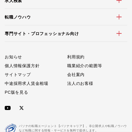
求人検索
転職ノウハウ
専門サイト・プロフェッショナル向け
お知らせ
利用規約
個人情報保護方針
職業紹介の範囲等
サイトマップ
会社案内
中途採用求人賃金相場
法人のお客様
PC版を見る
パソナの転職エージェント【パソナキャリア】。非公開求人や転職ノウハウ
など転職に関する情報・サービスを無料で提供します。