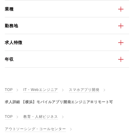
業種
勤務地
求人特徴
年収
TOP
IT・Webエンジニア
スマホアプリ開発
求人詳細 【横浜】モバイルアプリ開発エンジニア※リモート可
TOP
教育・人材ビジネス
アウトソーシング・コールセンター