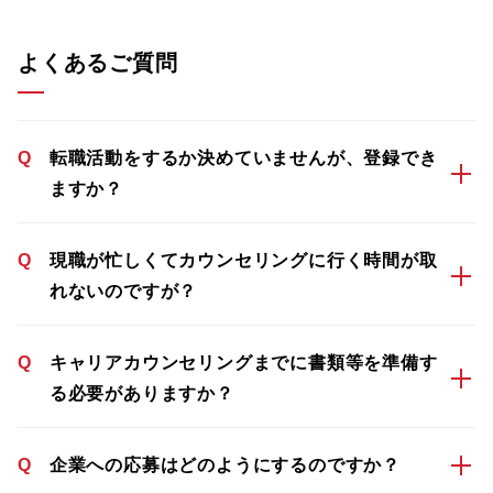
よくあるご質問
Q
転職活動をするか決めていませんが、登録でき
ますか？
Q
現職が忙しくてカウンセリングに行く時間が取
れないのですが？
Q
キャリアカウンセリングまでに書類等を準備す
る必要がありますか？
Q
企業への応募はどのようにするのですか？