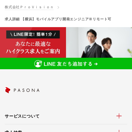
株式会社ＰｒｏＶｉｓｉｏｎ
求人詳細 【横浜】モバイルアプリ開発エンジニア※リモート可
サービスについて