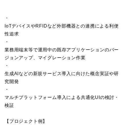
・
IoTデバイスやRFIDなど外部機器との連携による利便
性追求
・
業務用端末等で運用中の既存アプリケーションのバー
ジョンアップ、マイグレーション作業
・
生成AIなどの新規サービス導入に向けた概念実証や研
究開発
・
マルチプラットフォーム導入による共通化UIの検討・
検証
【プロジェクト例】