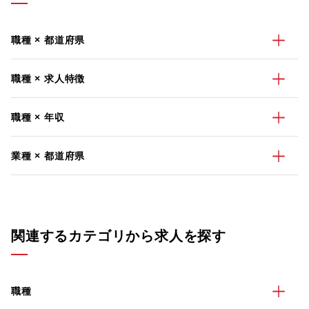
職種 × 都道府県
職種 × 求人特徴
職種 × 年収
業種 × 都道府県
関連するカテゴリから求人を探す
職種