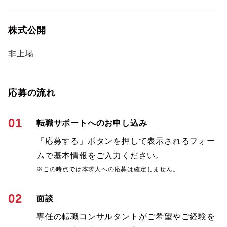
株式公開
非上場
応募の流れ
01
転職サポートへのお申し込み
「応募する」ボタンを押して表示されるフォー
ムで基本情報をご入力ください。
※この時点では本求人への応募は確定しません。
02
面談
専任の転職コンサルタントがご希望やご経験を