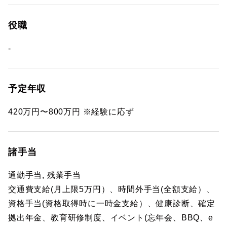
役職
-
予定年収
420万円〜800万円 ※経験に応ず
諸手当
通勤手当, 残業手当
交通費支給(月上限5万円）、時間外手当(全額支給）、
資格手当(資格取得時に一時金支給）、健康診断、確定
拠出年金、教育研修制度、イベント(忘年会、BBQ、e