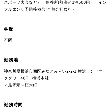
スポーツ大会など）、保養所(熱海※1泊500円）、イン
フルエンザ予防接種代(全額会社負担）
学歴
不問
勤務地
神奈川県横浜市西区みなとみらい2-2-1 横浜ランドマー
クタワー40F 横浜本社
＜最寄駅＞桜木町
勤務時間