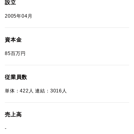
設立
2005年04月
資本金
85百万円
従業員数
単体：422人 連結：3016人
売上高
-