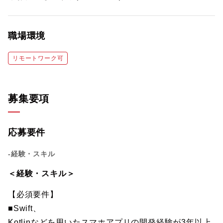
職場環境
リモートワーク可
募集要項
応募要件
-経験・スキル
＜経験・スキル＞
【必須要件】
■Swift、
Kotlinなどを用いたスマホアプリの開発経験が3年以上