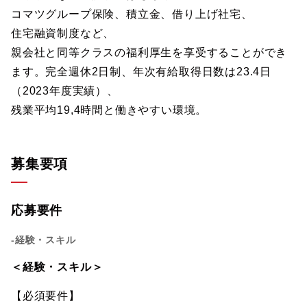
コマツグループ保険、積立金、借り上げ社宅、
住宅融資制度など、
親会社と同等クラスの福利厚生を享受することができ
ます。完全週休2日制、年次有給取得日数は23.4日
（2023年度実績）、
残業平均19,4時間と働きやすい環境。
募集要項
応募要件
-経験・スキル
＜経験・スキル＞
【必須要件】