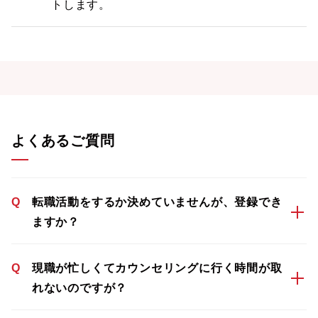
トします。
よくあるご質問
Q
転職活動をするか決めていませんが、登録でき
ますか？
Q
現職が忙しくてカウンセリングに行く時間が取
れないのですが？