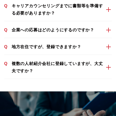
Q
キャリアカウンセリングまでに書類等を準備す
る必要がありますか？
Q
企業への応募はどのようにするのですか？
Q
地方在住ですが、登録できますか？
Q
複数の人材紹介会社に登録していますが、大丈
夫ですか？