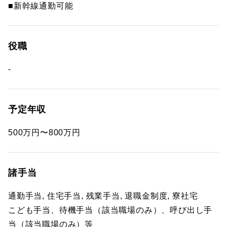
■新幹線通勤可能
役職
-
予定年収
500万円〜800万円
諸手当
通勤手当, 住宅手当, 残業手当, 退職金制度, 寮社宅
こども手当、待機手当（該当職場のみ）、呼び出し手
当（該当職場のみ）等