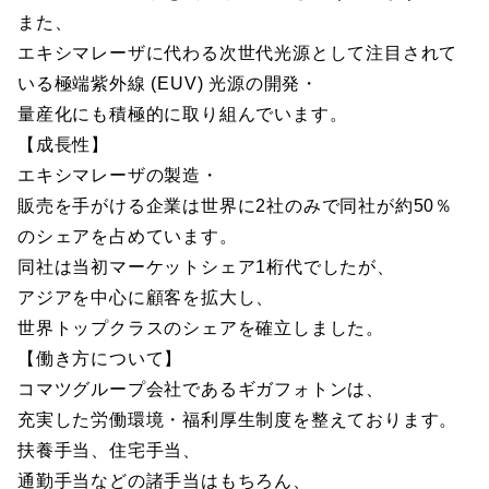
また、
エキシマレーザに代わる次世代光源として注目されて
いる極端紫外線 (EUV) 光源の開発・
量産化にも積極的に取り組んでいます。
【成長性】
エキシマレーザの製造・
販売を手がける企業は世界に2社のみで同社が約50％
のシェアを占めています。
同社は当初マーケットシェア1桁代でしたが、
アジアを中心に顧客を拡大し、
世界トップクラスのシェアを確立しました。
【働き方について】
コマツグループ会社であるギガフォトンは、
充実した労働環境・福利厚生制度を整えております。
扶養手当、住宅手当、
通勤手当などの諸手当はもちろん、