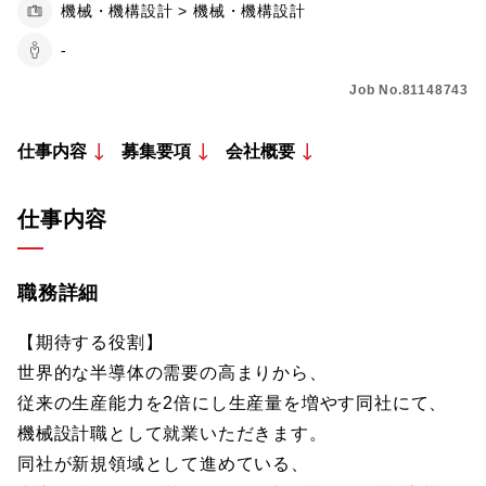
機械・機構設計 > 機械・機構設計
-
Job No.81148743
仕事内容
募集要項
会社概要
仕事内容
職務詳細
【期待する役割】
世界的な半導体の需要の高まりから、
従来の生産能力を2倍にし生産量を増やす同社にて、
機械設計職として就業いただきます。
同社が新規領域として進めている、