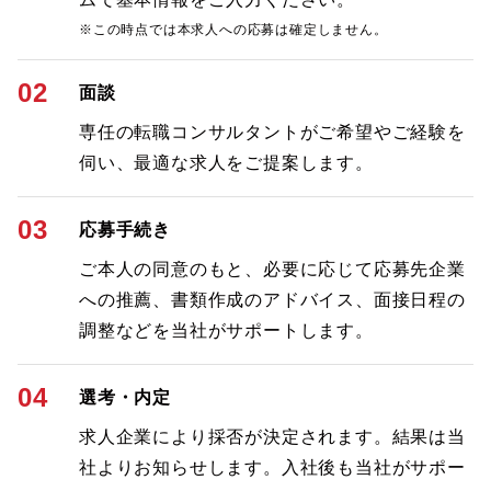
※この時点では本求人への応募は確定しません。
02
面談
専任の転職コンサルタントがご希望やご経験を
伺い、最適な求人をご提案します。
03
応募手続き
ご本人の同意のもと、必要に応じて応募先企業
への推薦、書類作成のアドバイス、面接日程の
調整などを当社がサポートします。
04
選考・内定
求人企業により採否が決定されます。結果は当
社よりお知らせします。入社後も当社がサポー