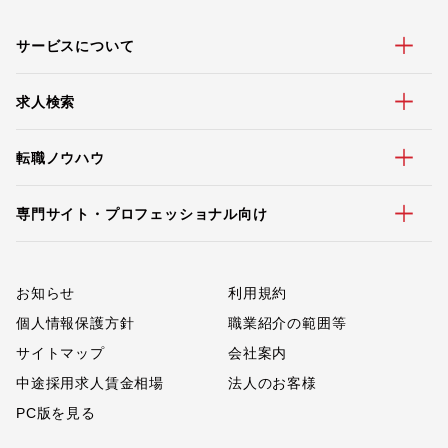
サービスについて
求人検索
転職ノウハウ
専門サイト・プロフェッショナル向け
お知らせ
利用規約
個人情報保護方針
職業紹介の範囲等
サイトマップ
会社案内
中途採用求人賃金相場
法人のお客様
PC版を見る