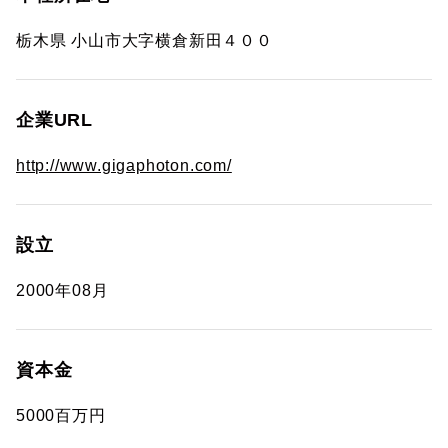
栃木県 小山市大字横倉新田４００
企業URL
http://www.gigaphoton.com/
設立
2000年08月
資本金
5000百万円