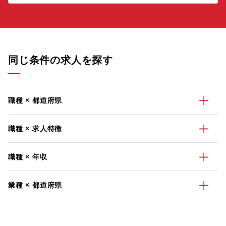
同じ条件の求人を探す
職種 × 都道府県
職種 × 求人特徴
職種 × 年収
業種 × 都道府県