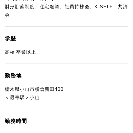
財形貯蓄制度、住宅融資、社員持株会、K-SELF、共済
会
学歴
高校 卒業以上
勤務地
栃木県小山市横倉新田400
＜最寄駅＞小山
勤務時間