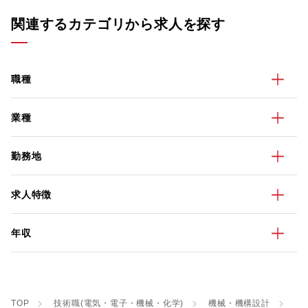
関連するカテゴリから求人を探す
職種
業種
勤務地
求人特徴
年収
TOP
技術職(電気・電子・機械・化学)
機械・機構設計