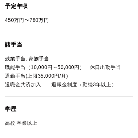
予定年収
450万円〜780万円
諸手当
残業手当, 家族手当
職能手当（10,000円～50,000円） 休日出勤手当
通勤手当(上限35,000円/月)
退職金共済加入 退職金制度（勤続3年以上）
学歴
高校 卒業以上