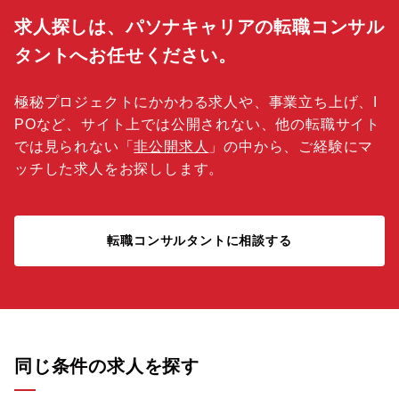
求人探しは、パソナキャリアの転職コンサル
タントへお任せください。
極秘プロジェクトにかかわる求人や、事業立ち上げ、I
POなど、サイト上では公開されない、他の転職サイト
では見られない「
非公開求人
」の中から、ご経験にマ
ッチした求人をお探しします。
転職コンサルタントに相談する
同じ条件の求人を探す