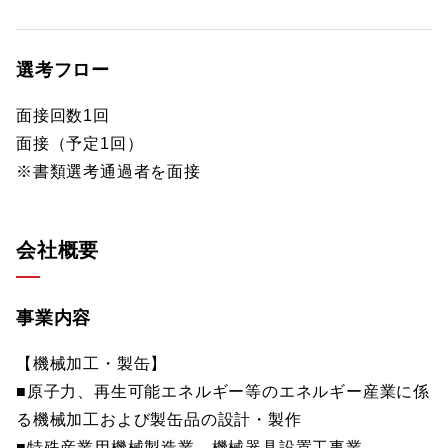
選考フロー
面接回数1回
面接（予定1回）
※書類選考通過者を面接
会社概要
事業内容
【機械加工・製缶】
■原子力、再生可能エネルギー等のエネルギー産業に係
る機械加工および製缶品の設計・製作
■特殊産業用機械製造業、機械器具設置工事業