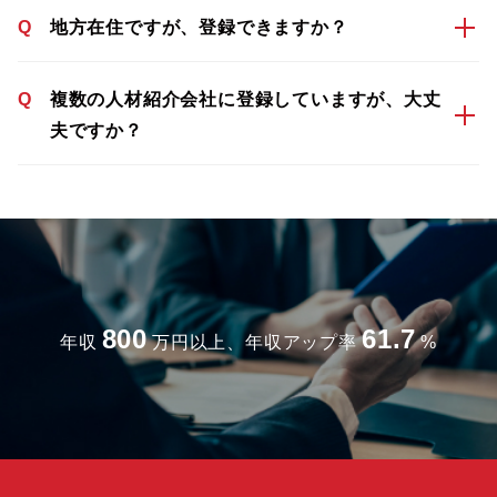
Q
地方在住ですが、登録できますか？
Q
複数の人材紹介会社に登録していますが、大丈
夫ですか？
800
61.7
年収
万円以上、年収アップ率
%