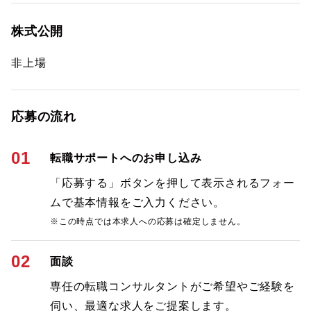
株式公開
非上場
応募の流れ
01
転職サポートへのお申し込み
「応募する」ボタンを押して表示されるフォー
ムで基本情報をご入力ください。
※この時点では本求人への応募は確定しません。
02
面談
専任の転職コンサルタントがご希望やご経験を
伺い、最適な求人をご提案します。