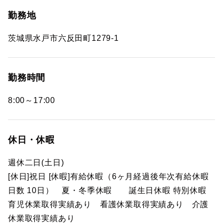
勤務地
茨城県水戸市六反田町1279-1
勤務時間
8:00～17:00
休日・休暇
週休二日(土日)
[休日]祝日 [休暇]有給休暇（6ヶ月経過後年次有給休暇
日数 10日） 夏・冬季休暇 誕生日休暇 特別休暇
育児休業取得実績あり 看護休業取得実績あり 介護
休業取得実績あり