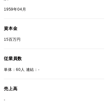
1959年04月
資本金
15百万円
従業員数
単体：60人 連結：-
売上高
-