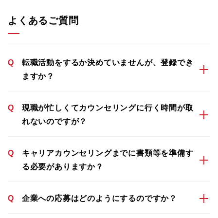
よくあるご質問
Q
転職活動をするか決めていませんが、登録でき
ますか？
Q
現職が忙しくてカウンセリングに行く時間が取
れないのですが？
Q
キャリアカウンセリングまでに書類等を準備す
る必要がありますか？
Q
企業への応募はどのようにするのですか？