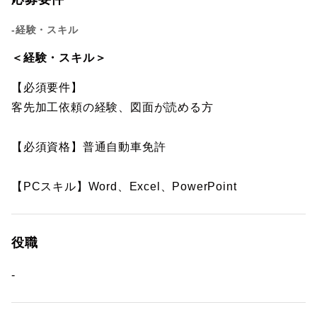
-経験・スキル
＜経験・スキル＞
【必須要件】
客先加工依頼の経験、図面が読める方
【必須資格】普通自動車免許
【PCスキル】Word、Excel、PowerPoint
役職
-