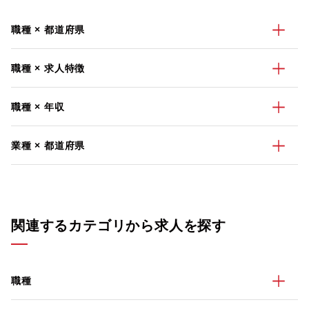
職種 × 都道府県
職種 × 求人特徴
職種 × 年収
業種 × 都道府県
関連するカテゴリから求人を探す
職種