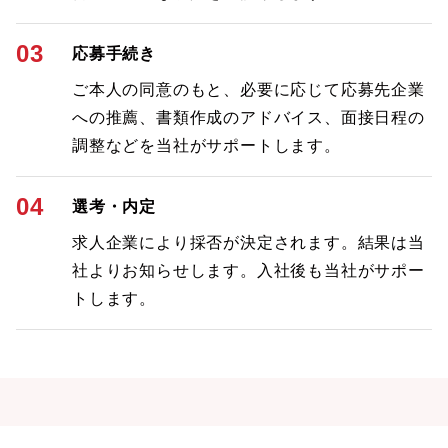
03
応募手続き
ご本人の同意のもと、必要に応じて応募先企業
への推薦、書類作成のアドバイス、面接日程の
調整などを当社がサポートします。
04
選考・内定
求人企業により採否が決定されます。結果は当
社よりお知らせします。入社後も当社がサポー
トします。