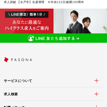
求人詳細 【水戸市】生産管理 ※年休122日/創業100周年
サービスについて
求人検索