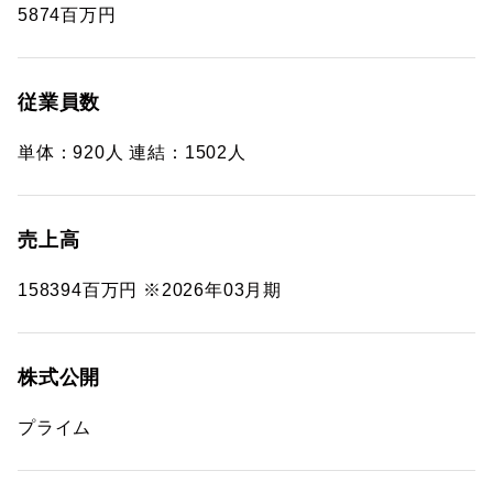
5874百万円
従業員数
単体：920人 連結：1502人
売上高
158394百万円 ※2026年03月期
株式公開
プライム