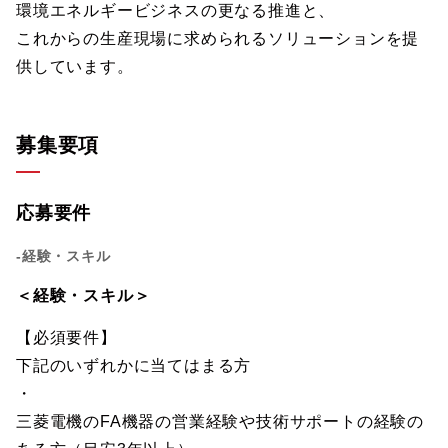
環境エネルギービジネスの更なる推進と、
これからの生産現場に求められるソリューションを提
供しています。
募集要項
応募要件
-経験・スキル
＜経験・スキル＞
【必須要件】
下記のいずれかに当てはまる方
・
三菱電機のFA機器の営業経験や技術サポートの経験の