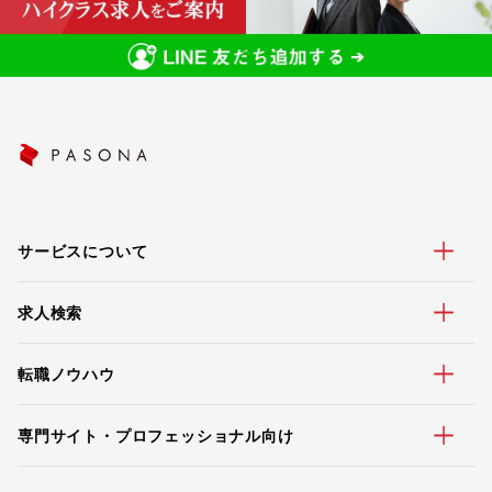
サービスについて
求人検索
転職ノウハウ
専門サイト・プロフェッショナル向け