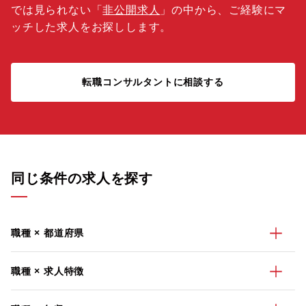
では見られない「
非公開求人
」の中から、ご経験にマ
ッチした求人をお探しします。
転職コンサルタントに相談する
同じ条件の求人を探す
職種 × 都道府県
職種 × 求人特徴