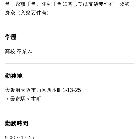
当、家族手当、住宅手当に関しては支給要件有 ※独
身寮（入寮要件有）
学歴
高校 卒業以上
勤務地
大阪府大阪市西区西本町1-13-25
＜最寄駅＞本町
勤務時間
9:00～17:45