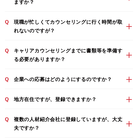
ますか？
Q
現職が忙しくてカウンセリングに行く時間が取
れないのですが？
Q
キャリアカウンセリングまでに書類等を準備す
る必要がありますか？
Q
企業への応募はどのようにするのですか？
Q
地方在住ですが、登録できますか？
Q
複数の人材紹介会社に登録していますが、大丈
夫ですか？