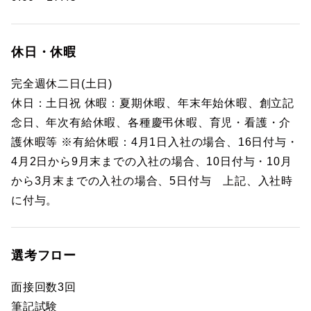
休日・休暇
完全週休二日(土日)
休日：土日祝 休暇：夏期休暇、年末年始休暇、創立記
念日、年次有給休暇、各種慶弔休暇、育児・看護・介
護休暇等 ※有給休暇：4月1日入社の場合、16日付与・
4月2日から9月末までの入社の場合、10日付与・10月
から3月末までの入社の場合、5日付与 上記、入社時
に付与。
選考フロー
面接回数3回
筆記試験