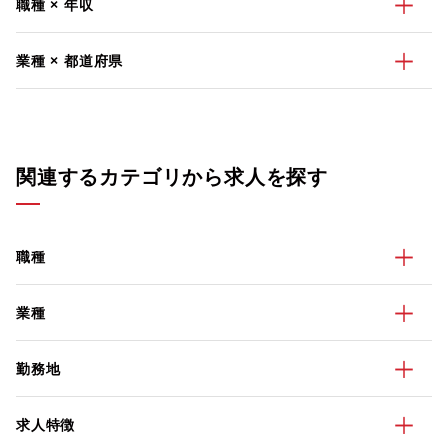
職種 × 年収
業種 × 都道府県
関連するカテゴリから求人を探す
職種
業種
勤務地
求人特徴