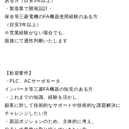
ある方（目安3年以上）
・製造業で開発設計・
保全等三菱電機のFA機器使用経験のある方
（目安3年以上）
※営業経験がない場合でも、
面接にて適性判断いたします
【歓迎要件】
・PLC、ACサーボモータ、
インバータ等三菱FA機器の知見のある方
・これまでの知識、経験を活かし、
顧客に対して技術的なサポートや技術的な課題解決に
チャレンジしたい方
・新設ポジションのため、主体的に考え、