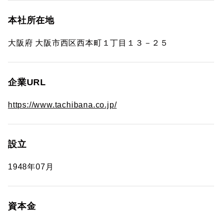
本社所在地
大阪府 大阪市西区西本町１丁目１３－２５
企業URL
https://www.tachibana.co.jp/
設立
1948年07月
資本金