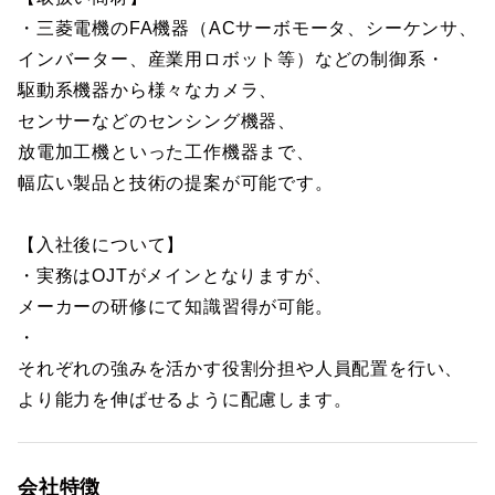
・三菱電機のFA機器（ACサーボモータ、シーケンサ、
インバーター、産業用ロボット等）などの制御系・
駆動系機器から様々なカメラ、
センサーなどのセンシング機器、
放電加工機といった工作機器まで、
幅広い製品と技術の提案が可能です。
【入社後について】
・実務はOJTがメインとなりますが、
メーカーの研修にて知識習得が可能。
・
それぞれの強みを活かす役割分担や人員配置を行い、
より能力を伸ばせるように配慮します。
会社特徴