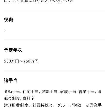
自走して業務に取り組んでいきたい方
役職
-
予定年収
530万円〜750万円
諸手当
通勤手当, 住宅手当, 残業手当, 家族手当, 営業手当, 退
職金制度, 寮社宅
財形貯蓄制度、社員持株会、グループ保険 ※営業手