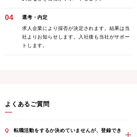
04
選考・内定
求人企業により採否が決定されます。結果は当
社よりお知らせします。入社後も当社がサポー
トします。
よくあるご質問
Q
転職活動をするか決めていませんが、登録でき