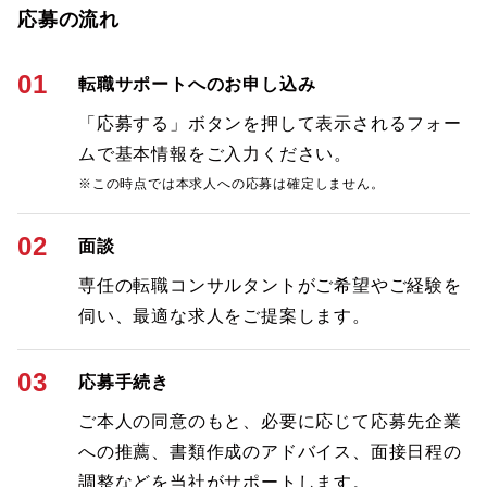
応募の流れ
01
転職サポートへのお申し込み
「応募する」ボタンを押して表示されるフォー
ムで基本情報をご入力ください。
※この時点では本求人への応募は確定しません。
02
面談
専任の転職コンサルタントがご希望やご経験を
伺い、最適な求人をご提案します。
03
応募手続き
ご本人の同意のもと、必要に応じて応募先企業
への推薦、書類作成のアドバイス、面接日程の
調整などを当社がサポートします。