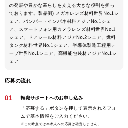
の発展や豊かな暮らしを支える大きな役割を担っ
ております。製品例) メガネレンズ材料世界No.1シ
ェア、バンパー・インパネ材料アジアNo.1シェ
ア、スマートフォン用カメラレンズ材料世界No.1
シェア、ドアシール材料アジアNo.2シェア、燃料
タンク材料世界No.1シェア、半導体製造工程用テ
ープ世界No.1シェア、高機能包装材アジアNo.1シ
ェア
応募の流れ
01
転職サポートへのお申し込み
「応募する」ボタンを押して表示されるフォー
ムで基本情報をご入力ください。
※この時点では本求人への応募は確定しません。