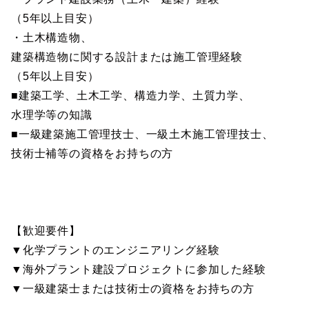
（5年以上目安）
・土木構造物、
建築構造物に関する設計または施工管理経験
（5年以上目安）
■建築工学、土木工学、構造力学、土質力学、
水理学等の知識
■一級建築施工管理技士、一級土木施工管理技士、
技術士補等の資格をお持ちの方
【歓迎要件】
▼化学プラントのエンジニアリング経験
▼海外プラント建設プロジェクトに参加した経験
▼一級建築士または技術士の資格をお持ちの方