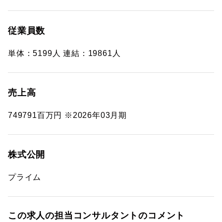
従業員数
単体：5199人 連結：19861人
売上高
749791百万円 ※2026年03月期
株式公開
プライム
この求人の担当コンサルタントのコメント