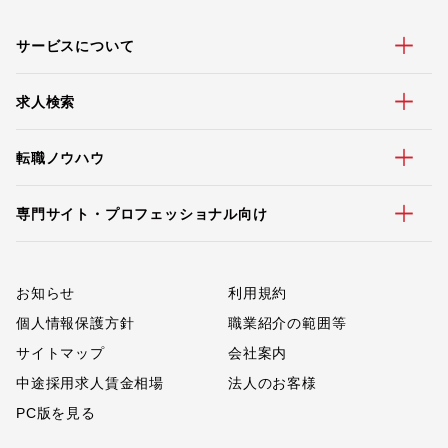
サービスについて
求人検索
転職ノウハウ
専門サイト・プロフェッショナル向け
お知らせ
利用規約
個人情報保護方針
職業紹介の範囲等
サイトマップ
会社案内
中途採用求人賃金相場
法人のお客様
PC版を見る