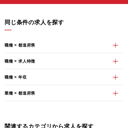
同じ条件の求人を探す
職種 × 都道府県
職種 × 求人特徴
職種 × 年収
業種 × 都道府県
関連するカテゴリから求人を探す