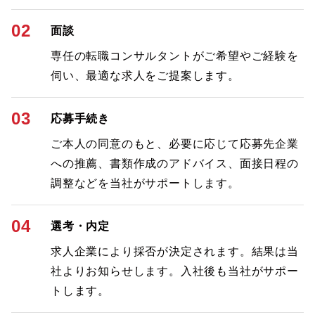
02
面談
専任の転職コンサルタントがご希望やご経験を
伺い、最適な求人をご提案します。
03
応募手続き
ご本人の同意のもと、必要に応じて応募先企業
への推薦、書類作成のアドバイス、面接日程の
調整などを当社がサポートします。
04
選考・内定
求人企業により採否が決定されます。結果は当
社よりお知らせします。入社後も当社がサポー
トします。