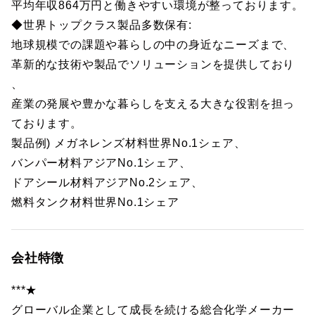
平均年収864万円と働きやすい環境が整っております。
◆世界トップクラス製品多数保有:
地球規模での課題や暮らしの中の身近なニーズまで、
革新的な技術や製品でソリューションを提供しており
、
産業の発展や豊かな暮らしを支える大きな役割を担っ
ております。
製品例) メガネレンズ材料世界No.1シェア、
バンパー材料アジアNo.1シェア、
ドアシール材料アジアNo.2シェア、
燃料タンク材料世界No.1シェア
会社特徴
***★
グローバル企業として成長を続ける総合化学メーカー