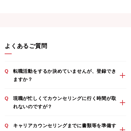
よくあるご質問
Q
転職活動をするか決めていませんが、登録でき
ますか？
Q
現職が忙しくてカウンセリングに行く時間が取
れないのですが？
Q
キャリアカウンセリングまでに書類等を準備す