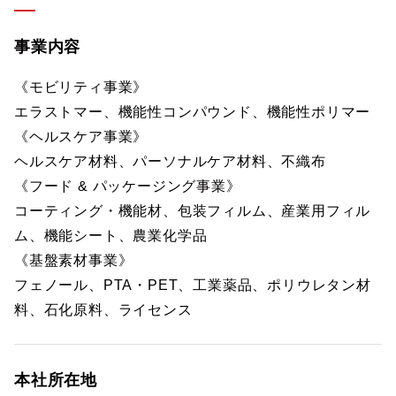
事業内容
《モビリティ事業》
エラストマー、機能性コンパウンド、機能性ポリマー
《ヘルスケア事業》
ヘルスケア材料、パーソナルケア材料、不織布
《フード & パッケージング事業》
コーティング・機能材、包装フィルム、産業用フィル
ム、機能シート、農業化学品
《基盤素材事業》
フェノール、PTA・PET、工業薬品、ポリウレタン材
料、石化原料、ライセンス
本社所在地