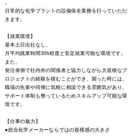
。
日常的な化学プラントの設備保全業務を行っていただ
きます。
【就業環境】
基本土日出社なし、
月平均残業時間30h程度と安定就業可能な環境です。
また、
発注者側で社内外の関係者と協力しながら大規模なプ
ロジェクトの経験を積むことができ、困った時には、
職場の先輩や同僚に気軽に相談できる雰囲気があり、
サポート体制も整っているためスキルアップ可能な環
境です。
【仕事の魅力】
●総合化学メーカーならではの規模感の大きさ