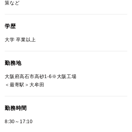
策など
学歴
大学 卒業以上
勤務地
大阪府高石市高砂1-6※大阪工場
＜最寄駅＞大牟田
勤務時間
8:30～17:10