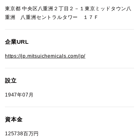
東京都 中央区八重洲２丁目２－１東京ミッドタウン八
重洲 八重洲セントラルタワー １７Ｆ
企業URL
https://jp.mitsuichemicals.com/jp/
設立
1947年07月
資本金
125738百万円