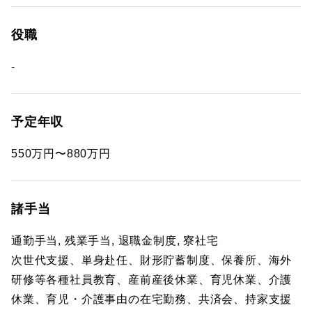
役職
-
予定年収
550万円〜880万円
諸手当
通勤手当, 残業手当, 退職金制度, 寮社宅
次世代支援、単身赴任、財形貯蓄制度、保養所、海外
研修等各種社員教育、産前産後休業、育児休業、介護
休業、育児・介護事由の在宅勤務、共済会、持家支援