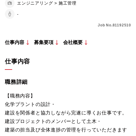
エンジニアリング > 施工管理
-
Job No.81192510
仕事内容
募集要項
会社概要
仕事内容
職務詳細
【職務内容】
化学プラントの設計・
建設を関係者と協力しながら完遂に導くお仕事です。
建設プロジェクトのメンバーとして土木・
建築の担当及び全体進捗の管理を行っていただきます