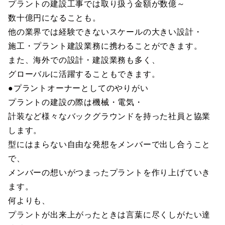
プラントの建設工事では取り扱う金額が数億～
数十億円になることも。
他の業界では経験できないスケールの大きい設計・
施工・プラント建設業務に携わることができます。
また、海外での設計・建設業務も多く、
グローバルに活躍することもできます。
●プラントオーナーとしてのやりがい
プラントの建設の際は機械・電気・
計装など様々なバックグラウンドを持った社員と協業
します。
型にはまらない自由な発想をメンバーで出し合うこと
で、
メンバーの想いがつまったプラントを作り上げていき
ます。
何よりも、
プラントが出来上がったときは言葉に尽くしがたい達