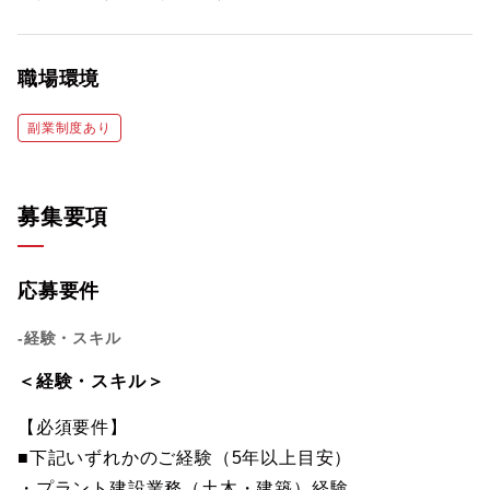
職場環境
副業制度あり
募集要項
応募要件
-経験・スキル
＜経験・スキル＞
【必須要件】
■下記いずれかのご経験（5年以上目安）
・プラント建設業務（土木・建築）経験