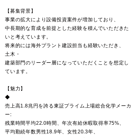
【募集背景】
事業の拡大により設備投資案件が増加しており、
中長期的な育成を前提とした経験を積んでいただきた
いと考えています。
将来的には海外プラント建設担当も経験いただき、
土木・
建築部門のリーダー層になっていただくことを想定し
ています。
【魅力】
◆
売上高1.8兆円を誇る東証プライム上場総合化学メーカ
ー:
残業時間平均22.0時間、年次有給休暇取得率75%、
平均勤続年数男性18.9年、女性20.3年、