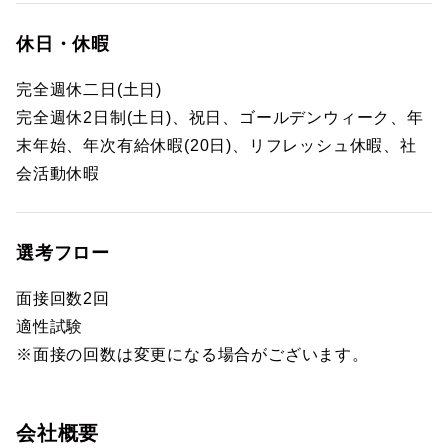
休日・休暇
完全週休二日(土日)
完全週休2日制(土日)、祝日、ゴールデンウィーク、年
末年始、年次有給休暇(20日)、リフレッシュ休暇、社
会活動休暇
選考フロー
面接回数2回
適性試験
※面接の回数は変更になる場合がございます。
会社概要