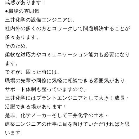
成感があります！
●職場の雰囲気
三井化学の設備エンジニアは、
社内外の多くの方とコワークして問題解決することが
多々あります。
そのため、
柔軟な対応力やコミュニケーション能力も必要になり
ます。
ですが、困った時には、
職場の先輩や同僚に気軽に相談できる雰囲気があり、
サポート体制も整っていますので、
三井化学にはプラントエンジニアとして大きく成長・
活躍できる場があります！
是非、化学メーカーそして三井化学の土木・
建築エンジニアの仕事に目を向けていただければと思
います。