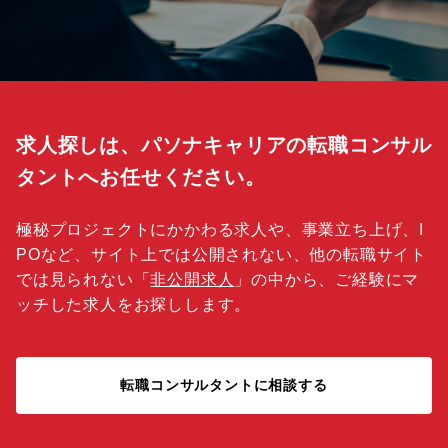
求人探しは、パソナキャリアの転職コンサル
タントへお任せください。
極秘プロジェクトにかかわる求人や、事業立ち上げ、I
POなど、サイト上では公開されない、他の転職サイト
では見られない「
非公開求人
」の中から、ご経験にマ
ッチした求人をお探しします。
転職コンサルタントに相談する