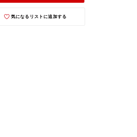
気になるリストに追加する