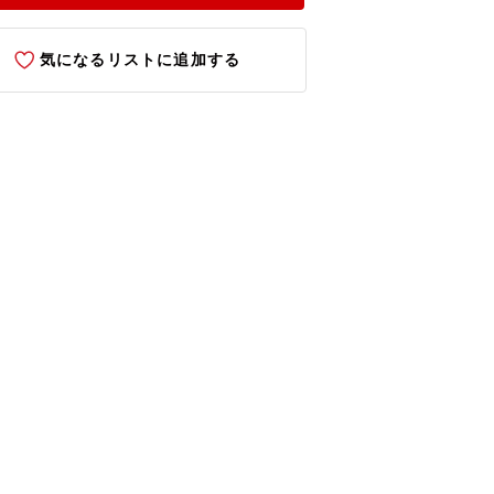
気になるリストに追加する