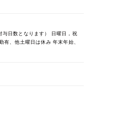
付与日数となります） 日曜日，祝
勤有、他土曜日は休み 年末年始、