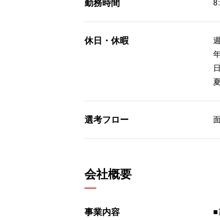
勤務時間
8
休日・休暇
選考フロー
会社概要
事業内容