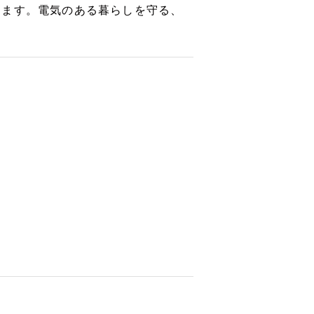
きます。電気のある暮らしを守る、