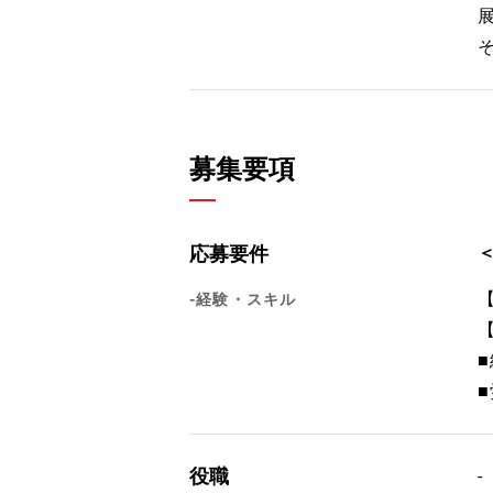
募集要項
応募要件
-経験・スキル
役職
-