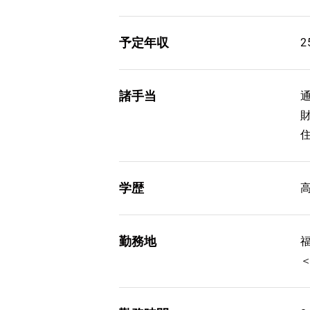
予定年収
2
諸手当
通
学歴
勤務地