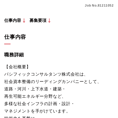
Job No.81211052
仕事内容
募集要項
仕事内容
職務詳細
【会社概要】
パシフィックコンサルタンツ株式会社は、
社会資本整備のリーディングカンパニーとして、
道路・河川・上下水道・建築・
再生可能エネルギー分野など、
多様な社会インフラの計画・設計・
マネジメントを手がけています。