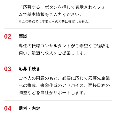
「応募する」ボタンを押して表示されるフォー
ムで基本情報をご入力ください。
※この時点では本求人への応募は確定しません。
02
面談
専任の転職コンサルタントがご希望やご経験を
伺い、最適な求人をご提案します。
03
応募手続き
ご本人の同意のもと、必要に応じて応募先企業
への推薦、書類作成のアドバイス、面接日程の
調整などを当社がサポートします。
04
選考・内定