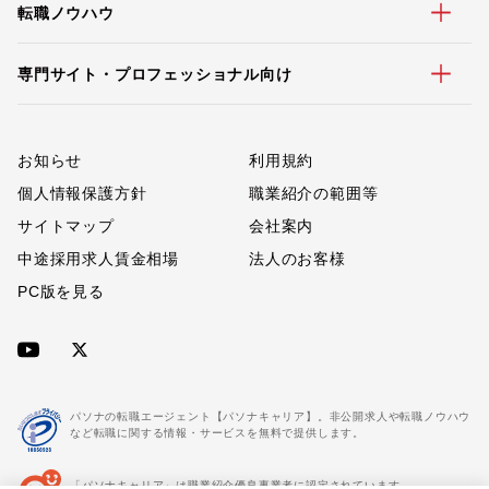
転職ノウハウ
専門サイト・プロフェッショナル向け
お知らせ
利用規約
個人情報保護方針
職業紹介の範囲等
サイトマップ
会社案内
中途採用求人賃金相場
法人のお客様
PC版を見る
パソナの転職エージェント【パソナキャリア】。非公開求人や転職ノウハウ
など転職に関する情報・サービスを無料で提供します。
「パソナキャリア」は職業紹介優良事業者に認定されています。