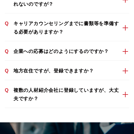
れないのですが？
Q
キャリアカウンセリングまでに書類等を準備す
る必要がありますか？
Q
企業への応募はどのようにするのですか？
Q
地方在住ですが、登録できますか？
Q
複数の人材紹介会社に登録していますが、大丈
夫ですか？