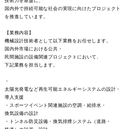
技術力を基盤に、
国内外で持続可能な社会の実現に向けたプロジェクト
を推進しています。
【業務内容】
機械設計技術者として以下業務をお任せします。
国内外市場における公共・
民間施設の設備関連プロジェクトにおいて、
下記業務を担当します。
・
太陽光発電など再生可能エネルギーシステムの設計・
導入支援
・スポーツイベント関連施設の空調・給排水・
換気設備の設計
・トンネル防災設備・換気排煙システム（道路・