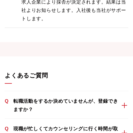
求人企業により採否が決定されます。結果は当
社よりお知らせします。入社後も当社がサポー
トします。
よくあるご質問
Q
転職活動をするか決めていませんが、登録でき
ますか？
Q
現職が忙しくてカウンセリングに行く時間が取