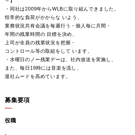
～】
・同社は2009年からWLBに取り組んできました。
恒常的な負荷がかからな いよう、
業務状況共有会議を毎週行う・個人毎に月間・
年間の残業時間の 目標を決め、
上司が全員の残業状況を把握・
コントロール等の取組をして います。
・水曜日のノー残業デーは、社内放送を実施し、
また、毎日19時には音楽を流し、
退社ムードを高めています。
募集要項
役職
-