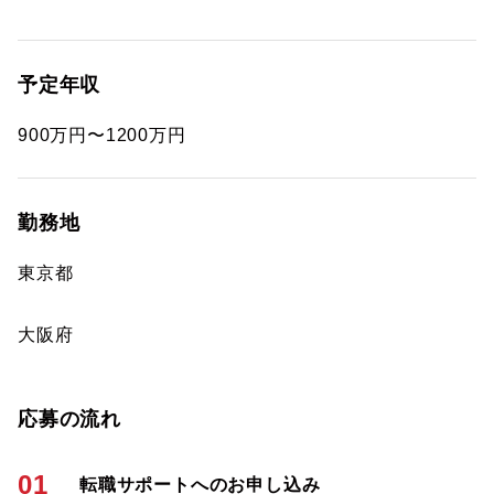
予定年収
900万円〜1200万円
勤務地
東京都
大阪府
応募の流れ
01
転職サポートへのお申し込み