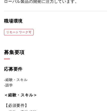
ローバル製品の開発に注力しています。
職場環境
リモートワーク可
募集要項
応募要件
-経験・スキル
-語学
＜経験・スキル＞
【必須要件】