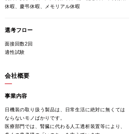
休暇、慶弔休暇、メモリアル休暇
選考フロー
面接回数2回
適性試験
会社概要
事業内容
日機装の取り扱う製品は、日常生活に絶対に無くては
ならないモノばかりです。
医療部門では、腎臓に代わる人工透析装置等により、