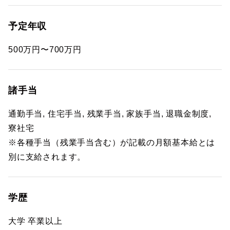
予定年収
500万円〜700万円
諸手当
通勤手当, 住宅手当, 残業手当, 家族手当, 退職金制度,
寮社宅
※各種手当（残業手当含む）が記載の月額基本給とは
別に支給されます。
学歴
大学 卒業以上