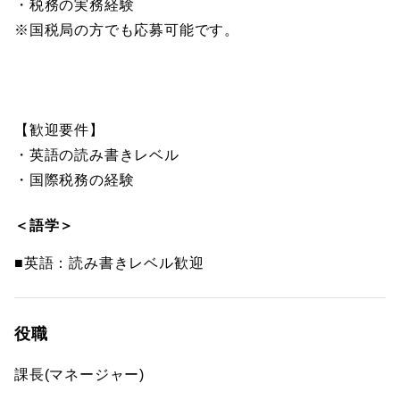
・税務の実務経験
※国税局の方でも応募可能です。
【歓迎要件】
・英語の読み書きレベル
・国際税務の経験
＜語学＞
■英語：読み書きレベル歓迎
役職
課長(マネージャー)