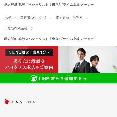
求人詳細 税務スペシャリスト【東京/プライム上場/メーカー】
TOP
製造業(メーカー)
電子部品・半導体
日機装株式会社
求人詳細 税務スペシャリスト【東京/プライム上場/メーカー】