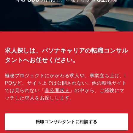
年収
万円以上、年収アップ率
%
求人探しは、パソナキャリアの転職コンサル
タントへお任せください。
極秘プロジェクトにかかわる求人や、事業立ち上げ、I
POなど、サイト上では公開されない、他の転職サイト
では見られない「
非公開求人
」の中から、ご経験にマ
ッチした求人をお探しします。
転職コンサルタントに相談する