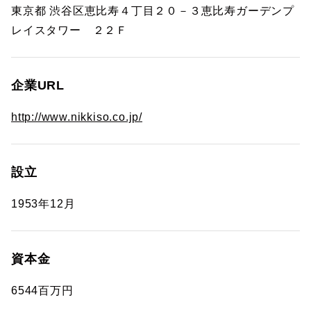
東京都 渋谷区恵比寿４丁目２０－３恵比寿ガーデンプ
レイスタワー ２２Ｆ
企業URL
http://www.nikkiso.co.jp/
設立
1953年12月
資本金
6544百万円