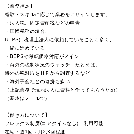
【業務補足】
経験・スキルに応じて業務をアサインします。
・法人税、固定資産税などの申告
・国際税務の場合、
BEPSは税理士法人に依頼していることも多く、
一緒に進めている
・BEPSや移転価格対応がメイン
・海外の税制状況のウォッチ たとえば、
海外の税対応をＨＰから調査するなど
・海外子会社との連携も多い
（上記業務で現地法人に資料と作ってもらうため）
（基本はメールで）
【働き方について】
フレックス制度(コアタイムなし)：利用可能
在宅：週1回～月2,3回程度