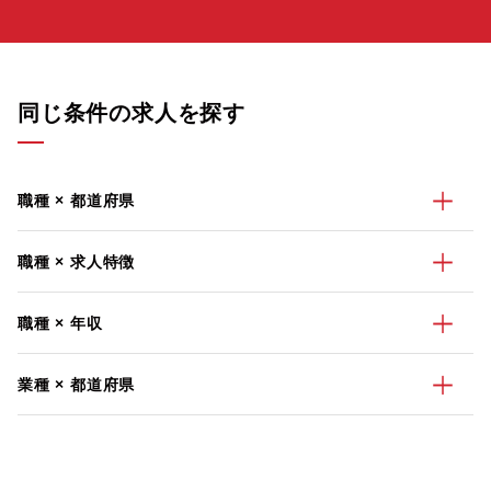
同じ条件の求人を探す
職種 × 都道府県
職種 × 求人特徴
職種 × 年収
業種 × 都道府県