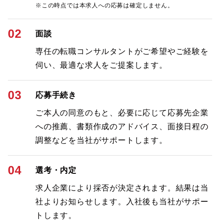
※この時点では本求人への応募は確定しません。
02
面談
専任の転職コンサルタントがご希望やご経験を
伺い、最適な求人をご提案します。
03
応募手続き
ご本人の同意のもと、必要に応じて応募先企業
への推薦、書類作成のアドバイス、面接日程の
調整などを当社がサポートします。
04
選考・内定
求人企業により採否が決定されます。結果は当
社よりお知らせします。入社後も当社がサポー
トします。