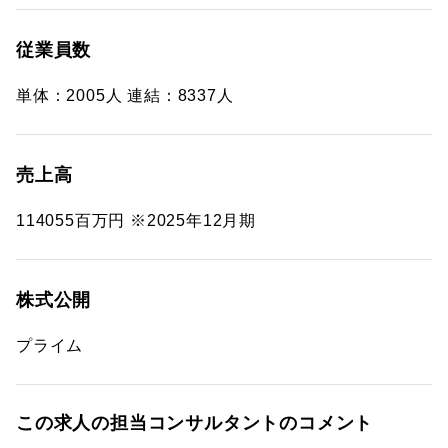
従業員数
単体：2005人 連結：8337人
売上高
114055百万円 ※2025年12月期
株式公開
プライム
この求人の担当コンサルタントのコメント