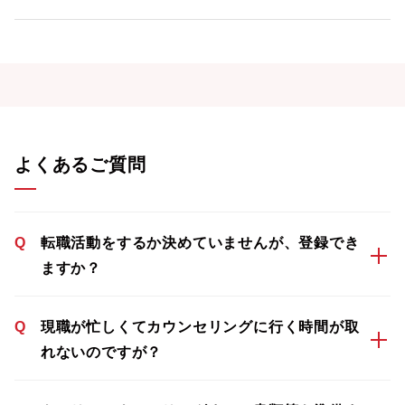
よくあるご質問
Q
転職活動をするか決めていませんが、登録でき
ますか？
Q
現職が忙しくてカウンセリングに行く時間が取
れないのですが？