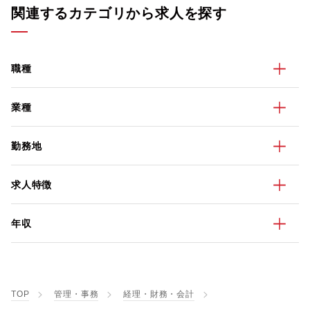
関連するカテゴリから求人を探す
職種
業種
勤務地
求人特徴
年収
TOP
管理・事務
経理・財務・会計