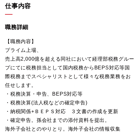
仕事内容
職務詳細
【職務内容】
プライム上場、
売上高2,000億を超える同社において経理部税務グルー
プにてに税務担当として国内税務からBEPS対応等国
際税務までスペシャリストとして様々な税務業務をお
任せします。
・税務決算・申告、BEPS対応等
・税務決算(法人税などの確定申告)
・納税関係+ＢＥＰＳ対応 ３文書の作成を更新
・確定申告。孫会社までの添付資料を提出。
海外子会社とのやりとり。海外子会社の情報収集