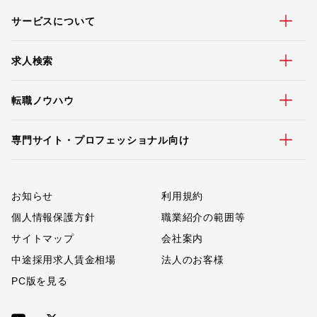
サービスについて
求人検索
転職ノウハウ
専門サイト・プロフェッショナル向け
お知らせ
利用規約
個人情報保護方針
職業紹介の範囲等
サイトマップ
会社案内
中途採用求人賃金相場
法人のお客様
PC版を見る