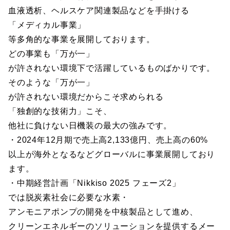
血液透析、ヘルスケア関連製品などを手掛ける
「メディカル事業」
等多角的な事業を展開しております。
どの事業も「万が一」
が許されない環境下で活躍しているものばかりです。
そのような「万が一」
が許されない環境だからこそ求められる
「独創的な技術力」こそ、
他社に負けない日機装の最大の強みです。
・2024年12月期で売上高2,133億円、売上高の60%
以上が海外となるなどグローバルに事業展開しており
ます。
・中期経営計画「Nikkiso 2025 フェーズ2」
では脱炭素社会に必要な水素・
アンモニアポンプの開発を中核製品として進め、
クリーンエネルギーのソリューションを提供するメー