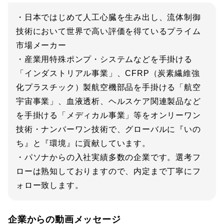
・日本ではじめて人工心臓を生み出し、流体制御
技術において世界で高い評価を得ているプライム
市場メーカー
・産業用特殊ポンプ・システムなどを手掛ける
「インダストリアル事業」、CFRP（炭素繊維強
化プラスチック）製航空機部品を手掛ける「航空
宇宙事業」、血液透析、ヘルスケア関連製品など
を手掛ける「メディカル事業」等をオンリーワン
技術・ナンバーワン技術で、グローバルに『いの
ち』と『環境』に貢献しています。
・パソナからの入社実績多数の企業です。選考フ
ローは熟知しておりますので、内定まで丁寧にフ
ォロー致します。
企業からの動画メッセージ