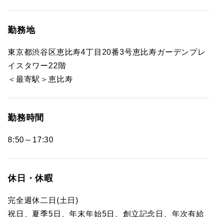
勤務地
東京都渋谷区恵比寿4丁目20番3号恵比寿ガーデンプレ
イスタワー22階
＜最寄駅＞恵比寿
勤務時間
8:50～17:30
休日・休暇
完全週休二日(土日)
祝日、夏季5日、年末年始5日、創立記念日、年次有給