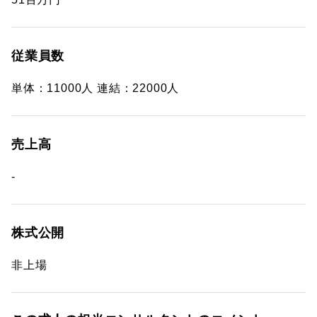
従業員数
単体：11000人 連結：22000人
売上高
-
株式公開
非上場