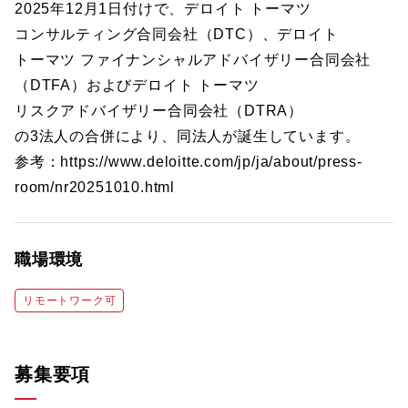
2025年12月1日付けで、デロイト トーマツ
コンサルティング合同会社（DTC）、デロイト
トーマツ ファイナンシャルアドバイザリー合同会社
（DTFA）およびデロイト トーマツ
リスクアドバイザリー合同会社（DTRA）
の3法人の合併により、同法人が誕生しています。
参考：https://www.deloitte.com/jp/ja/about/press-
room/nr20251010.html
職場環境
リモートワーク可
募集要項