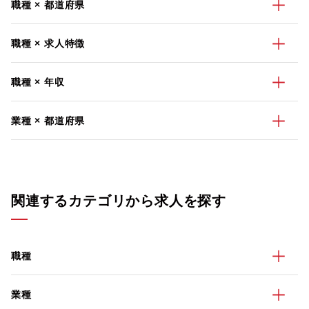
職種 × 都道府県
職種 × 求人特徴
職種 × 年収
業種 × 都道府県
関連するカテゴリから求人を探す
職種
業種