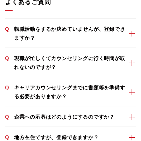
よくあるご質問
Q
転職活動をするか決めていませんが、登録でき
ますか？
Q
現職が忙しくてカウンセリングに行く時間が取
れないのですが？
Q
キャリアカウンセリングまでに書類等を準備す
る必要がありますか？
Q
企業への応募はどのようにするのですか？
Q
地方在住ですが、登録できますか？