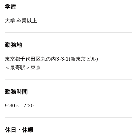
学歴
大学 卒業以上
勤務地
東京都千代田区丸の内3-3-1(新東京ビル)
＜最寄駅＞東京
勤務時間
9:30～17:30
休日・休暇