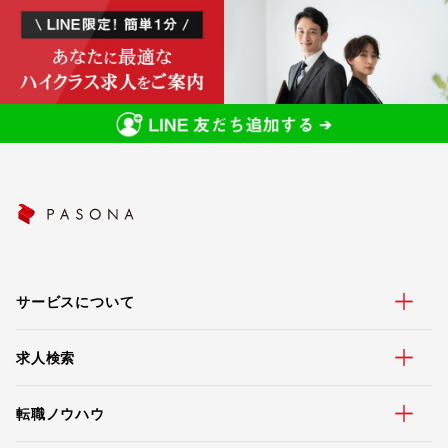
サービスについて
求人検索
転職ノウハウ