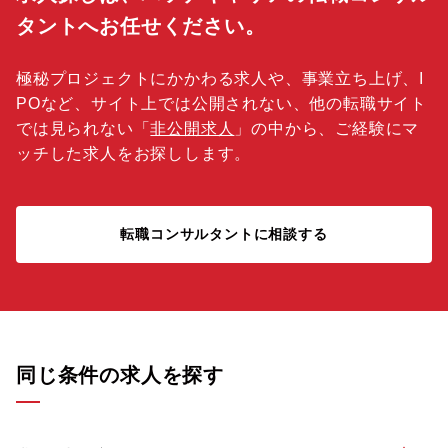
タントへお任せください。
極秘プロジェクトにかかわる求人や、事業立ち上げ、I
POなど、サイト上では公開されない、他の転職サイト
では見られない「
非公開求人
」の中から、ご経験にマ
ッチした求人をお探しします。
転職コンサルタントに相談する
同じ条件の求人を探す