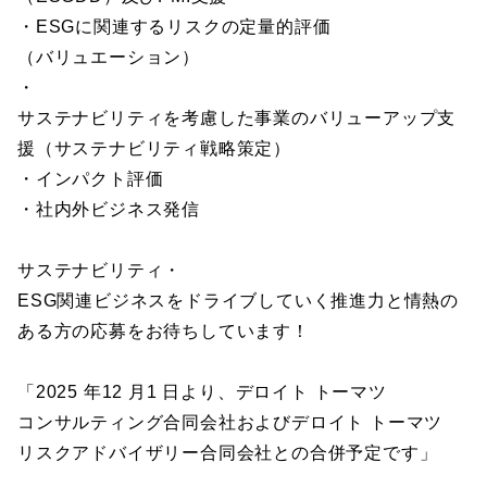
・ESGに関連するリスクの定量的評価
（バリュエーション）
・
サステナビリティを考慮した事業のバリューアップ支
援（サステナビリティ戦略策定）
・インパクト評価
・社内外ビジネス発信
サステナビリティ・
ESG関連ビジネスをドライブしていく推進力と情熱の
ある方の応募をお待ちしています！
「2025 年12 月1 日より、デロイト トーマツ
コンサルティング合同会社およびデロイト トーマツ
リスクアドバイザリー合同会社との合併予定です」