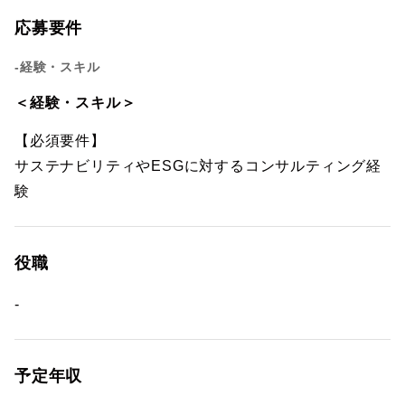
応募要件
-経験・スキル
＜経験・スキル＞
【必須要件】
サステナビリティやESGに対するコンサルティング経
験
役職
-
予定年収