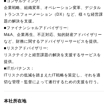
■コンサルティング:
企業戦略、組織変革、オペレーション変革、デジタル
トランスフォーメーション（DX）など、様々な経営課
題の解決を支援。
■ファイナンシャルアドバイザリー:
M&A、企業再生、不正対応、知的財産アドバイザリー
など、財務に関するアドバイザリーサービスを提供。
■リスクアドバイザリー:
リスクテイクと経営課題の解決を支援するサービスを
提供。
■ITガバナンス：
ITリスクの低減を踏まえたIT戦略を策定し、それを適
切な管理・監督によって遂行するための支援を行う。
本社所在地