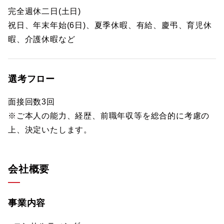
完全週休二日(土日)
祝日、年末年始(6日)、夏季休暇、有給、慶弔、育児休
暇、介護休暇など
選考フロー
面接回数3回
※ご本人の能力、経歴、前職年収等を総合的に考慮の
上、決定いたします。
会社概要
事業内容