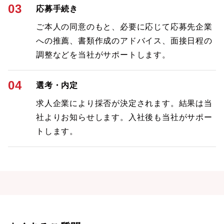
03
応募手続き
ご本人の同意のもと、必要に応じて応募先企業
への推薦、書類作成のアドバイス、面接日程の
調整などを当社がサポートします。
04
選考・内定
求人企業により採否が決定されます。結果は当
社よりお知らせします。入社後も当社がサポー
トします。