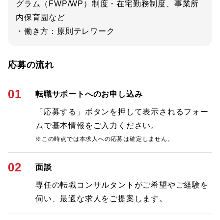
グラム（FWP/WP）制度・在宅勤務制度、事業所
内保育園など
・働き方：原則テレワーク
応募の流れ
01
転職サポートへのお申し込み
「応募する」ボタンを押して表示されるフォー
ムで基本情報をご入力ください。
※この時点では本求人への応募は確定しません。
02
面談
専任の転職コンサルタントがご希望やご経験を
伺い、最適な求人をご提案します。