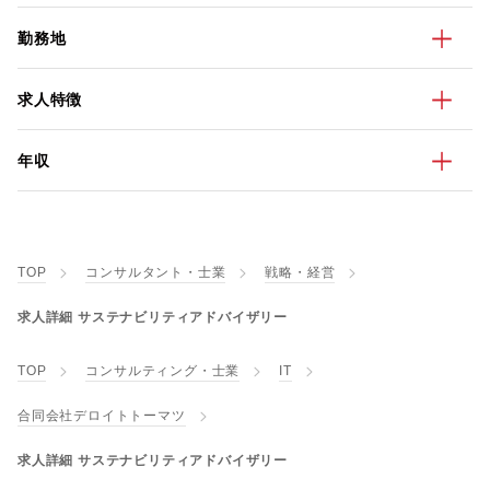
勤務地
求人特徴
年収
TOP
コンサルタント・士業
戦略・経営
求人詳細 サステナビリティアドバイザリー
TOP
コンサルティング・士業
IT
合同会社デロイトトーマツ
求人詳細 サステナビリティアドバイザリー