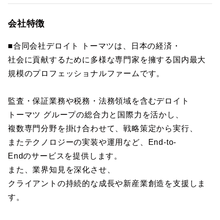
会社特徴
■合同会社デロイト トーマツは、日本の経済・
社会に貢献するために多様な専門家を擁する国内最大
規模のプロフェッショナルファームです。
監査・保証業務や税務・法務領域を含むデロイト
トーマツ グループの総合力と国際力を活かし、
複数専門分野を掛け合わせて、戦略策定から実行、
またテクノロジーの実装や運用など、End-to-
Endのサービスを提供します。
また、業界知見を深化させ、
クライアントの持続的な成長や新産業創造を支援しま
す。