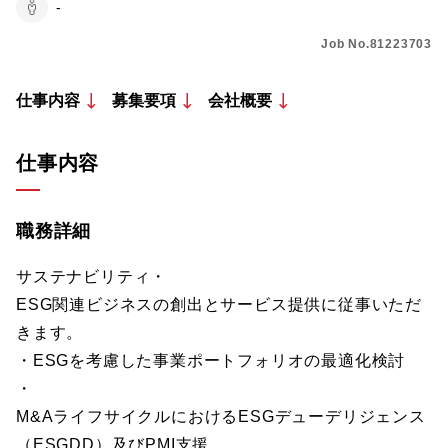
-
Job No.81223703
仕事内容
募集要項
会社概要
仕事内容
職務詳細
サステナビリティ・
ESG関連ビジネスの創出とサービス提供に従事いただ
きます。
・ESGを考慮した事業ポートフォリオの最適化検討
・
M&AライフサイクルにおけるESGデューデリジェンス
（ESGDD）及びPMI支援