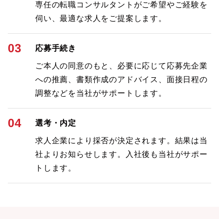
専任の転職コンサルタントがご希望やご経験を
伺い、最適な求人をご提案します。
03
応募手続き
ご本人の同意のもと、必要に応じて応募先企業
への推薦、書類作成のアドバイス、面接日程の
調整などを当社がサポートします。
04
選考・内定
求人企業により採否が決定されます。結果は当
社よりお知らせします。入社後も当社がサポー
トします。