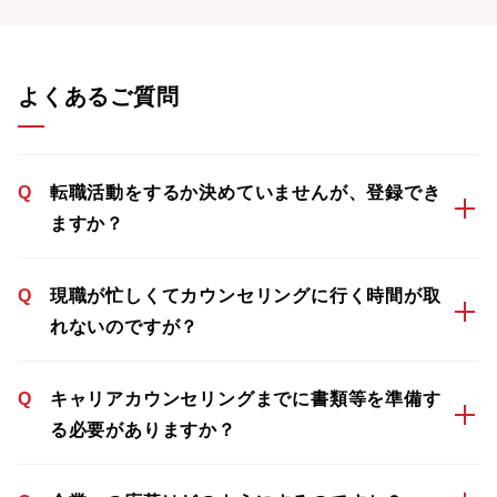
よくあるご質問
Q
転職活動をするか決めていませんが、登録でき
ますか？
Q
現職が忙しくてカウンセリングに行く時間が取
れないのですが？
Q
キャリアカウンセリングまでに書類等を準備す
る必要がありますか？