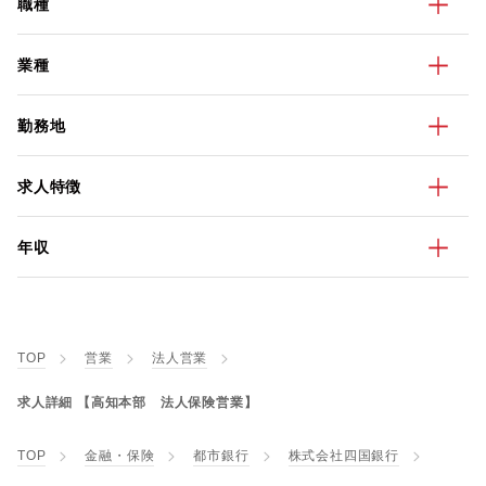
職種
業種
勤務地
求人特徴
年収
TOP
営業
法人営業
求人詳細 【高知本部 法人保険営業】
TOP
金融・保険
都市銀行
株式会社四国銀行