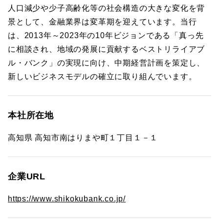
人口減少や少子高齢化等の社会構造の大きな変化を背
景として、金融業界は変革期を迎えています。当行
は、2013年～2023年の10年ビジョンである「真っ先
に相談され、地域の発展に貢献するベストリライアブ
ル・バンク」の実現に向け、中期経営計画を策定し、
新しいビジネスモデルの確立に取り組んでいます。
本社所在地
高知県 高知市南はりまや町１丁目１－１
企業URL
https://www.shikokubank.co.jp/