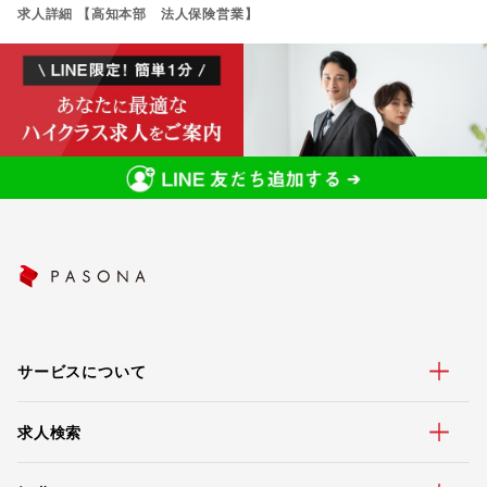
求人詳細 【高知本部 法人保険営業】
サービスについて
求人検索