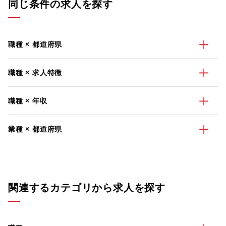
同じ条件の求人を探す
職種 × 都道府県
職種 × 求人特徴
職種 × 年収
業種 × 都道府県
関連するカテゴリから求人を探す