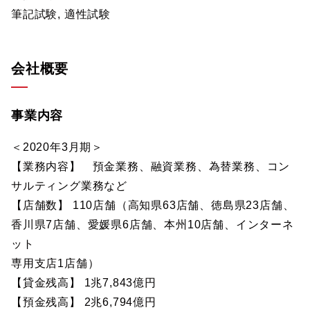
筆記試験, 適性試験
会社概要
事業内容
＜2020年3月期＞
【業務内容】 預金業務、融資業務、為替業務、コン
サルティング業務など
【店舗数】 110店舗（高知県63店舗、徳島県23店舗、
香川県7店舗、愛媛県6店舗、本州10店舗、インターネ
ット
専用支店1店舗）
【貸金残高】 1兆7,843億円
【預金残高】 2兆6,794億円