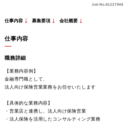
Job No.81227948
仕事内容
募集要項
会社概要
仕事内容
職務詳細
【業務内容例】
金融専門職として、
法人向け保険営業業務をお任せいたします
【具体的な業務内容】
・営業店と連携し、法人向け保険営業
・法人保険を活用したコンサルティング業務