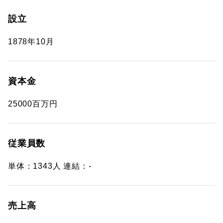
設立
1878年10月
資本金
25000百万円
従業員数
単体：1343人 連結：-
売上高