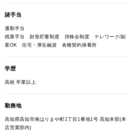
諸手当
通勤手当
残業手当 財形貯蓄制度 持株会制度 テレワーク/副
業OK 住宅・厚生融資 各種契約保養所
学歴
高校 卒業以上
勤務地
高知県高知市南はりまや町1丁目1番地1号 高知本部(本
店営業部内)