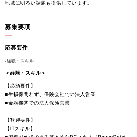
地域に明るい話題も提供しています。
募集要項
応募要件
-経験・スキル
＜経験・スキル＞
【必須要件】
■生損保問わず、保険会社での法人営業
■金融機関での法人保険営業
【歓迎要件】
【ITスキル】