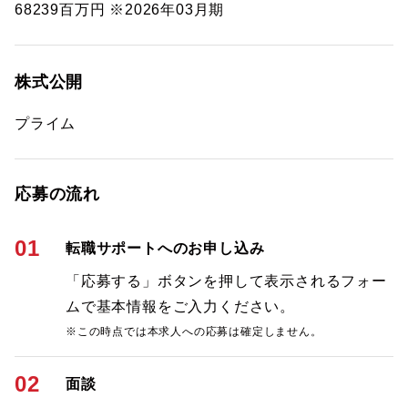
68239百万円 ※2026年03月期
株式公開
プライム
応募の流れ
01
転職サポートへのお申し込み
「応募する」ボタンを押して表示されるフォー
ムで基本情報をご入力ください。
※この時点では本求人への応募は確定しません。
02
面談