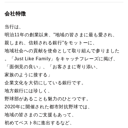
会社特徴
当行は、
明治11年の創業以来、”地域の皆さまに最も愛され、
親しまれ、信頼される銀行”をモットーに、
地域社会への貢献を使命として取り組んで参りました
。「Just Like Family」をキャッチフレーズに掲げ、
「面倒見の良い」、「お客さまに寄り添い、
家族のように接する」
企業文化を大切にしている銀行です。
地方銀行には珍しく、
野球部があることも魅力のひとつです。
2020年に開催された都市対抗野球では、
地域の皆さまのご支援もあって、
初めてベスト8に進出するなど、