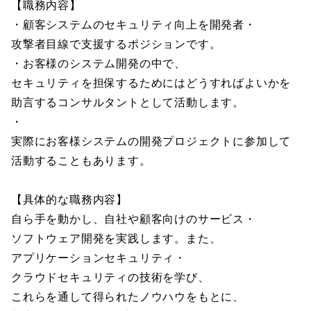
【職務内容】
・顧客システムのセキュリティ向上を開発者・
攻撃者目線で支援するポジションです。
・お客様のシステム開発の中で、
セキュリティを担保するためにはどうすればよいかを
助言するコンサルタントとして活動します。
・
実際にお客様システムの開発プロジェクトに参加して
活動することもあります。
【具体的な職務内容】
自ら手を動かし、自社や顧客向けのサービス・
ソフトウェア開発を実践します。また、
アプリケーションセキュリティ・
クラウドセキュリティの技術を学び、
これらを通して得られたノウハウをもとに、