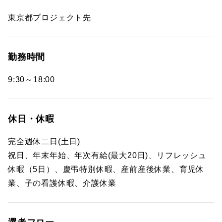
東京都プロジェクト先
勤務時間
9:30～18:00
休日・休暇
完全週休二日(土日)
祝日、年末年始、年次有給(最大20日)、リフレッシュ
休暇（5日）、慶弔特別休暇、産前産後休業、育児休
業、子の看護休暇、介護休業