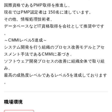
国際資格であるPMP取得を推進し、
現在ではPMP認定者は 150名に達しています。
その他、情報処理技術者、
データベースなどIT資格取得を会社として推奨中です
。
～CMMIレベル5達成～
システム開発を行う組織のプロセス改善モデルとアセ
スメント手法であるCMMIに基づき、
ソフトウェア開発プロセスの改善に組織全体で取り組
み、
最高の成熟度レベルであるレベル5を達成しております
。
職場環境