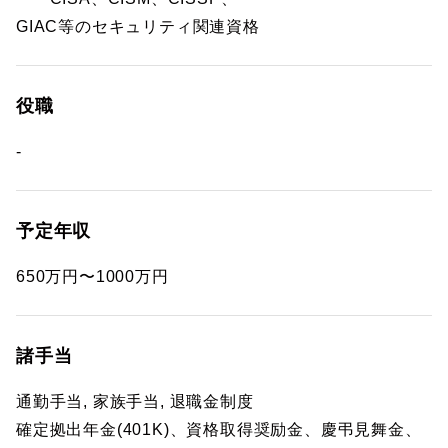
GIAC等のセキュリティ関連資格
役職
-
予定年収
650万円〜1000万円
諸手当
通勤手当, 家族手当, 退職金制度
確定拠出年金(401K)、資格取得奨励金、慶弔見舞金、