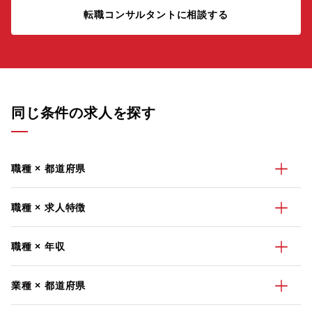
転職コンサルタントに相談する
同じ条件の求人を探す
職種 × 都道府県
職種 × 求人特徴
職種 × 年収
業種 × 都道府県