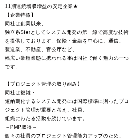
11期連続増収増益の安定企業★
【企業特徴】
同社は創業以来、
独立系Sierとしてシステム開発の第一線で高度な技術
を提供しております。保険・金融を中心に、通信、
製造業、不動産、官公庁など、
幅広い業種業態に携われる事は同社で働く魅力の一つ
です。
【プロジェクト管理の取り組み】
同社は複雑・
短納期化するシステム開発には国際標準に則ったプロ
ジェクト管理が重要と考え、社員、
組織にわたる活動を続けています。
～PMP取得～
個々の社員のプロジェクト管理能力アップのため、