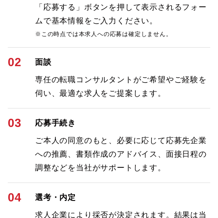
「応募する」ボタンを押して表示されるフォー
ムで基本情報をご入力ください。
※この時点では本求人への応募は確定しません。
02
面談
専任の転職コンサルタントがご希望やご経験を
伺い、最適な求人をご提案します。
03
応募手続き
ご本人の同意のもと、必要に応じて応募先企業
への推薦、書類作成のアドバイス、面接日程の
調整などを当社がサポートします。
04
選考・内定
求人企業により採否が決定されます。結果は当