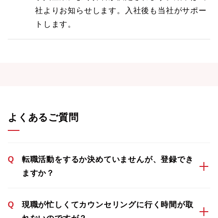
社よりお知らせします。入社後も当社がサポー
トします。
よくあるご質問
Q
転職活動をするか決めていませんが、登録でき
ますか？
Q
現職が忙しくてカウンセリングに行く時間が取