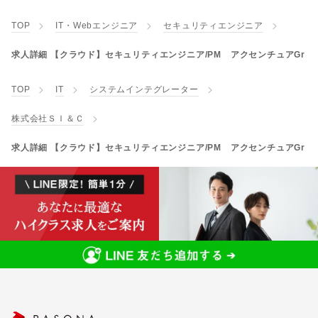
TOP
IT・Webエンジニア
セキュリティエンジニア
求人詳細 【クラウド】セキュリティエンジニア/PM アクセンチュアGr
TOP
IT
システムインテグレーター
株式会社ＳＩ＆Ｃ
求人詳細 【クラウド】セキュリティエンジニア/PM アクセンチュアGr