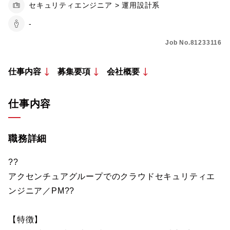
セキュリティエンジニア > 運用設計系
-
Job No.81233116
仕事内容
募集要項
会社概要
仕事内容
職務詳細
??
アクセンチュアグループでのクラウドセキュリティエ
ンジニア／PM??
【特徴】