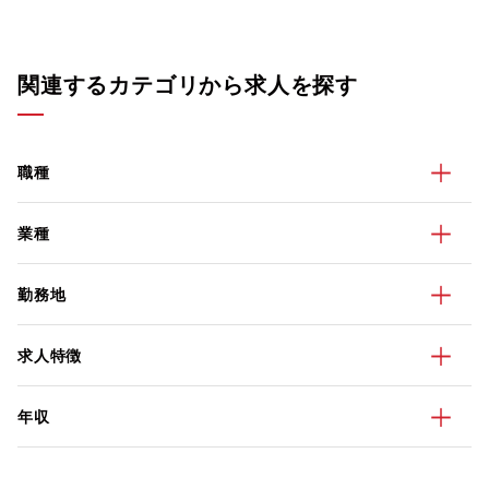
関連するカテゴリから求人を探す
職種
業種
勤務地
求人特徴
年収