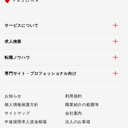
サービスについて
求人検索
転職ノウハウ
専門サイト・プロフェッショナル向け
お知らせ
利用規約
個人情報保護方針
職業紹介の範囲等
サイトマップ
会社案内
中途採用求人賃金相場
法人のお客様