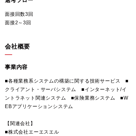
選考フロー
面接回数3回
面接2～3回
会社概要
事業内容
■各種業務系システムの構築に関する技術サービス ■
クライアント・サーバシステム ■インターネット/イ
ントラネット関連システム ■保険業務システム ■W
EBアプリケーションシステム
【関連会社】
■株式会社エーエスエル