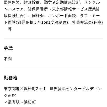
団体保険、財形貯蓄、勤労者定期健康診断、メンタル
ヘルスケア、健保保養所（東京都情報サービス産業健
康保険組合）、同好会、オンボード面談、ラフ・ミー
ト面談(部署を越えた1on1交流制度)、社員交流会(任意)
等
学歴
不問
勤務地
東京都港区浜松町2-4-1 世界貿易センタービルディン
グ南館
＜最寄駅＞浜松町