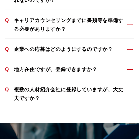
れないのですが？
Q
キャリアカウンセリングまでに書類等を準備す
る必要がありますか？
Q
企業への応募はどのようにするのですか？
Q
地方在住ですが、登録できますか？
Q
複数の人材紹介会社に登録していますが、大丈
夫ですか？