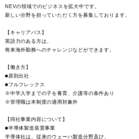
NEVの領域でのビジネスを拡大中です。
新しい分野を担っていただく方を募集しております。
【キャリアパス】
英語力のある方は、
将来海外勤務へのチャレンジなどができます。
【働き方】
■原則出社
■フルフレックス
※中学入学までの子を養育、介護等の条件あり
※管理職は本制度の適用対象外
【同社事業内容について】
■半導体製造装置事業
半導体社は、従来のウェーハ製造分野及び、