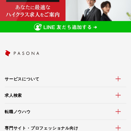
サービスについて
求人検索
転職ノウハウ
専門サイト・プロフェッショナル向け