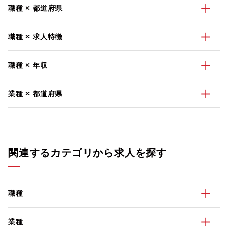
職種 × 都道府県
職種 × 求人特徴
職種 × 年収
業種 × 都道府県
関連するカテゴリから求人を探す
職種
業種