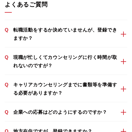
よくあるご質問
Q
転職活動をするか決めていませんが、登録でき
ますか？
Q
現職が忙しくてカウンセリングに行く時間が取
れないのですが？
Q
キャリアカウンセリングまでに書類等を準備す
る必要がありますか？
Q
企業への応募はどのようにするのですか？
Q
地方在住ですが、登録できますか？