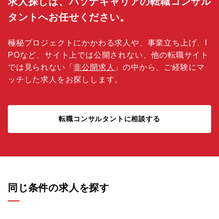
求人探しは、パソナキャリアの転職コンサル
タントへお任せください。
極秘プロジェクトにかかわる求人や、事業立ち上げ、I
POなど、サイト上では公開されない、他の転職サイト
では見られない「
非公開求人
」の中から、ご経験にマ
ッチした求人をお探しします。
転職コンサルタントに相談する
同じ条件の求人を探す