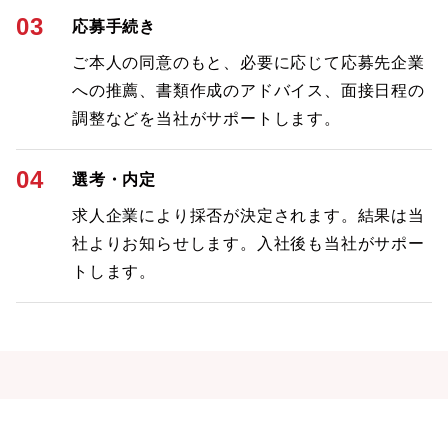
03
応募手続き
ご本人の同意のもと、必要に応じて応募先企業
への推薦、書類作成のアドバイス、面接日程の
調整などを当社がサポートします。
04
選考・内定
求人企業により採否が決定されます。結果は当
社よりお知らせします。入社後も当社がサポー
トします。