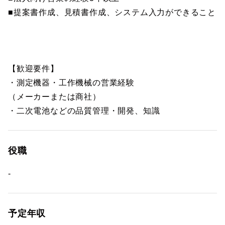
■提案書作成、見積書作成、システム入力ができること
【歓迎要件】
・測定機器・工作機械の営業経験
（メーカーまたは商社）
・二次電池などの品質管理・開発、知識
役職
-
予定年収