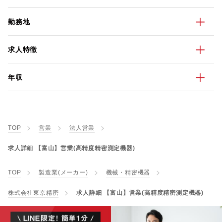
勤務地
求人特徴
年収
TOP
営業
法人営業
求人詳細 【富山】営業(高精度精密測定機器)
TOP
製造業(メーカー)
機械・精密機器
株式会社東京精密
求人詳細 【富山】営業(高精度精密測定機器)