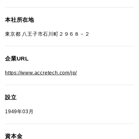
本社所在地
東京都 八王子市石川町２９６８－２
企業URL
https://www.accretech.com/jp/
設立
1949年03月
資本金