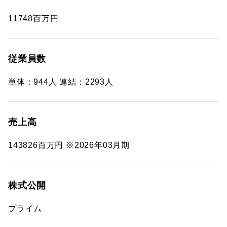
11748百万円
従業員数
単体：944人 連結：2293人
売上高
143826百万円 ※2026年03月期
株式公開
プライム