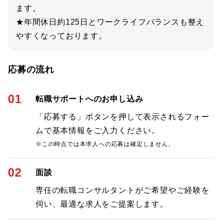
ます。
★年間休日約125日とワークライフバランスも整え
やすくなっております。
応募の流れ
01
転職サポートへのお申し込み
「応募する」ボタンを押して表示されるフォー
ムで基本情報をご入力ください。
※この時点では本求人への応募は確定しません。
02
面談
専任の転職コンサルタントがご希望やご経験を
伺い、最適な求人をご提案します。