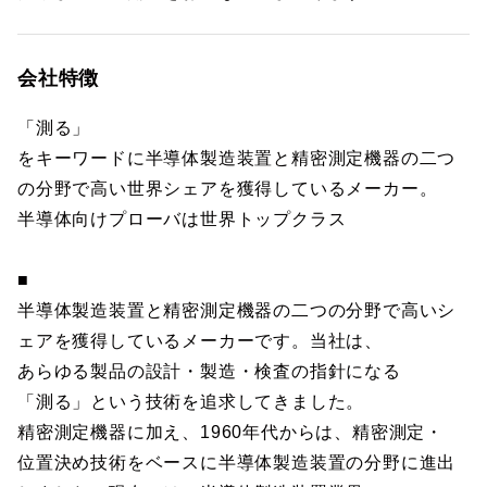
会社特徴
「測る」
をキーワードに半導体製造装置と精密測定機器の二つ
の分野で高い世界シェアを獲得しているメーカー。
半導体向けプローバは世界トップクラス
■
半導体製造装置と精密測定機器の二つの分野で高いシ
ェアを獲得しているメーカーです。当社は、
あらゆる製品の設計・製造・検査の指針になる
「測る」という技術を追求してきました。
精密測定機器に加え、1960年代からは、精密測定・
位置決め技術をベースに半導体製造装置の分野に進出