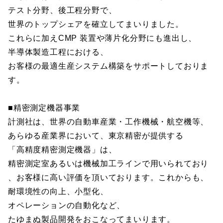
テスト分野、後工程分野で、
世界のトップシェアを確立してまいりました。
これらに加えCMP 装置や薄片化分野にも進出し、
半導体製造工程における、
お客様の最適生産システム構築をサポートしておりま
す。
■精密測定機器事業
計測社は、世界の自動車産業・工作機械・航空機等、
あらゆる産業界において、東京精密が提供する
「高精度精密測定機器」は、
精密測定室あるいは機械加工ラインで用いられており
、お客様に高い評価を頂いております。これからも、
耐環境性の向上、小型化、
オペレーションの自動化など、
たゆまぬ製品開発をおこなってまいります。