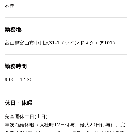
不問
勤務地
富山県富山市中川原31-1（ウインドスクエア101）
勤務時間
9:00～17:30
休日・休暇
完全週休二日(土日)
年次有給休暇（入社時12日付与、最大20日付与）、完