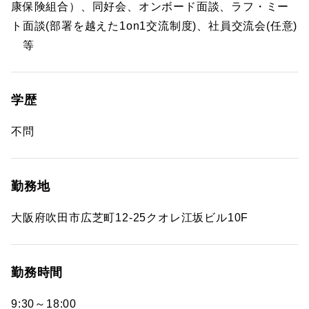
康保険組合）、同好会、オンボード面談、ラフ・ミー
ト面談(部署を越えた1on1交流制度)、社員交流会(任意)
等
学歴
不問
勤務地
大阪府吹田市広芝町12-25クオレ江坂ビル10F
勤務時間
9:30～18:00