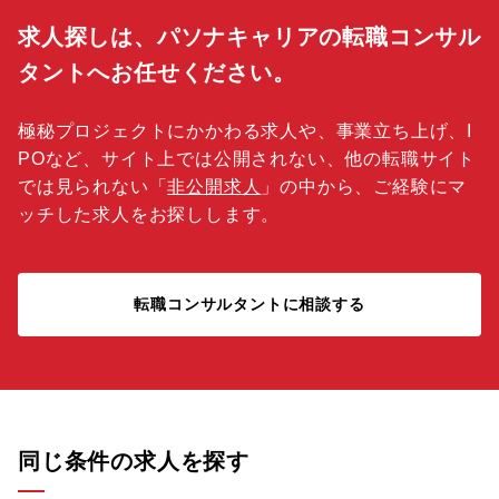
求人探しは、パソナキャリアの転職コンサル
タントへお任せください。
極秘プロジェクトにかかわる求人や、事業立ち上げ、I
POなど、サイト上では公開されない、他の転職サイト
では見られない「
非公開求人
」の中から、ご経験にマ
ッチした求人をお探しします。
転職コンサルタントに相談する
同じ条件の求人を探す