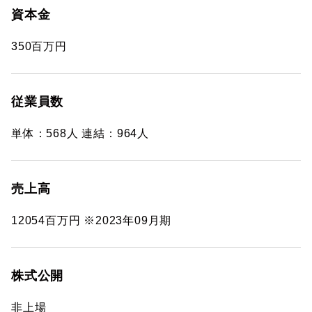
資本金
350百万円
従業員数
単体：568人 連結：964人
売上高
12054百万円 ※2023年09月期
株式公開
非上場