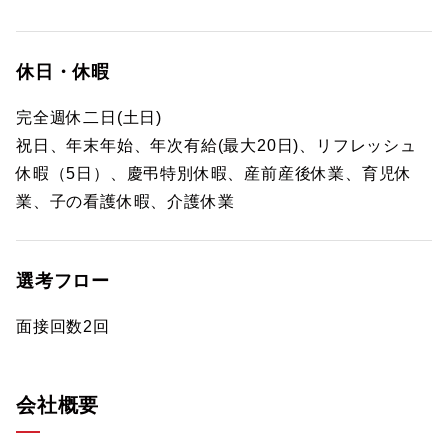
休日・休暇
完全週休二日(土日)
祝日、年末年始、年次有給(最大20日)、リフレッシュ
休暇（5日）、慶弔特別休暇、産前産後休業、育児休
業、子の看護休暇、介護休業
選考フロー
面接回数2回
会社概要