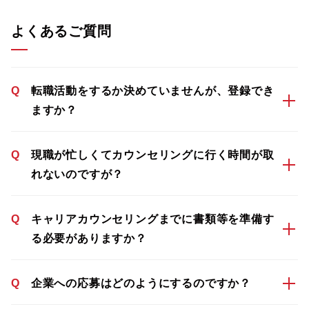
よくあるご質問
Q
転職活動をするか決めていませんが、登録でき
ますか？
Q
現職が忙しくてカウンセリングに行く時間が取
れないのですが？
Q
キャリアカウンセリングまでに書類等を準備す
る必要がありますか？
Q
企業への応募はどのようにするのですか？