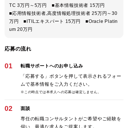
TC 3万円～5万円 ■基本情報技術者 15万円
■応用情報技術者,高度情報処理技術者 25万円～30
万円 ■ITILエキスパート 15万円 ■Oracle Platin
um 20万円
応募の流れ
01
転職サポートへのお申し込み
「応募する」ボタンを押して表示されるフォー
ムで基本情報をご入力ください。
※この時点では本求人への応募は確定しません。
02
面談
専任の転職コンサルタントがご希望やご経験を
伺い、最適な求人をご提案します。