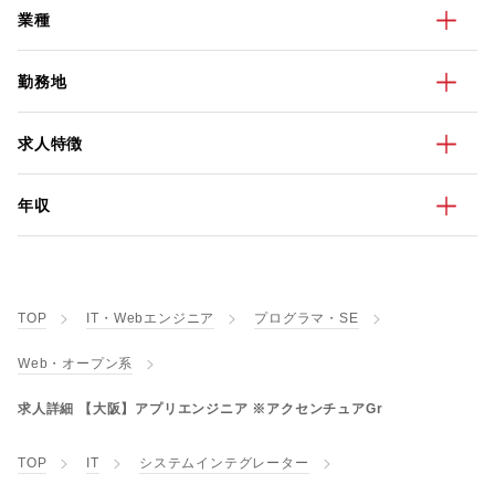
業種
勤務地
求人特徴
年収
TOP
IT・Webエンジニア
プログラマ・SE
Web・オープン系
求人詳細 【大阪】アプリエンジニア ※アクセンチュアGr
TOP
IT
システムインテグレーター