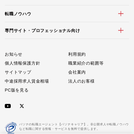
転職ノウハウ
専門サイト・プロフェッショナル向け
お知らせ
利用規約
個人情報保護方針
職業紹介の範囲等
サイトマップ
会社案内
中途採用求人賃金相場
法人のお客様
PC版を見る
パソナの転職エージェント【パソナキャリア】。非公開求人や転職ノウハウ
など転職に関する情報・サービスを無料で提供します。