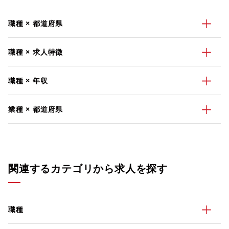
職種 × 都道府県
職種 × 求人特徴
職種 × 年収
業種 × 都道府県
関連するカテゴリから求人を探す
職種