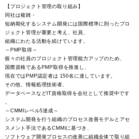
【プロジェクト管理の取り組み】
同社は複雑・
短納期化するシステム開発には国際標準に則ったプロ
ジェクト管理が重要と考え、社員、
組織にわたる活動を続けています。
～PMP取得～
個々の社員のプロジェクト管理能力アップのため、
国際資格であるPMP取得を推進し、
現在ではPMP認定者は 150名に達しています。
その他、情報処理技術者、
データベースなどIT資格取得を会社として推奨中です
。
～CMMIレベル5達成～
システム開発を行う組織のプロセス改善モデルとアセ
スメント手法であるCMMIに基づき、
ソフトウェア開発プロセスの改善に組織全体で取り組