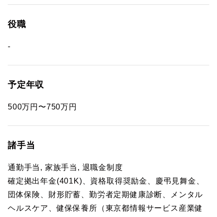
役職
-
予定年収
500万円〜750万円
諸手当
通勤手当, 家族手当, 退職金制度
確定拠出年金(401K)、資格取得奨励金、慶弔見舞金、
団体保険、財形貯蓄、勤労者定期健康診断、メンタル
ヘルスケア、健保保養所（東京都情報サービス産業健