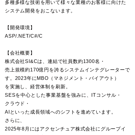
多種多様な技術を用いて様々な業種のお客様に向けた
システム開発をおこないます。
【開発環境】
ASP/.NET/C#/C
【会社概要】
株式会社SI&Cは、連結で社員数約1300名・
売上規模約170億円を誇るシステムインテグレーターで
す。2023年にMBO（マネジメント・バイアウト）
を実施し、経営体制を刷新。
SESを中心とした事業基盤を強みに、ITコンサル・
クラウド・
AIといった成長領域へのシフトを進めています。
さらに、
2025年8月にはアクセンチュア株式会社にグループイ