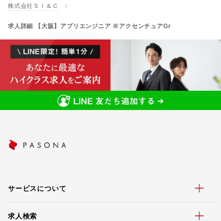
株式会社ＳＩ＆Ｃ
求人詳細 【大阪】アプリエンジニア ※アクセンチュアGr
サービスについて
求人検索