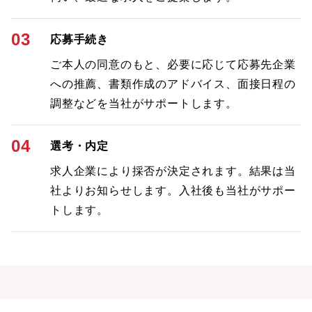
03
応募手続き
ご本人の同意のもと、必要に応じて応募先企業
への推薦、書類作成のアドバイス、面接日程の
調整などを当社がサポートします。
04
選考・内定
求人企業により採否が決定されます。結果は当
社よりお知らせします。入社後も当社がサポー
トします。