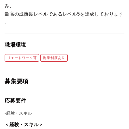
み、
最高の成熟度レベルであるレベル5を達成しております
。
職場環境
リモートワーク可
副業制度あり
募集要項
応募要件
-経験・スキル
＜経験・スキル＞