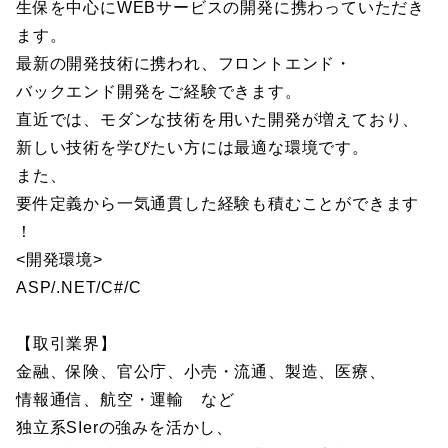
生保を中心にWEBサービスの開発に携わっていただき
ます。
最新の開発技術に携われ、フロントエンド・
バックエンド開発をご経験できます。
直近では、モダンな技術を用いた開発が増えており、
新しい技術を学びたい方には最適な環境です。
また、
要件定義から一気通貫した経験も積むことができます
！
<開発環境>
ASP/.NET/C#/C
【取引業界】
金融、保険、官公庁、小売・流通、製造、医療、
情報通信、航空・運輸 など
独立系SIerの強みを活かし、